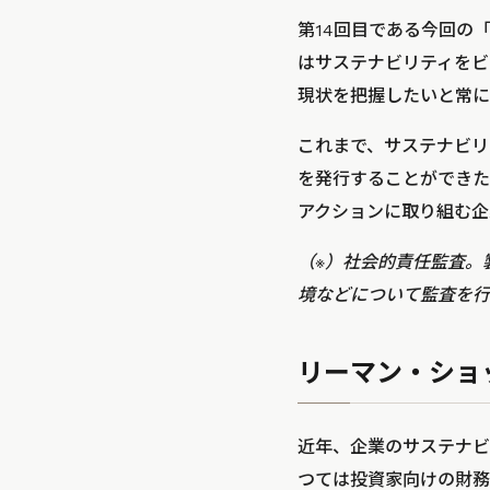
第14回目である今回の「Pe
はサステナビリティをビ
現状を把握したいと常に
これまで、サステナビリ
を発行することができた
アクションに取り組む企
（※）社会的責任監査。
境などについて監査を行
リーマン・ショ
近年、企業のサステナビ
つては投資家向けの財務