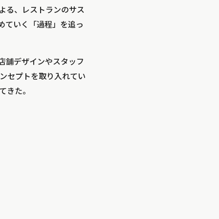
悠馬氏による、レストランのサス
詰めていく「過程」を追っ
の店舗デザインやスタッフ
ンセプトを取り入れてい
てきた。