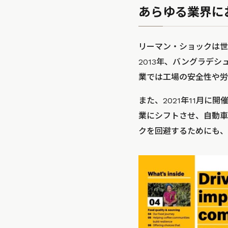
あらゆる業界に
リーマン・ショックは世
2013年、バングラデシ
業では工場の安全性や労
また、2021年11月に
業にシフトさせ、自動車
クを回避するためにも、