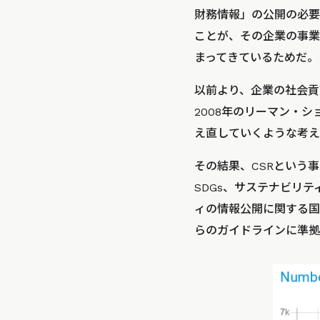
財務情報」の公開の必要
ことが、その企業の事業
まってきているためだ。
以前より、企業の社会貢
2008年のリーマン・
え直していくような考え
その結果、CSRという
SDGs、サステナビリ
ィの情報公開に関する国際ガイ
らのガイドラインに準拠