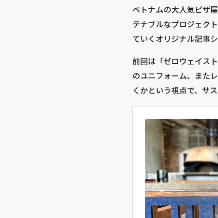
ベトナムの大人気ピザ屋「Pi
テナブルなプロジェクトに
ていくオリジナル記事シリーズ
前回は「ゼロウェイスト」
のユニフォーム、またレ
くかという視点で、サス