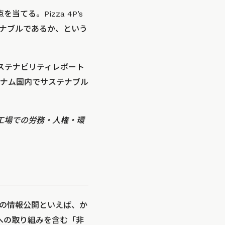
当てる。Pizza 4P’s
ナブルであるか、という
サステナビリティレポート
ナム国内でサステナブル
工場での労務・人権・環
の情報公開といえば、か
への取り組みを含む「非