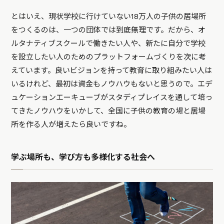
とはいえ、現状学校に行けていない18万人の子供の居場所
をつくるのは、一つの団体では到底無理です。だから、オ
ルタナティブスクールで働きたい人や、新たに自分で学校
を設立したい人のためのプラットフォームづくりを次に考
えています。良いビジョンを持って教育に取り組みたい人は
いるけれど、最初は資金もノウハウもないと思うので。エデ
ュケーションエーキューブがスタディプレイスを通して培っ
てきたノウハウをいかして、全国に子供の教育の場と居場
所を作る人が増えたら良いですね。
学ぶ場所も、学び方も多様化する社会へ