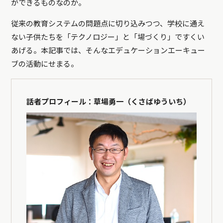
ができるものなのか。
従来の教育システムの問題点に切り込みつつ、学校に通え
ない子供たちを「テクノロジー」と「場づくり」ですくい
あげる。本記事では、そんなエデュケーションエーキュー
ブの活動にせまる。
話者プロフィール：草場勇一（くさばゆういち）