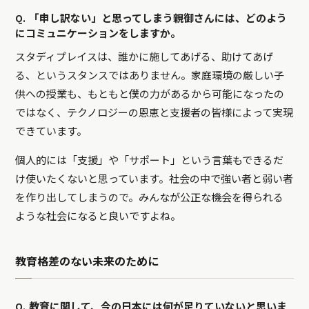
Q. 「申し訳ない」と思ってしまう親御さんには、どのよう
にコミュニケーションをしますか。
スタディプレイスは、誰かに施してあげる、助けてあげ
る、というスタンスではありません。家庭環境の厳しい子
供への授業も、もともと僕の力があるから可能になったの
ではなく、テクノロジーの恩恵と支援者の皆様によって実現
できています。
個人的には「支援」や「サポート」という言葉もできるだ
け使いたくないと思っています。社会の中で強い者と弱い者
を作り出してしまうので。みんなが公正な機会を得られる
ような社会になると良いですよね。
教育格差のない未来のために
Q. 教育に関して、今の日本には何が足りていないと思いま