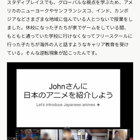
スタディプレイスでも、グローバルな視点を学ぶため、アメ
リカのニューヨークやサンフランシスコ、インド、カンボ
ジアなどさまざまな地域に住んでいる人とつないで授業をし
ました。休校になった子たちが家でゲームをしている間、
もともと通っていた学校に行けなくなってフリースクールに
行った子たちが海外の人と話すようなキャリア教育を受け
ている。そんな逆転現象が起こったんです。