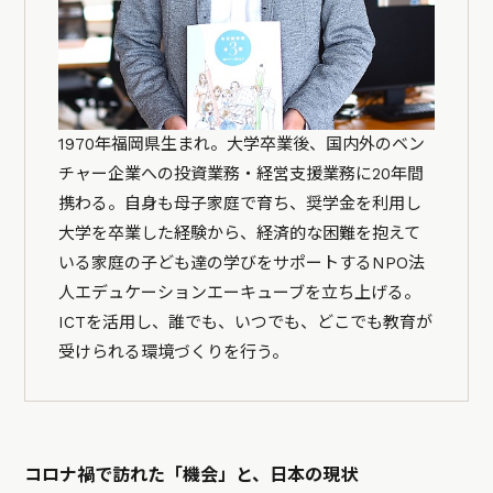
1970年福岡県生まれ。大学卒業後、国内外のベン
チャー企業への投資業務・経営支援業務に20年間
携わる。自身も母子家庭で育ち、奨学金を利用し
大学を卒業した経験から、経済的な困難を抱えて
いる家庭の子ども達の学びをサポートするNPO法
人エデュケーションエーキューブを立ち上げる。
ICTを活用し、誰でも、いつでも、どこでも教育が
受けられる環境づくりを行う。
コロナ禍で訪れた「機会」と、日本の現状