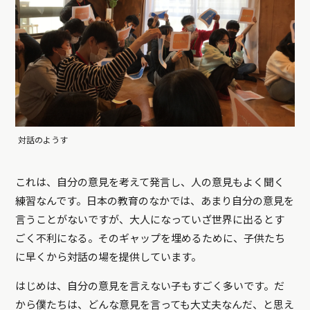
対話のようす
これは、自分の意見を考えて発言し、人の意見もよく聞く
練習なんです。日本の教育のなかでは、あまり自分の意見を
言うことがないですが、大人になっていざ世界に出るとす
ごく不利になる。そのギャップを埋めるために、子供たち
に早くから対話の場を提供しています。
はじめは、自分の意見を言えない子もすごく多いです。だ
から僕たちは、どんな意見を言っても大丈夫なんだ、と思え