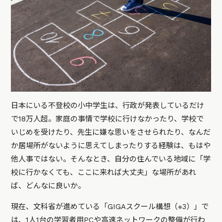
日本にいる不登校の小中学生は、行政が発表しているだけ
で18万人超。家庭の事情で学校に行けなかったり、学校で
いじめを受けたり、先生に嫌な思いをさせられたり、なんだ
か居場所がないように思えてしまったりする経験は、もはや
他人事ではない。そんなとき、自分の住んでいる地域に「学
校に行かなくても、ここに来れば大丈夫」な場所があれ
ば、どんなに良いか。
現在、文科省が進めている「GIGAスクール構想（※3）」で
は、1人1台の学習者用PCや高速ネットワークの整備が行わ