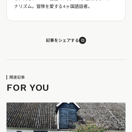
ナリズム。冒険を愛する4ヶ国語話者。
⧉
記事をシェアする
関連記事
FOR YOU