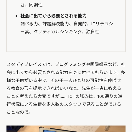
さ、同調性
社会に出てから必要とされる能力
調べる力、課題解決能力、自発的、ITリテラシ
ー高、クリティカルシンキング、独自性
スタディプレイスでは、プログラミングや国際感覚など、社
会に出てから必要とされる能力を身に付けてもらいます。多
様な子供がいる中で、その子一人ひとりの可能性を伸ばせ
る教育の形を提示できればいいなと。先生が一斉に教える
ことを考えたら大変ですが…… ICTの強みは、100通りの進
行状況にいる生徒を少人数のスタッフで見ることができる
ことなので。