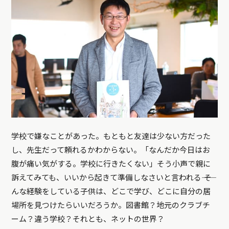
学校で嫌なことがあった。もともと友達は少ない方だった
し、先生だって頼れるかわからない。「なんだか今日はお
腹が痛い気がする。学校に行きたくない」そう小声で親に
訴えてみても、いいから起きて準備しなさいと言われる―― そ
んな経験をしている子供は、どこで学び、どこに自分の居
場所を見つけたらいいだろうか。図書館？地元のクラブチ
ーム？違う学校？それとも、ネットの世界？