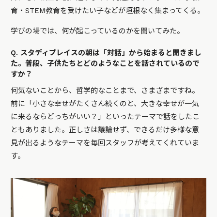
育・STEM教育を受けたい子などが垣根なく集まってくる。
学びの場では、何が起こっているのかを聞いてみた。
Q. スタディプレイスの朝は「対話」から始まると聞きまし
た。普段、子供たちとどのようなことを話されているので
すか？
何気ないことから、哲学的なことまで、さまざまですね。
前に「小さな幸せがたくさん続くのと、大きな幸せが一気
に来るならどっちがいい？」といったテーマで話をしたこ
ともありました。正しさは議論せず、できるだけ多様な意
見が出るようなテーマを毎回スタッフが考えてくれていま
す。