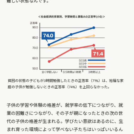
難しい状態なんです。
貧困の状態の子どもが3時間勉強したときの正答率（71%）は、裕福な家
庭の子供が勉強しないときの正答率（74%）を上回らなかった。
子供の学習や体験の格差が、就学率の低下につながり、就
業の困難さにつながり、その子が親になったときの次の世
代の子供の格差が生まれる。学びたい意欲はあるのに、生
まれ育った環境によって学べない子たちはいっぱいいるん