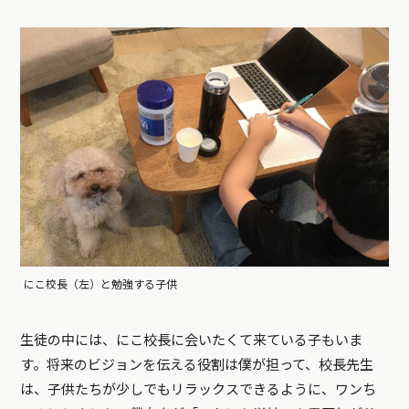
にこ校長（左）と勉強する子供
生徒の中には、にこ校長に会いたくて来ている子もいま
す。将来のビジョンを伝える役割は僕が担って、校長先生
は、子供たちが少しでもリラックスできるように、ワンち