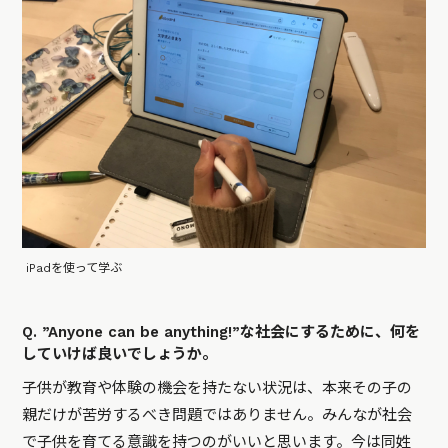
iPadを使って学ぶ
Q. ”Anyone can be anything!”な社会にするために、何を
していけば良いでしょうか。
子供が教育や体験の機会を持たない状況は、本来その子の
親だけが苦労するべき問題ではありません。みんなが社会
で子供を育てる意識を持つのがいいと思います。今は同姓