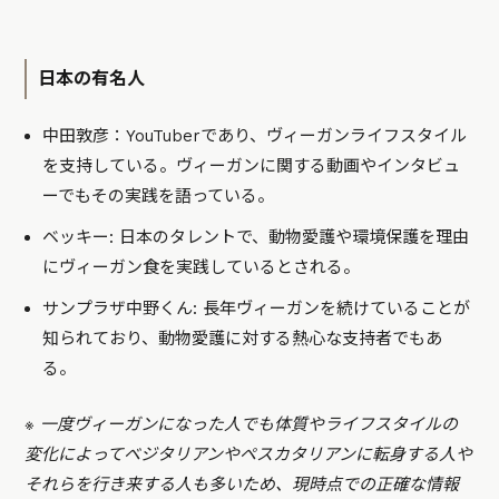
日本の有名人
中田敦彦：YouTuberであり、ヴィーガンライフスタイル
を支持している。ヴィーガンに関する動画やインタビュ
ーでもその実践を語っている。
ベッキー: 日本のタレントで、動物愛護や環境保護を理由
にヴィーガン食を実践しているとされる。
サンプラザ中野くん: 長年ヴィーガンを続けていることが
知られており、動物愛護に対する熱心な支持者でもあ
る。
※ 一度ヴィーガンになった人でも体質やライフスタイルの
変化によってベジタリアンやペスカタリアンに転身する人や
それらを行き来する人も多いため、現時点での正確な情報