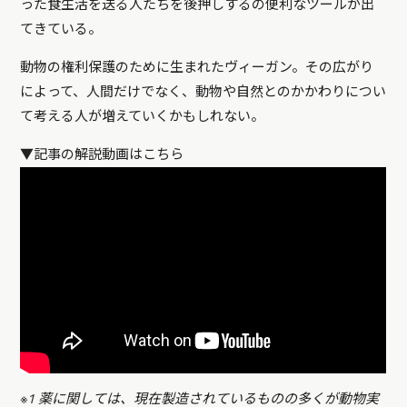
った食生活を送る人たちを後押しするの便利なツールが出
てきている。
動物の権利保護のために生まれたヴィーガン。その広がり
によって、人間だけでなく、動物や自然とのかかわりについ
て考える人が増えていくかもしれない。
▼記事の解説動画はこちら
※1 薬に関しては、現在製造されているものの多くが動物実