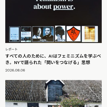
レポート
すべての人のために、AIはフェミニズムを学ぶべ
き。NYで語られた「問いをつなげる」思想
2026.08.06