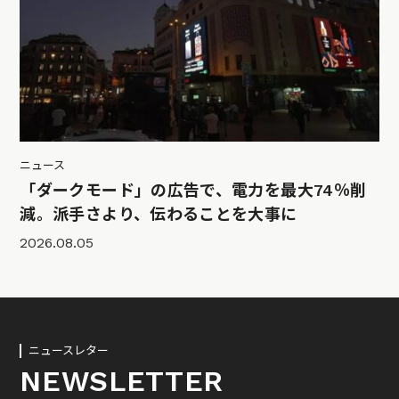
ニュース
「ダークモード」の広告で、電力を最大74％削
減。派手さより、伝わることを大事に
2026.08.05
ニュースレター
NEWSLETTER