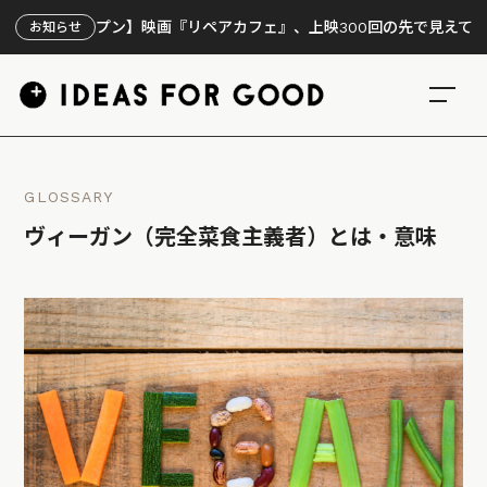
ープン】映画『リペアカフェ』、上映300回の先で見えてきたこと
お知らせ
GLOSSARY
ヴィーガン（完全菜食主義者）とは・意味