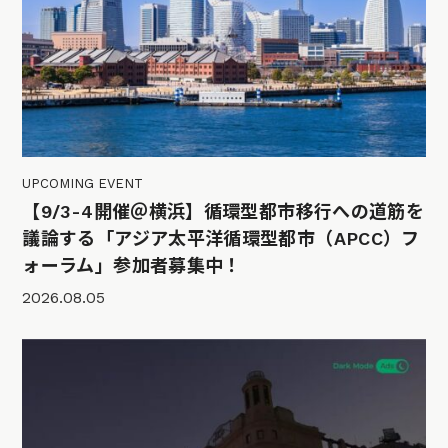
UPCOMING EVENT
【9/3-4開催＠横浜】循環型都市移行への道筋を
議論する「アジア太平洋循環型都市（APCC）フ
ォーラム」参加者募集中！
2026.08.05