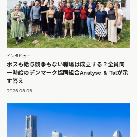
インタビュー
ボスも給与競争もない職場は成立する？全員同
一時給のデンマーク協同組合Analyse & Talが示
す答え
2026.08.06