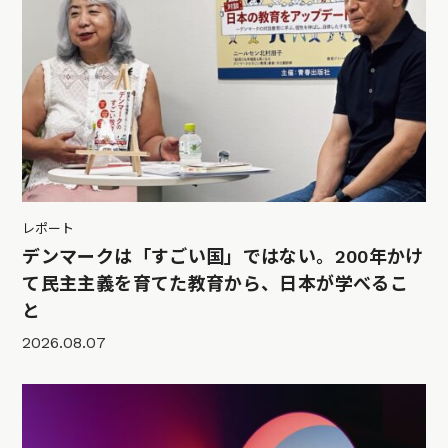
レポート
デンマークは「すごい国」ではない。200年かけ
て民主主義を育てた教育から、日本が学べるこ
と
2026.08.07