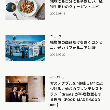
地球にも自分にもやさしい、植
物生まれのヴィーガン・エビ
2022.08.18
ニュース
植物性の商品だけを置くコンビ
ニ、米カリフォルニアに誕生
2022.07.22
インタビュー
サステナブルを“美味しい”に近
づける。仙台のフレンチレスト
ラン「Graal」が料理教室をす
る理由【FOOD MADE GOOD
#13】