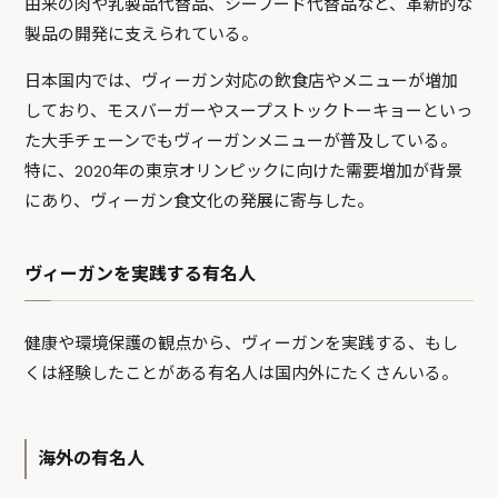
由来の肉や乳製品代替品、シーフード代替品など、革新的な
製品の開発に支えられている。
日本国内では、ヴィーガン対応の飲食店やメニューが増加
しており、モスバーガーやスープストックトーキョーといっ
た大手チェーンでもヴィーガンメニューが普及している。
特に、2020年の東京オリンピックに向けた需要増加が背景
にあり、ヴィーガン食文化の発展に寄与した。
ヴィーガンを実践する有名人
健康や環境保護の観点から、ヴィーガンを実践する、もし
くは経験したことがある有名人は国内外にたくさんいる。
海外の有名人