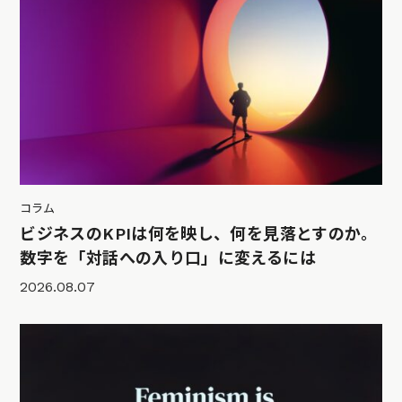
コラム
ビジネスのKPIは何を映し、何を見落とすのか。
数字を「対話への入り口」に変えるには
2026.08.07