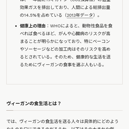
効果ガスを排出しており、人間による総排出量
の14.5%を占めている（
2013年データ
）。
健康上の理由
：WHOによると、動物性食品を食
べれば食べるほど、がんや心臓病のリスクが高
まることが明らかになっており、特にベーコン
やソーセージなどの加工肉はそのリスクを高め
るとされている。そのため、健康的な生活を送
るためにヴィーガンの食事を選ぶ人もいる。
ヴィーガンの食生活とは？
では、ヴィーガンの食生活を送る人々は具体的にどのよう