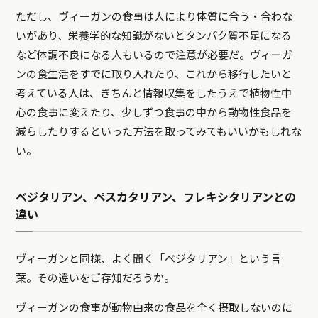
ただし、ヴィーガンの食事は人により体質に合う・合わな
いがあり、栄養学的な知識がないとタンパク質不足になる
など体調不良になる人もいるので注意が必要だ。ヴィーガ
ンの食生活をすでに取り入れたり、これから移行したいと
考えている人は、きちんと情報収集をしたうえで植物性中
心の食事に変えたり、少しずつ食事の中から動物性食品を
減らしたりするといった方法を取ってみてもいいかもしれな
い。
ベジタリアン、ペスカタリアン、フレキシタリアンとの
違い
ヴィーガンと同様、よく聞く「ベジタリアン」という言
葉。その違いをご存知だろうか。
ヴィーガンの食事が動物由来の食品を全く摂取しないのに