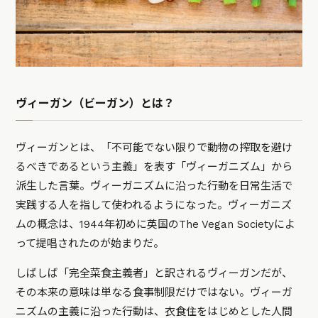
ヴィーガン（ビーガン）とは？
ヴィーガンとは、「不可能でない限りで動物の搾取を避け
るべきであるという主義」を表す「ヴィーガニズム」から
派生した言葉。ヴィーガニズムに沿った行動を日常生活で
実践する人を指して使われるようになった。ヴィーガニズ
ムの概念は、1944年初めに英国のThe Vegan Societyによ
って提唱されたのが始まりだ。
しばしば「完全菜食主義者」と訳されるヴィーガンだが、
その本来の意味は単なる食事制限だけではない。ヴィーガ
ニズムの主義に沿った行動は、衣食住をはじめとした人間