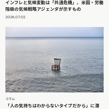
インフレと気候変動は「共通危機」。米国・労働
階級の気候戦略アジェンダが示すもの
2026.07.02
コラム
「人の気持ちはわからないタイプだから」に潜