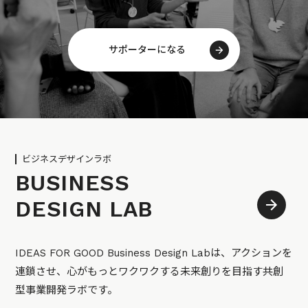
サポーターになる
ビジネスデザインラボ
BUSINESS
DESIGN LAB
IDEAS FOR GOOD Business Design Labは、アクションを
連鎖させ、心がもっとワクワクする未来創りを目指す共創
型事業開発ラボです。