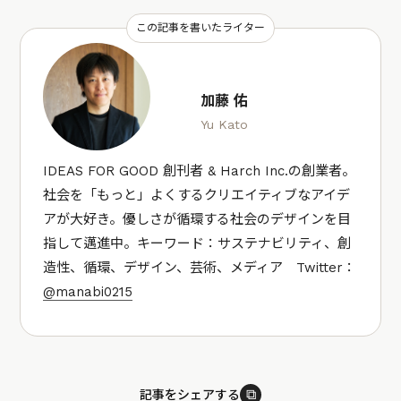
この記事を書いたライター
加藤 佑
Yu Kato
IDEAS FOR GOOD 創刊者 & Harch Inc.の創業者。
社会を「もっと」よくするクリエイティブなアイデ
アが大好き。優しさが循環する社会のデザインを目
指して邁進中。キーワード：サステナビリティ、創
造性、循環、デザイン、芸術、メディア Twitter：
@manabi0215
⧉
記事をシェアする