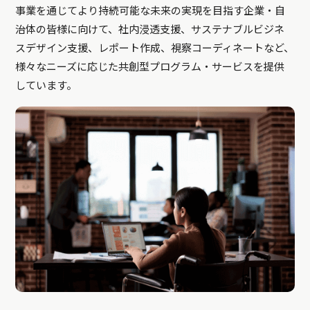
事業を通じてより持続可能な未来の実現を目指す企業・自
治体の皆様に向けて、社内浸透支援、サステナブルビジネ
スデザイン支援、レポート作成、視察コーディネートなど、
様々なニーズに応じた共創型プログラム・サービスを提供
しています。