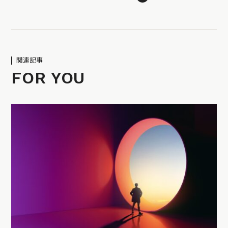
関連記事
FOR YOU