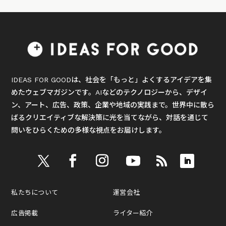
IDEAS FOR GOODは、社会を「もっと」よくするアイデアを集
めたウェブマガジンです。AIなどのテクノロジーから、デザイ
ン、アート、広告、政策、企業や地域の実践まで。世界中に散ら
ばるクリエイティブな解決策に光を当てながら、対話を通じて
問いをひらくための多様な視点をお届けします。
私たちについて
運営会社
広告掲載
ライター紹介