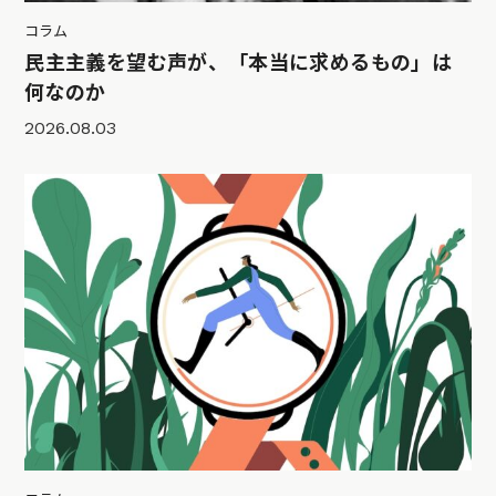
コラム
民主主義を望む声が、「本当に求めるもの」は
何なのか
2026.08.03