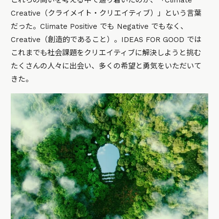
これらの問いを考える中で辿り着いたのが、「Climate
Creative（クライメイト・クリエイティブ）」という言葉
だった。Climate Positive でも Negative でもなく、
Creative（創造的であること）。IDEAS FOR GOOD では
これまでも社会課題をクリエイティブに解決しようと挑む
たくさんの人々に出会い、多くの希望と勇気をいただいて
きた。