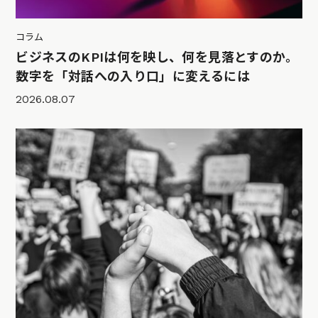
コラム
ビジネスのKPIは何を映し、何を見落とすのか。
数字を「対話への入り口」に変えるには
2026.08.07