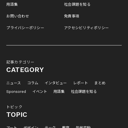
用語集
社会課題を知る
お問い合わせ
免責事項
プライバシーポリシー
アクセシビリティポリシー
記事カテゴリー
CATEGORY
ニュース
コラム
インタビュー
レポート
まとめ
Sponsored
イベント
用語集
社会課題を知る
トピック
TOPIC
アート
デザイン
テック
教育
気候変動