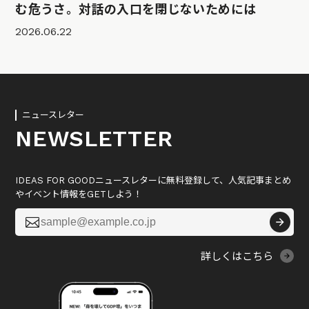
む危うさ。対話の入口を閉じないためには
2026.06.22
ニュースレター
NEWSLETTER
IDEAS FOR GOODニュースレターに無料登録して、人気記事まとめ
やイベント情報をGETしよう！

詳しくはこちら