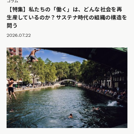
コラム
【特集】私たちの「働く」は、どんな社会を再
生産しているのか？サステナ時代の組織の構造を
問う
2026.07.22