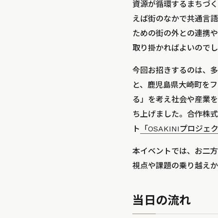
資源が循環するまちづく
えば街のなかで共通言語
ための街の外との連携や
取り掛かればよいのでし
今回お招きするのは、多
と、鹿児島県大崎町をフ
る」を考え社会や産業を
ち上げました。合作株式
ト
「OSAKINIプロジェ
本イベントでは、お二方
視点や課題の乗り越えか
当日の流れ