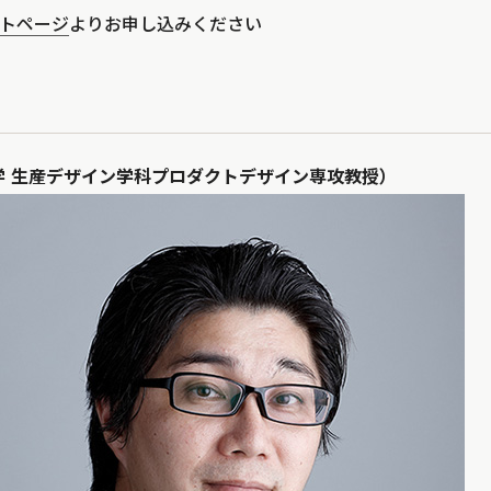
ベントページ
よりお申し込みください
学 生産デザイン学科プロダクトデザイン専攻教授）