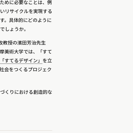
ために必要なことは、例
いリサイクルを実現する
す。具体的にどのように
でしょうか。
攻教授の濱田芳治先生
摩美術大学では、「すて
「すてるデザイン」
を立
社会をつくるプロジェク
づくりにおける創造的な