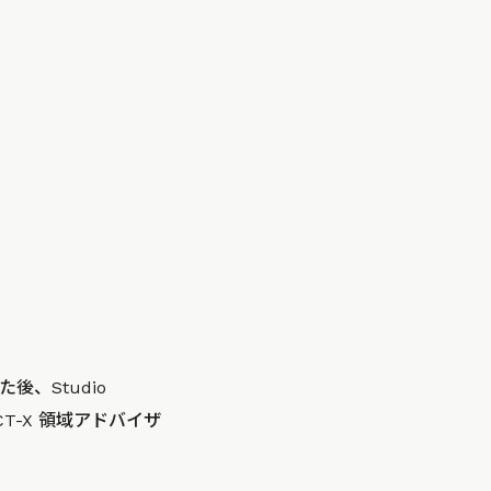
、Studio
CT-X 領域アドバイザ