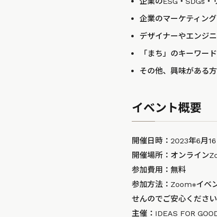
企業のESG・SDGs
企業のマーケティング
デザイナーやエンジニ
「まち」のキーワード
その他、興味がある方
イベント概要
開催日時：2023年6月16日
開催場所：オンラインZ
参加費用：無料
参加方法：Zoom※イ
せんのでご安心ください
主催：IDEAS FOR GOO