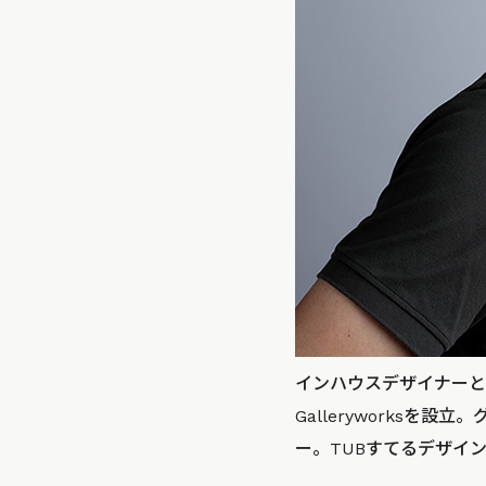
インハウスデザイナーと
Galleryworksを
ー。TUBすてるデザイ