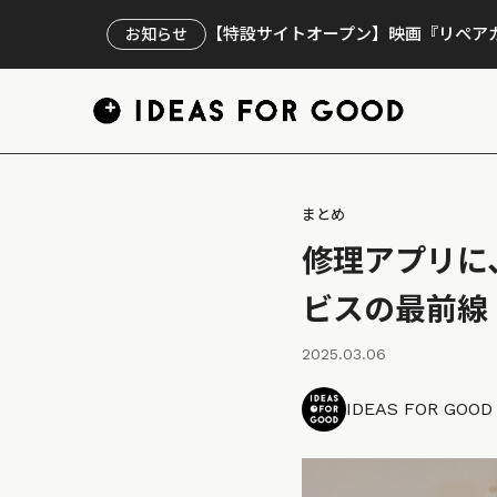
【特設サイトオープン】映画『リペアカ
お知らせ
まとめ
修理アプリに
ビスの最前線
2025.03.06
IDEAS FOR GOO