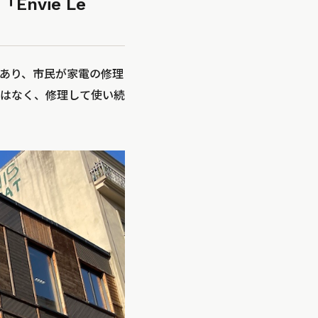
vie Le
あり、市民が家電の修理
はなく、修理して使い続