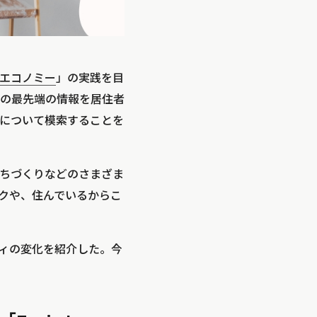
エコノミー
」の実践を目
の最先端の情報を居住者
について模索することを
ちづくりなどのさまざま
クや、住んでいるからこ
ィの変化を紹介した。今