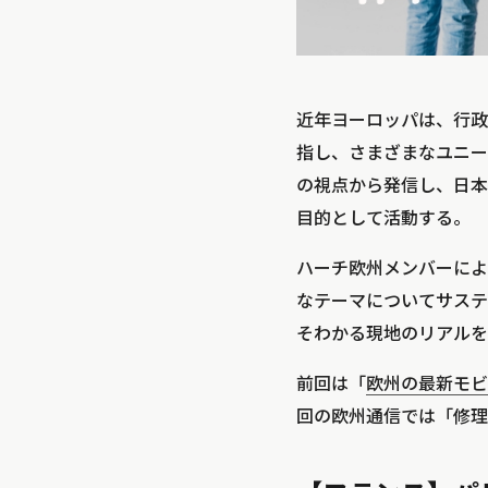
近年ヨーロッパは、行政
指し、さまざまなユニー
の視点から発信し、日本
目的として活動する。
ハーチ欧州メンバーによ
なテーマについてサステ
そわかる現地のリアルを
前回は「
欧州の最新モビ
回の欧州通信では「修理