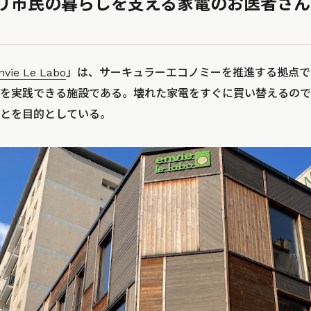
市民の暮らしを支える家電のお医者さん「En
nvie Le Labo
」は、サーキュラーエコノミーを推進する拠点で
を実践できる施設である。壊れた家電をすぐに買い替えるので
とを目的としている。