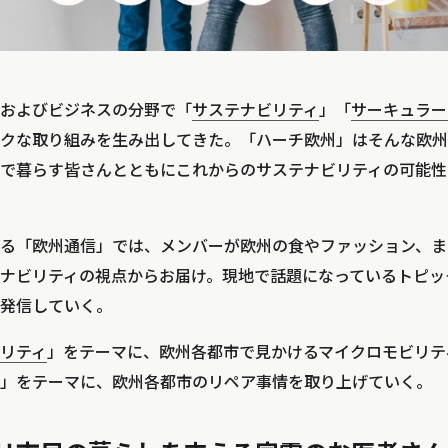
およびビジネスの分野で「
サステナビリティ
」「
サーキュラー
クな取り組みを生み出してきた。「ハーチ欧州」はそんな欧州
で暮らす皆さんとともにこれからのサステナビリティの可能性
る「欧州通信」では、メンバーが欧州の食やファッション、ま
ナビリティの視点からお届け。現地で話題になっているトピッ
発信していく。
リティ
」をテーマに、欧州各都市で見かけるマイクロモビリテ
」をテーマに、欧州各都市のリペア事情を取り上げていく。