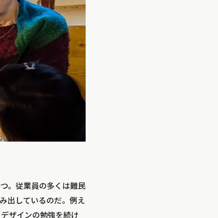
持つ。従業員の多くは難民
み出しているのだ。例え
らデザインの勉強を続け