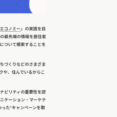
エコノミー
」の実践を目
の最先端の情報を居住者
について模索することを
ちづくりなどのさまざま
クや、住んでいるからこ
ナビリティの重要性を認
ニケーション・マーケテ
わった”キャンペーンを取