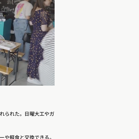
れられた。日曜大工やガ
ーや軽食と交換できる。