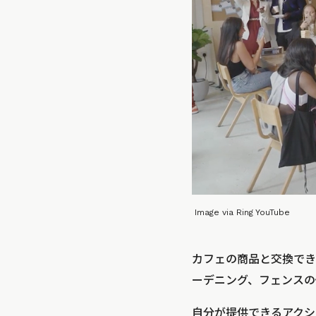
Image via Ring YouTube
カフェの商品と交換でき
ーデニング、フェンスの
自分が提供できるアクシ