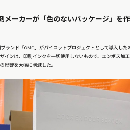
剤メーカーが「色のないパッケージ」を作
洗剤ブランド「OMO」がパイロットプロジェクトとして導入した
ザインは、印刷インクを一切使用しないもので、エンボス加工
の影響を大幅に削減した。