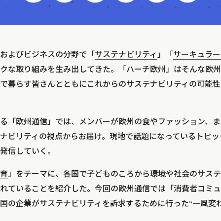
およびビジネスの分野で「
サステナビリティ
」「
サーキュラー
クな取り組みを生み出してきた。「ハーチ欧州」はそんな欧州
で暮らす皆さんとともにこれからのサステナビリティの可能性
る「欧州通信」では、メンバーが欧州の食やファッション、ま
ナビリティの視点からお届け。現地で話題になっているトピッ
発信していく。
育
」をテーマに、各国で子どものころから環境や社会のサステ
れていることを紹介した。今回の欧州通信では「消費者コミュ
国の企業がサステナビリティを訴求するために行った“一風変