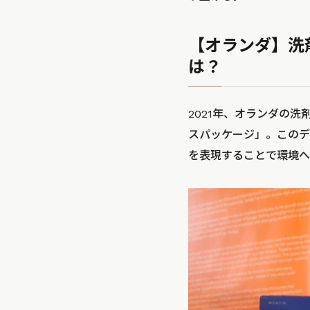
【オランダ】洗
は？
2021年、オランダの
スパッケージ」。このデ
を表現することで環境へ