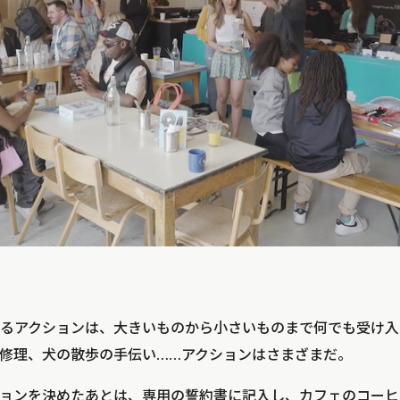
るアクションは、大きいものから小さいものまで何でも受け入
修理、犬の散歩の手伝い……アクションはさまざまだ。
ョンを決めたあとは、専用の誓約書に記入し、カフェのコーヒ