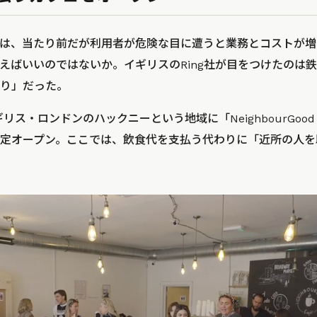
は、当たり前だが利用者が危険な目に遭うと業務とコストが増
えばいいのではないか。イギリスのRing社が目をつけたのは
り」だった。
リス・ロンドンのハックニーという地域に「NeighbourGood
定オープン。ここでは、飲食代を支払う代わりに「近所の人を