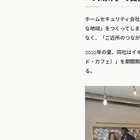
ホームセキュリティ会社
な地域」をつくってしま
なく、「ご近所のつなが
2022年の夏、同社はイギ
ド・カフェ）」を期間限
る。