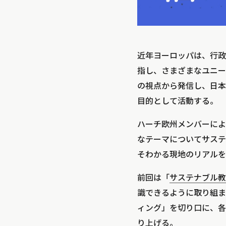
近年ヨーロッパは、行政
指し、さまざまなユニー
の視点から発信し、日本
目的として活動する。
ハーチ欧州メンバーによ
なテーマについてサステ
そわかる現地のリアルを
前回は「
サステナブル教
識できるように取り組ま
ィング」を切り口に、各
り上げる。