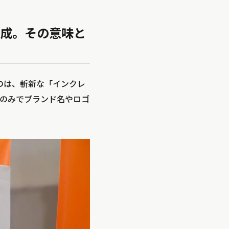
成。その意味と
のは、斬新な「インクレ
のみでブランド名やロゴ