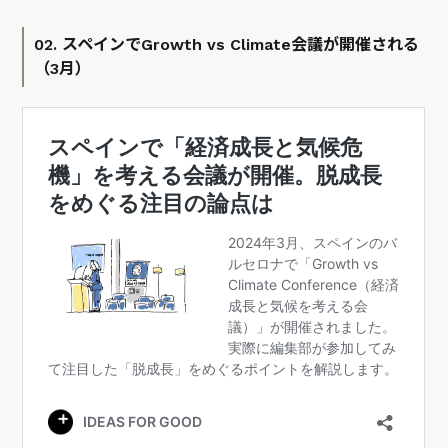
02. スペインでGrowth vs Climate会議が開催される
（3月）