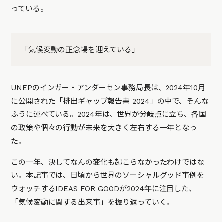
っている。
「気候変動の正念場を迎えている」
UNEPのインガー・アンダーセン事務局長は、2024年10月
に公開された「
排出ギャップ報告書 2024
」の中で、そんな
ふうに述べている。2024年は、世界が分岐点に立ち、各国
の政策や個々の行動が未来を大きく左右する一年となっ
た。
この一年、決してなんの変化も起こらなかったわけではな
い。本記事では、日頃から世界のソーシャルグッド事例を
ウォッチするIDEAS FOR GOODが2024年に注目した、
「気候変動に関する出来事」を振り返っていく。