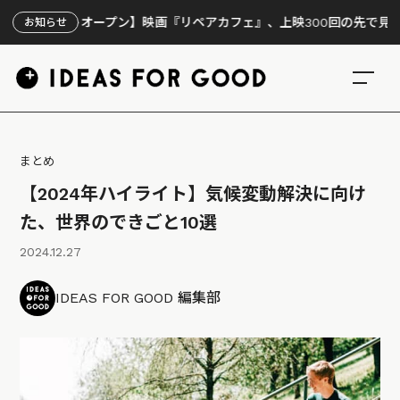
イトオープン】映画『リペアカフェ』、上映300回の先で見えてきたこ
お知らせ
まとめ
【2024年ハイライト】気候変動解決に向け
た、世界のできごと10選
2024.12.27
IDEAS FOR GOOD 編集部