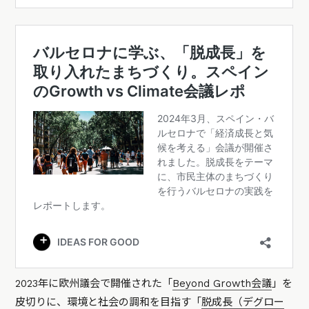
2023年に欧州議会で開催された「
Beyond Growth会議
」を
皮切りに、環境と社会の調和を目指す「
脱成長（デグロー