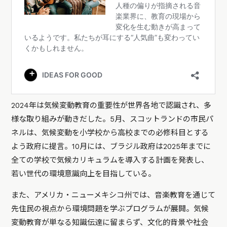
2024年は気候変動教育の重要性が世界各地で認識され、多
様な取り組みが動きだした。5月、スコットランドの市民パ
ネルは、気候変動を小学校から高校までの必修科目とする
よう政府に提言。10月には、ブラジル政府は2025年までに
全ての学校で気候カリキュラムを導入する計画を発表し、
若い世代の環境意識向上を目指している。
また、アメリカ・ニューメキシコ州では、音楽教育を通じて
先住民の視点から環境問題を学ぶプログラムが展開。気候
変動教育が単なる知識伝達に留まらず、文化的背景や社会