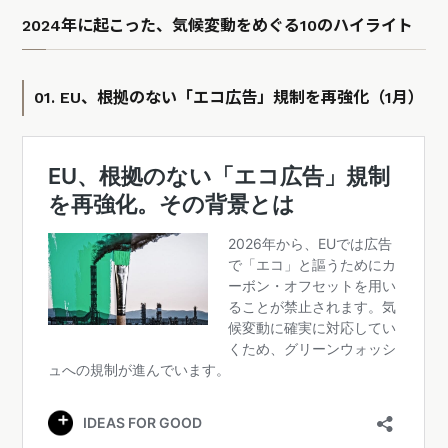
2024年に起こった、気候変動をめぐる10のハイライト
01. EU、根拠のない「エコ広告」規制を再強化（1月）