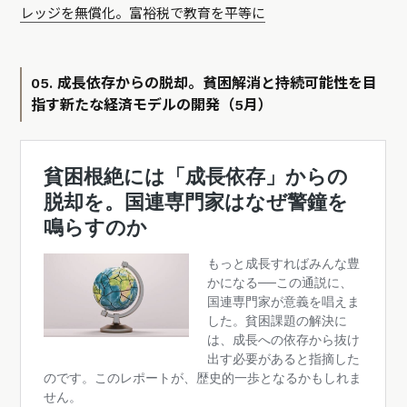
レッジを無償化。富裕税で教育を平等に
05. 成長依存からの脱却。貧困解消と持続可能性を目
指す新たな経済モデルの開発（5月）