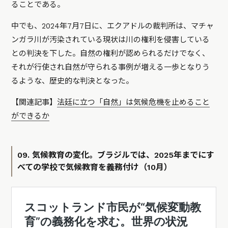
ることである。
中でも、2024年7月7日に、エクアドルの裁判所は、マチャ
ンガラ川が汚染されている現状は川の権利を侵害している
との判決を下した。自然の権利が認められるだけでなく、
それが行使され自然が守られる事例が増える一歩となりう
るような、歴史的な判決となった。
【関連記事】
法廷に立つ「自然」は気候危機を止めること
ができるか
09. 気候教育の変化。ブラジルでは、2025年までにす
べての学校で気候教育を義務付け（10月）