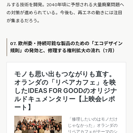
ルする技術を開発。2040年頃に予想される大量廃棄問題へ
の対策が進められている。今後も、再エネの動きには注目
が集まるだろう。
07. 欧州委・持続可能な製品のための「エコデザイン
規則」の発効と、修理する権利拡大の流れ（7月）