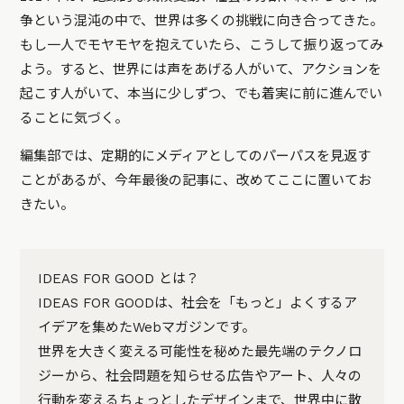
争という混沌の中で、世界は多くの挑戦に向き合ってきた。
もし一人でモヤモヤを抱えていたら、こうして振り返ってみ
よう。すると、世界には声をあげる人がいて、アクションを
起こす人がいて、本当に少しずつ、でも着実に前に進んでい
ることに気づく。
編集部では、定期的にメディアとしてのパーパスを見返す
ことがあるが、今年最後の記事に、改めてここに置いてお
きたい。
IDEAS FOR GOOD とは？
IDEAS FOR GOODは、社会を「もっと」よくするア
イデアを集めたWebマガジンです。
世界を大きく変える可能性を秘めた最先端のテクノロ
ジーから、社会問題を知らせる広告やアート、人々の
行動を変えるちょっとしたデザインまで、世界中に散