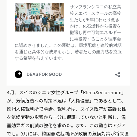
4月、スイスのシニア女性グループ「KlimaSeniorinnen」
が、気候危機への対策不足は「人権侵害」であるとして、
欧州人権裁判所で勝訴。裁判所は、スイス政府が高齢女性
を気候変動の影響から十分に保護していないと判断し、温
室効果ガス削減の強化を求めた。また、この動きはアジア
でも。9月には、韓国憲法裁判所が政府の気候対策が将来世