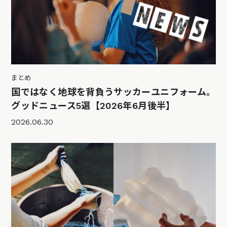
まとめ
国ではなく地球を背負うサッカーユニフォーム。
グッドニュース5選【2026年6月後半】
2026.06.30