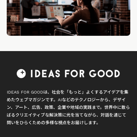
IDEAS FOR GOODは、社会を「もっと」よくするアイデアを集
めたウェブマガジンです。AIなどのテクノロジーから、デザイ
ン、アート、広告、政策、企業や地域の実践まで。世界中に散ら
ばるクリエイティブな解決策に光を当てながら、対話を通じて
問いをひらくための多様な視点をお届けします。