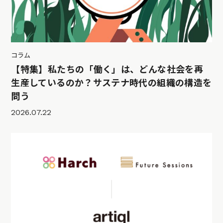
コラム
【特集】私たちの「働く」は、どんな社会を再
生産しているのか？サステナ時代の組織の構造を
問う
2026.07.22