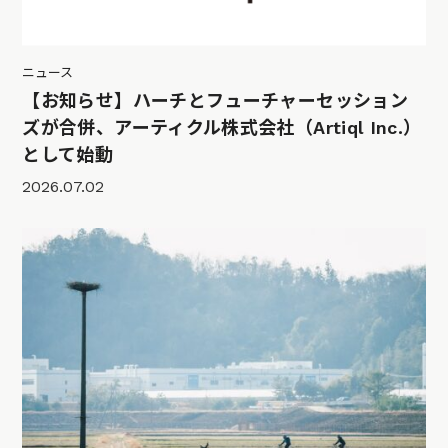
ニュース
【お知らせ】ハーチとフューチャーセッション
ズが合併、アーティクル株式会社（Artiql Inc.）
として始動
2026.07.02