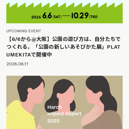
UPCOMING EVENT
【6/6から@大阪】公園の遊び方は、自分たちで
つくれる。「公園の新しいあそびかた展」PLAT
UMEKITAで開催中
2026.06.11