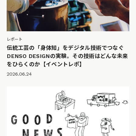
レポート
伝統工芸の「身体知」をデジタル技術でつなぐ
DENSO DESIGNの実験。その技術はどんな未来
をひらくのか【イベントレポ】
2026.06.24