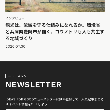
インタビュー
観光は、流域を守る仕組みになれるか。環境省
と兵庫県豊岡市が描く、コウノトリも人も共生す
る地域づくり
2026.07.30
ニュースレター
NEWSLETTER
IDEAS FOR GOODニュースレターに無料登録して、人気記事まとめ
やイベント情報をGETしよう！