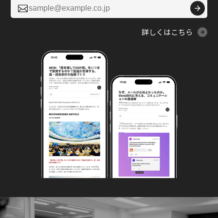

詳しくはこちら