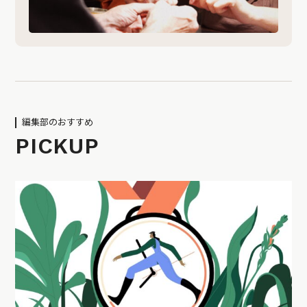
編集部のおすすめ
PICKUP