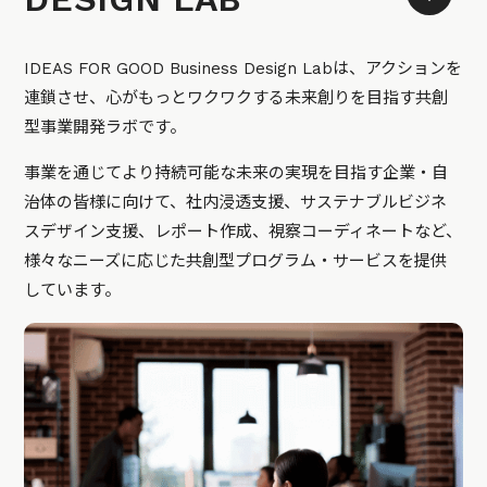
IDEAS FOR GOOD Business Design Labは、アクションを
連鎖させ、心がもっとワクワクする未来創りを目指す共創
型事業開発ラボです。
事業を通じてより持続可能な未来の実現を目指す企業・自
治体の皆様に向けて、社内浸透支援、サステナブルビジネ
スデザイン支援、レポート作成、視察コーディネートなど、
様々なニーズに応じた共創型プログラム・サービスを提供
しています。