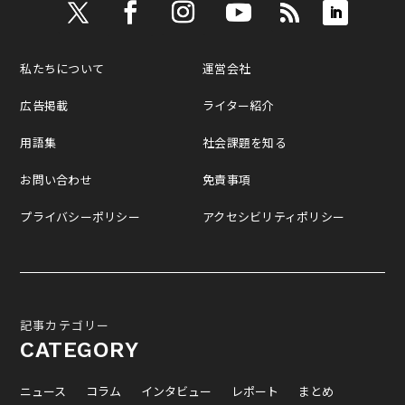
私たちについて
運営会社
広告掲載
ライター紹介
用語集
社会課題を知る
お問い合わせ
免責事項
プライバシーポリシー
アクセシビリティポリシー
記事カテゴリー
CATEGORY
ニュース
コラム
インタビュー
レポート
まとめ