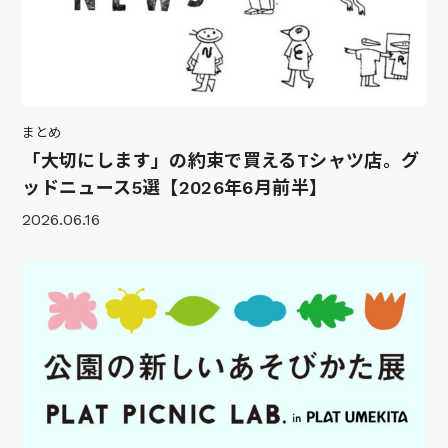
まとめ
「大切にします」の約束で買えるTシャツ店。グ
ッドニュース5選【2026年6月前半】
2026.06.16