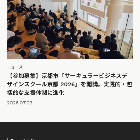
ニュース
【参加募集】京都市「サーキュラービジネスデ
ザインスクール京都 2026」を開講。実践的・包
括的な支援体制に進化
2026.07.03