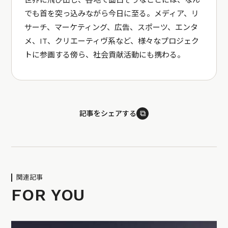
世界に飛び出し、各地で面白そうなことには、なん
でも首を突っ込みながら今日に至る。メディア、リ
サーチ、マーケティング、広告、スポーツ、エンタ
メ、IT、クリエーティヴ系など、様々なプロジェク
トに参画する傍ら、社会貢献活動にも携わる。
⧉
記事をシェアする
関連記事
FOR YOU