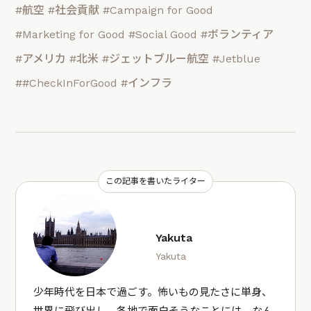
#航空
#社会貢献
#Campaign for Good
#Marketing for Good
#Social Good
#ボランティア
#アメリカ
#北米
#ジェットブルー航空
#Jetblue
##CheckInForGood
#インフラ
この記事を書いたライター
Yakuta
Yakuta
少年時代を日本で過ごす。怖いもの見たさに単身、