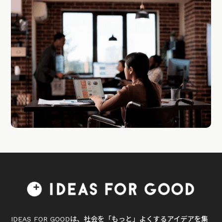
IDEAS FOR GOODは、社会を「もっと」よくするアイデアを集