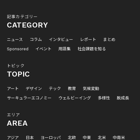
記事カテゴリー
CATEGORY
ニュース
コラム
インタビュー
レポート
まとめ
Sponsored
イベント
用語集
社会課題を知る
トピック
TOPIC
アート
デザイン
テック
教育
気候変動
サーキュラーエコノミー
ウェルビーイング
多様性
脱成長
エリア
AREA
アジア
日本
ヨーロッパ
北欧
中東
北米
中南米