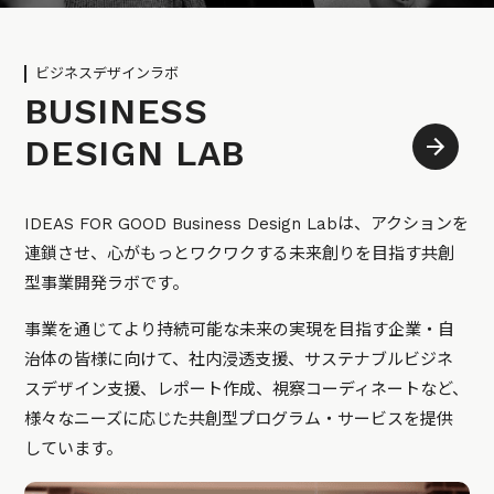
ビジネスデザインラボ
BUSINESS
DESIGN LAB
IDEAS FOR GOOD Business Design Labは、アクションを
連鎖させ、心がもっとワクワクする未来創りを目指す共創
型事業開発ラボです。
事業を通じてより持続可能な未来の実現を目指す企業・自
治体の皆様に向けて、社内浸透支援、サステナブルビジネ
スデザイン支援、レポート作成、視察コーディネートなど、
様々なニーズに応じた共創型プログラム・サービスを提供
しています。