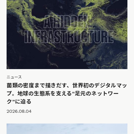
ニュース
菌類の密度まで描きだす、世界初のデジタルマッ
プ。地球の生態系を支える“足元のネットワー
ク”に迫る
2026.08.04