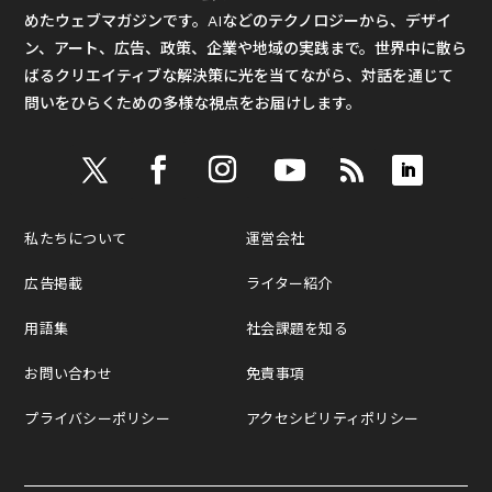
めたウェブマガジンです。AIなどのテクノロジーから、デザイ
ン、アート、広告、政策、企業や地域の実践まで。世界中に散ら
ばるクリエイティブな解決策に光を当てながら、対話を通じて
問いをひらくための多様な視点をお届けします。
私たちについて
運営会社
広告掲載
ライター紹介
用語集
社会課題を知る
お問い合わせ
免責事項
プライバシーポリシー
アクセシビリティポリシー