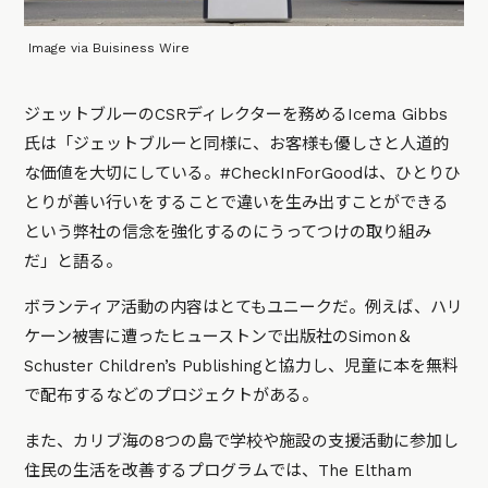
Image via Buisiness Wire
ジェットブルーのCSRディレクターを務めるIcema Gibbs
氏は「ジェットブルーと同様に、お客様も優しさと人道的
な価値を大切にしている。#CheckInForGoodは、ひとりひ
とりが善い行いをすることで違いを生み出すことができる
という弊社の信念を強化するのにうってつけの取り組み
だ」と語る。
ボランティア活動の内容はとてもユニークだ。例えば、ハリ
ケーン被害に遭ったヒューストンで出版社のSimon＆
Schuster Children’s Publishingと協力し、児童に本を無料
で配布するなどのプロジェクトがある。
また、カリブ海の8つの島で学校や施設の支援活動に参加し
住民の生活を改善するプログラムでは、The Eltham