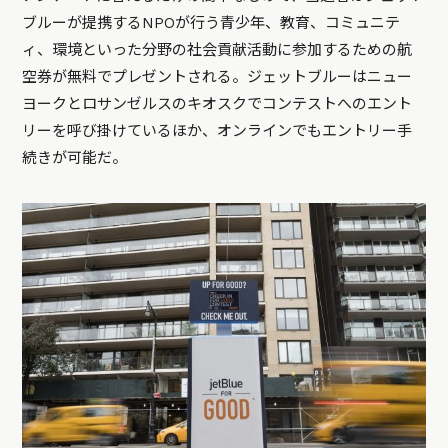
ブルーが提携するNPOが行う青少年、教育、コミュニテ
ィ、環境といった分野の社会貢献活動に参加するための航
空券が無料でプレゼントされる。ジェットブルーはニュー
ヨークとロサンゼルスのキオスクでコンテストへのエント
リーを呼び掛けているほか、オンラインでもエントリー手
続きが可能だ。