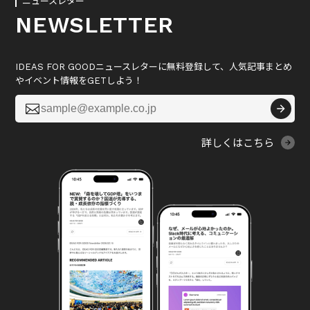
ニュースレター
NEWSLETTER
IDEAS FOR GOODニュースレターに無料登録して、人気記事まとめ
やイベント情報をGETしよう！

詳しくはこちら