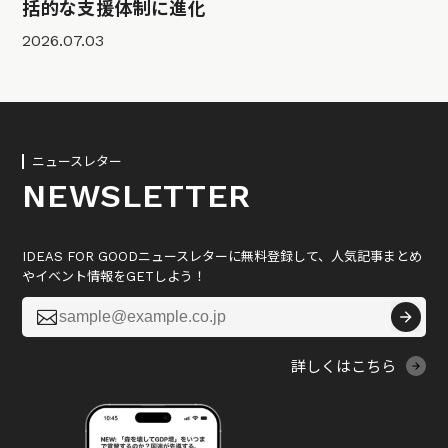
括的な支援体制に進化
2026.07.03
ニュースレター
NEWSLETTER
IDEAS FOR GOODニュースレターに無料登録して、人気記事まとめ
やイベント情報をGETしよう！

詳しくはこちら