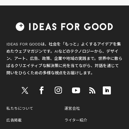
IDEAS FOR GOODは、社会を「もっと」よくするアイデアを集
めたウェブマガジンです。AIなどのテクノロジーから、デザイ
ン、アート、広告、政策、企業や地域の実践まで。世界中に散ら
ばるクリエイティブな解決策に光を当てながら、対話を通じて
問いをひらくための多様な視点をお届けします。
私たちについて
運営会社
広告掲載
ライター紹介