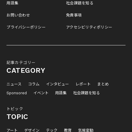
用語集
社会課題を知る
お問い合わせ
免責事項
プライバシーポリシー
アクセシビリティポリシー
記事カテゴリー
CATEGORY
ニュース
コラム
インタビュー
レポート
まとめ
Sponsored
イベント
用語集
社会課題を知る
トピック
TOPIC
アート
デザイン
テック
教育
気候変動