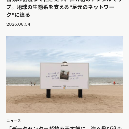
プ。地球の生態系を支える“足元のネットワー
ク”に迫る
2026.08.04
ニュース
「データセンターが飲み干す前に、海へ飛び込も