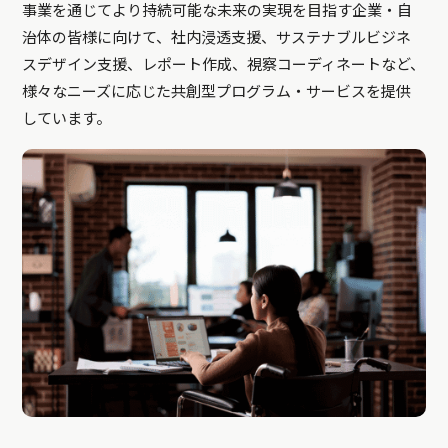
事業を通じてより持続可能な未来の実現を目指す企業・自
治体の皆様に向けて、社内浸透支援、サステナブルビジネ
スデザイン支援、レポート作成、視察コーディネートなど、
様々なニーズに応じた共創型プログラム・サービスを提供
しています。