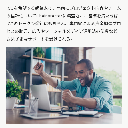
ICOを希望する起業家は、事前にプロジェクト内容やチーム
の信頼性ついてChainstarterに精査され、基準を満たせば
ICOのトークン発行はもちろん、専門家による資金調達プロ
セスの助言、広告やソーシャルメディア運用法の伝授など
さまざまなサポートを受けられる。