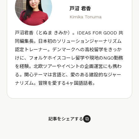
戸沼 君香
Kimika Tonuma
戸沼君香（とぬま きみか）。IDEAS FOR GOOD 共
同編集長。日本初のソリューションジャーナリズム
認定トレーナー。デンマークへの高校留学をきっか
けに、フォルケホイスコーレ留学や現地のNGO勤務
を経験。北欧ツアーやイベントの企画運営にも携わ
る。関心テーマは言語と、愛のある建設的なジャー
ナリズム。冒険を愛する4ヶ国語話者。
⧉
記事をシェアする