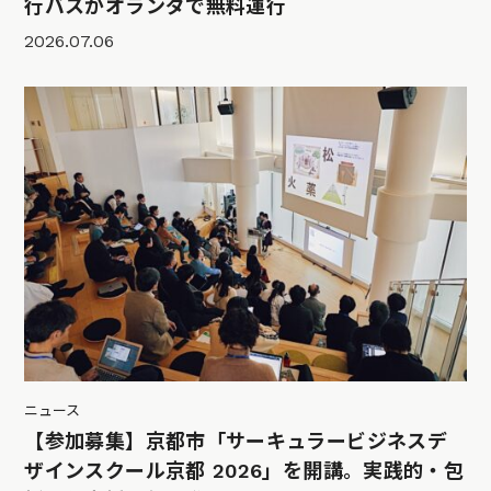
行バスがオランダで無料運行
2026.07.06
ニュース
【参加募集】京都市「サーキュラービジネスデ
ザインスクール京都 2026」を開講。実践的・包