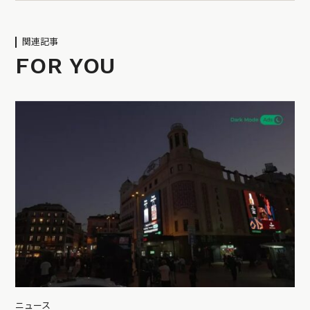
関連記事
FOR YOU
ニュース