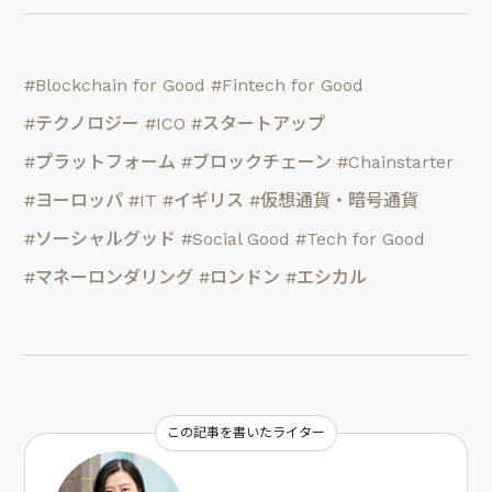
#Blockchain for Good
#Fintech for Good
#テクノロジー
#ICO
#スタートアップ
#プラットフォーム
#ブロックチェーン
#Chainstarter
#ヨーロッパ
#IT
#イギリス
#仮想通貨・暗号通貨
#ソーシャルグッド
#Social Good
#Tech for Good
#マネーロンダリング
#ロンドン
#エシカル
この記事を書いたライター