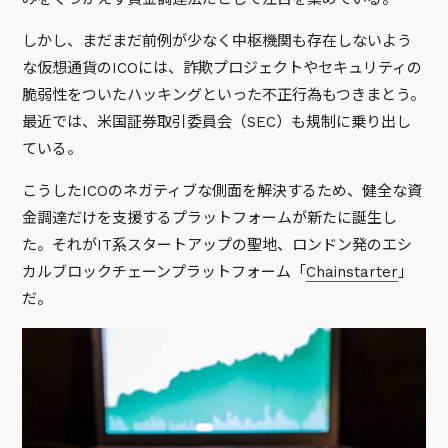
しかし、まだまだ前例が少なく中枢機関も存在しないよう
な仮想通貨のICOには、詐欺プロジェクトやセキュリティの
脆弱性をついたハッキングといった不正行為もつきまとう。
最近では、米国証券取引委員会（SEC）も規制に乗り出し
ている。
こうしたICOのネガティブな側面を解決するため、健全な資
金調達だけを支援するプラットフォームが新たに誕生し
た。それがIT系スタートアップの聖地、ロンドン発のエシ
カルブロックチェーンプラットフォーム「
Chainstarter
」
だ。