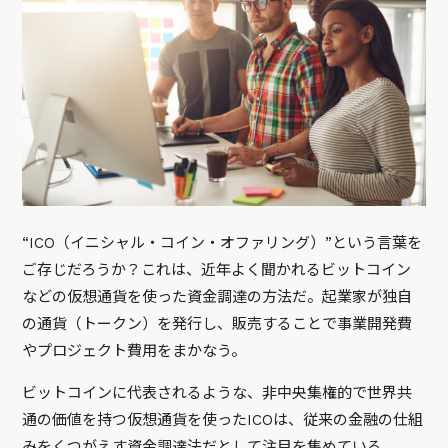
“ICO（イニシャル・コイン・オファリング）”という言葉を
ご存じだろうか？これは、近年よく聞かれるビットコイン
などの仮想通貨を使った資金調達の方法だ。起業家が独自
の通貨（トークン）を発行し、販売することで事業開発費
やプロジェクト費用をまかなう。
ビットコインに代表されるような、非中央集権的で世界共
通の価値を持つ仮想通貨を使ったICOは、従来の金融の仕組
みをくつがえす資金調達法だとして注目を集めている。