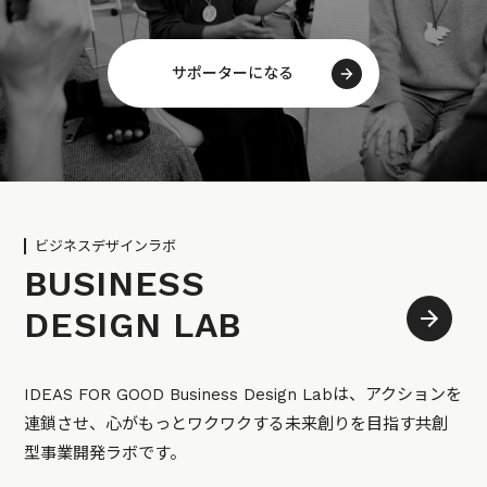
サポーターになる
ビジネスデザインラボ
BUSINESS
DESIGN LAB
IDEAS FOR GOOD Business Design Labは、アクションを
連鎖させ、心がもっとワクワクする未来創りを目指す共創
型事業開発ラボです。