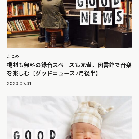
まとめ
機材も無料の録音スペースも完備。図書館で音楽
を楽しむ【グッドニュース7月後半】
2026.07.31