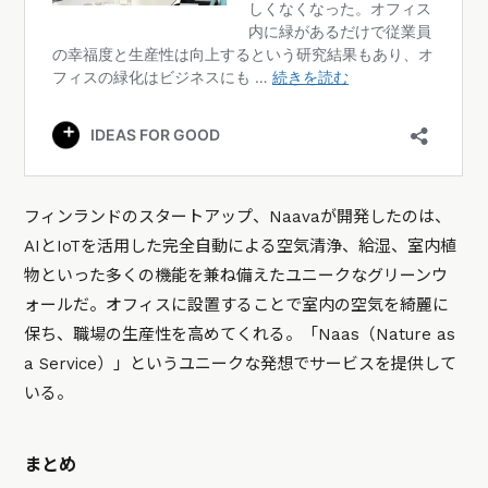
フィンランドのスタートアップ、Naavaが開発したのは、
AIとIoTを活用した完全自動による空気清浄、給湿、室内植
物といった多くの機能を兼ね備えたユニークなグリーンウ
ォールだ。オフィスに設置することで室内の空気を綺麗に
保ち、職場の生産性を高めてくれる。「Naas（Nature as
a Service）」というユニークな発想でサービスを提供して
いる。
まとめ