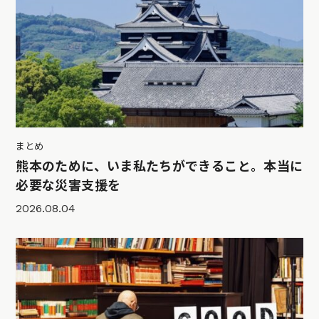
まとめ
熊本のために、いま私たちができること。本当に
必要な災害支援を
2026.08.04