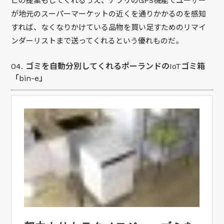
ピの提案もしてくれるうえ、アプリのGPS機能でユーザー
が地元のスーパーマーケットの近くを通りかかるのを感知
すれば、なくなりかけている品物を買い足すためのリマイ
ンダーリストまで送ってくれるという優れものだ。
04. ゴミを自動分別してくれるポーランドのIoTゴミ箱
「bin-e」