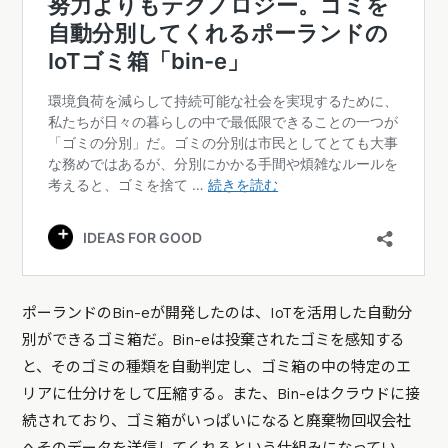
ポーランドのBin-eが開発したのは、IoTを活用した自動分
別ができるゴミ箱だ。Bin-eは投棄されたゴミを感知する
と、そのゴミの種類を自動判定し、ゴミ箱の中の特定のエ
リアに仕分けをして圧縮する。また、Bin-eはクラウドに接
続されており、ゴミ箱がいっぱいになると廃棄物回収会社