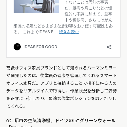
高級オフィス家具ブランドとして知られるハーマンミラー
が開発したのは、従業員の健康を管理してくれるスマート
オフィス家具だ。アプリと接続することで椅子に座る人の
データをリアルタイムで取得し、作業状況を分析して姿勢
を正すよう促したり、最適な作業ポジションを教えたりし
てくれる。
02. 都市の空気清浄機。ドイツのIoTグリーンウォール