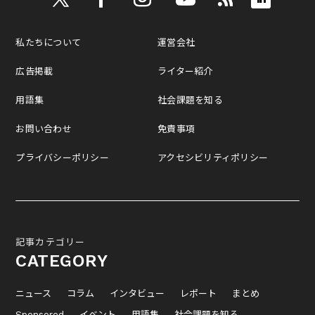
私たちについて
運営会社
広告掲載
ライター紹介
用語集
社会課題を知る
お問い合わせ
免責事項
プライバシーポリシー
アクセシビリティポリシー
記事カテゴリー
CATEGORY
ニュース
コラム
インタビュー
レポート
まとめ
Sponsored
イベント
用語集
社会課題を知る