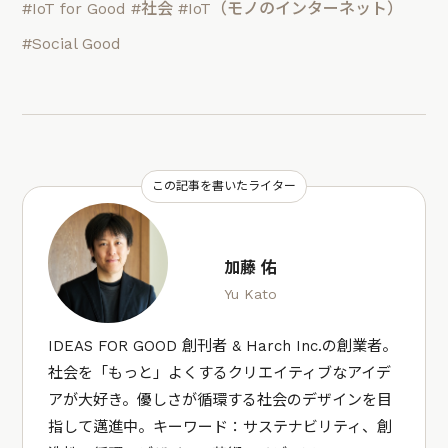
#IoT for Good
#社会
#IoT（モノのインターネット）
#Social Good
この記事を書いたライター
加藤 佑
Yu Kato
IDEAS FOR GOOD 創刊者 & Harch Inc.の創業者。
社会を「もっと」よくするクリエイティブなアイデ
アが大好き。優しさが循環する社会のデザインを目
指して邁進中。キーワード：サステナビリティ、創