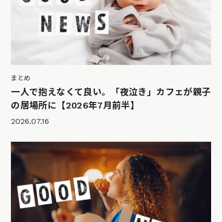
まとめ
一人で抱えなくて良い。「夜泣き」カフェが親子
の居場所に【2026年7月前半】
2026.07.16