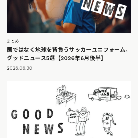
まとめ
国ではなく地球を背負うサッカーユニフォーム。
グッドニュース5選【2026年6月後半】
2026.06.30