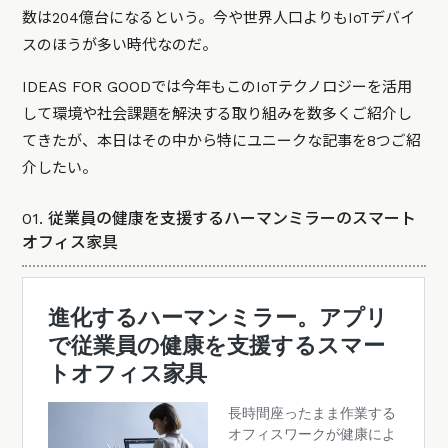
数は204億台になるという。今や世界人口よりもIoTデバイ
スのほうが多い時代なのだ。
IDEAS FOR GOODでは今年もこのIoTテクノロジーを活用
して環境や社会課題を解決する取り組みを数多くご紹介し
てきたが、本日はその中から特にユニークな記事を8つご紹
介したい。
01. 従業員の健康を支援するハーマンミラーのスマート
オフィス家具