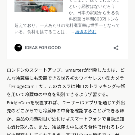
ロンドンのスタートアップ、Smarterが開発したのは、ど
んな冷蔵庫にも設置できる世界初のワイヤレス小型カメラ
「FridgeCam」だ。このカメラは独自のトラッキング技術
を用いて冷蔵庫の中身を識別できるよう学習する。
FridgeCamを設置すれば、ユーザーはアプリを通じて外出
先のどこからでも冷蔵庫の中身を確認することができるほ
か、食品の消費期限が近付けばスマートフォンで自動通知
も受け取れる。また、冷蔵庫の中にある食料で作れるレシ