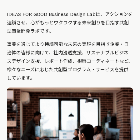
IDEAS FOR GOOD Business Design Labは、アクションを
連鎖させ、心がもっとワクワクする未来創りを目指す共創
型事業開発ラボです。
事業を通じてより持続可能な未来の実現を目指す企業・自
治体の皆様に向けて、社内浸透支援、サステナブルビジネ
スデザイン支援、レポート作成、視察コーディネートなど、
様々なニーズに応じた共創型プログラム・サービスを提供
しています。