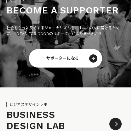
サポーター
BECOME A SUPPORTER
社会をもっと良くするジャーナリズムを、すべての人に届けるため
に、 IDEAS FOR GOODのサポーターになりませんか？
サポーターになる
ビジネスデザインラボ
BUSINESS
DESIGN LAB