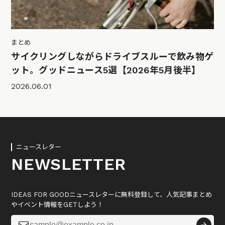
まとめ
サイクリングしながらドライブスルーで飲み物ゲ
ット。グッドニュース5選【2026年5月後半】
2026.06.01
ニュースレター
NEWSLETTER
IDEAS FOR GOODニュースレターに無料登録して、人気記事まとめ
やイベント情報をGETしよう！