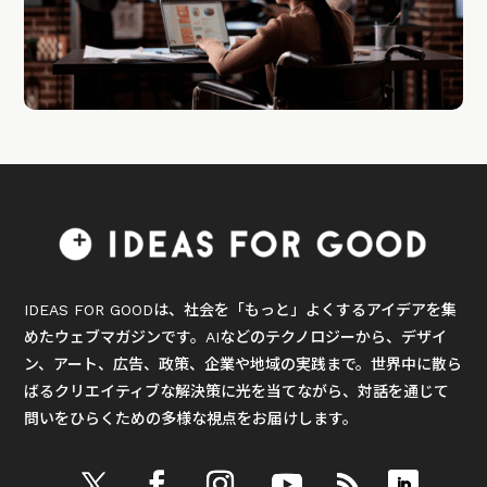
IDEAS FOR GOODは、社会を「もっと」よくするアイデアを集
めたウェブマガジンです。AIなどのテクノロジーから、デザイ
ン、アート、広告、政策、企業や地域の実践まで。世界中に散ら
ばるクリエイティブな解決策に光を当てながら、対話を通じて
問いをひらくための多様な視点をお届けします。