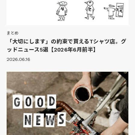
まとめ
「大切にします」の約束で買えるTシャツ店。グ
ッドニュース5選【2026年6月前半】
2026.06.16