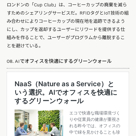
ロンドンの「Cup Club」は、コーヒーカップの廃棄を減ら
すためのシェアリングサービスだ。RFIDタグとIoT技術の組
み合わせによりコーヒーカップの現在地を追跡できるよう
にし、カップを返却するユーザーにリワードを提供する仕
組みを作ることで、ユーザーがプログラムから離脱するこ
とを避けている。
08. AIでオフィスを快適にするグリーンウォール