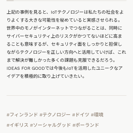
上記の事例を見ると、IoTテクノロジーは私たちの社会をよ
りよくする大きな可能性を秘めていると実感させられる。
世界中のモノがインターネットでつながることは、同時に
サイバーセキュリティ上のリスクがかつてないほどに高ま
ることも意味するが、セキュリティ面をしっかりと担保し
ながらテクノロジーを正しい方向へと活用していけば、これ
まで解決が難しかった多くの課題も克服できるだろう。
IDEAS FOR GOODでは今後もIoTを活用したユニークなア
イデアを積極的に取り上げていきたい。
#フィンランド
#テクノロジー
#ドイツ
#環境
#イギリス
#ソーシャルグッド
#ポーランド