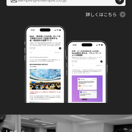

詳しくはこちら