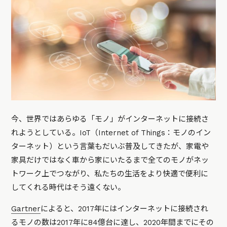
今、世界ではあらゆる「モノ」がインターネットに接続さ
れようとしている。IoT（Internet of Things：モノのイン
ターネット）という言葉もだいぶ普及してきたが、家電や
家具だけではなく車から家にいたるまで全てのモノがネッ
トワーク上でつながり、私たちの生活をより快適で便利に
してくれる時代はそう遠くない。
Gartner
によると、2017年にはインターネットに接続され
るモノの数は2017年に84億台に達し、2020年間までにその