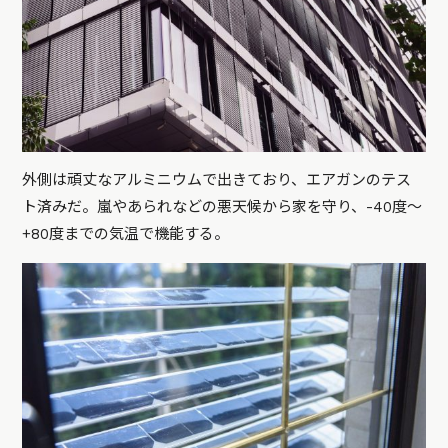
外側は頑丈なアルミニウムで出きており、エアガンのテス
ト済みだ。嵐やあられなどの悪天候から家を守り、-40度～
+80度までの気温で機能する。