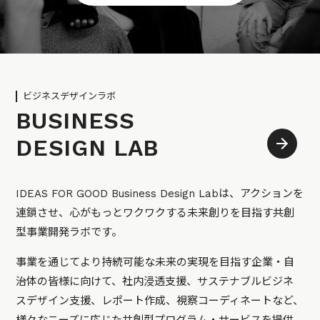
ビジネスデザインラボ
BUSINESS
DESIGN LAB
IDEAS FOR GOOD Business Design Labは、アクションを
連鎖させ、心がもっとワクワクする未来創りを目指す共創
型事業開発ラボです。
事業を通じてより持続可能な未来の実現を目指す企業・自
治体の皆様に向けて、社内浸透支援、サステナブルビジネ
スデザイン支援、レポート作成、視察コーディネートなど、
様々なニーズに応じた共創型プログラム・サービスを提供