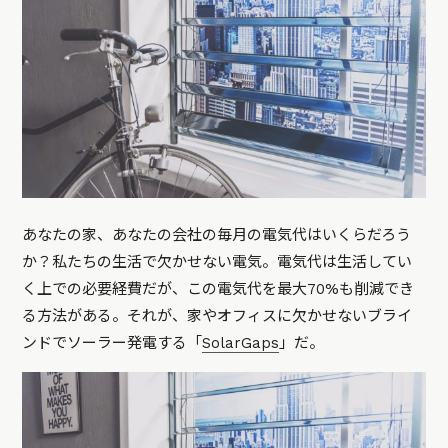
あなたの家、あなたの会社の毎月の電気代はいくらだろう
か？私たちの生活で欠かせない電気。電気代は生活してい
く上での必要経費だが、この電気代を最大70%も削減でき
る方法がある。それが、家やオフィスに欠かせないブライ
ンドでソーラー発電する「
SolarGaps
」だ。