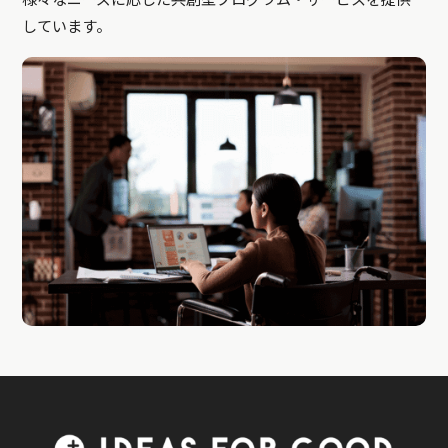
しています。