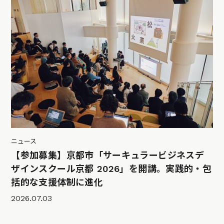
ニュース
【参加募集】京都市「サーキュラービジネスデ
ザインスクール京都 2026」を開講。実践的・包
括的な支援体制に進化
2026.07.03