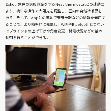
Echo、家屋の温度調節をするNest thermostatとの連動に
より、簡単な操作で太陽光を調整し、室内の自然冷暖房を
行う。そして、Appとの連動で天気予報などの情報を適用す
ることで、より効率的に発電し、WiFiやBluetoothとつない
でブラインドの上げ下げや角度変更、発電状況などの基本
制御を行うことができる。