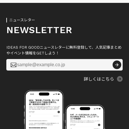
ニュースレター
NEWSLETTER
IDEAS FOR GOODニュースレターに無料登録して、人気記事まとめ
やイベント情報をGETしよう！

詳しくはこちら