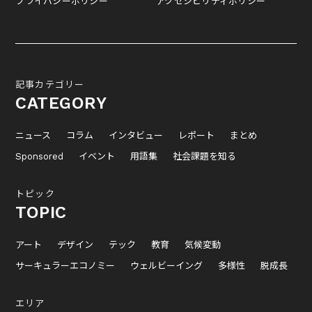
プライバシーポリシー
アクセシビリティポリシー
記事カテゴリー
CATEGORY
ニュース
コラム
インタビュー
レポート
まとめ
Sponsored
イベント
用語集
社会課題を知る
トピック
TOPIC
アート
デザイン
テック
教育
気候変動
サーキュラーエコノミー
ウェルビーイング
多様性
脱成長
エリア