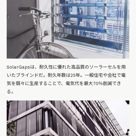
SolarGapsは、耐久性に優れた高品質のソーラーセルを用
いたブラインドだ。耐久年数は25年。一般住宅や会社で電
気を個々に生産することで、電気代を最大70％削減でき
る。