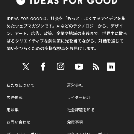
IDEAS FOR GOODは、社会を「もっと」よくするアイデアを集
めたウェブマガジンです。AIなどのテクノロジーから、デザイ
ン、アート、広告、政策、企業や地域の実践まで。世界中に散ら
ばるクリエイティブな解決策に光を当てながら、対話を通じて
問いをひらくための多様な視点をお届けします。
私たちについて
運営会社
広告掲載
ライター紹介
用語集
社会課題を知る
お問い合わせ
免責事項