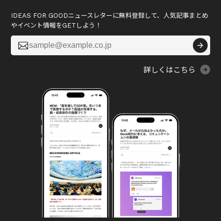
IDEAS FOR GOODニュースレターに無料登録して、人気記事まとめ
やイベント情報をGETしよう！

詳しくはこちら