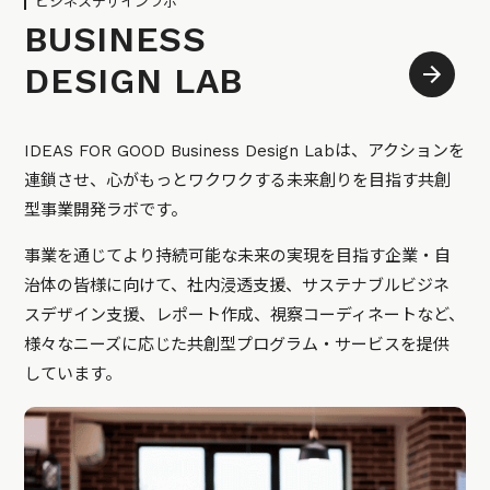
ビジネスデザインラボ
BUSINESS
DESIGN LAB
IDEAS FOR GOOD Business Design Labは、アクションを
連鎖させ、心がもっとワクワクする未来創りを目指す共創
型事業開発ラボです。
事業を通じてより持続可能な未来の実現を目指す企業・自
治体の皆様に向けて、社内浸透支援、サステナブルビジネ
スデザイン支援、レポート作成、視察コーディネートなど、
様々なニーズに応じた共創型プログラム・サービスを提供
しています。