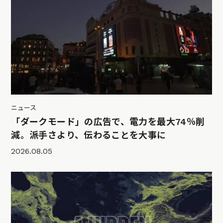
ニュース
「ダークモード」の広告で、電力を最大74％削
減。派手さより、伝わることを大事に
2026.08.05