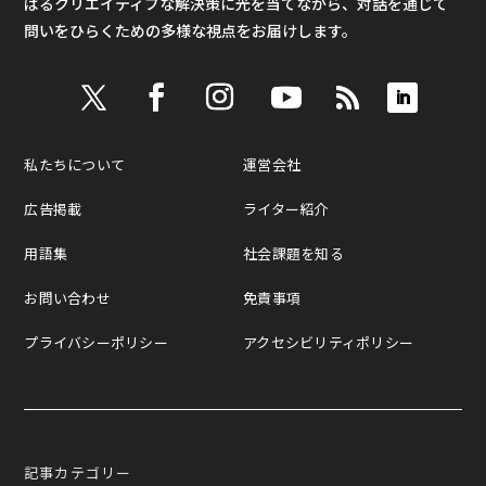
ばるクリエイティブな解決策に光を当てながら、対話を通じて
問いをひらくための多様な視点をお届けします。
私たちについて
運営会社
広告掲載
ライター紹介
用語集
社会課題を知る
お問い合わせ
免責事項
プライバシーポリシー
アクセシビリティポリシー
記事カテゴリー