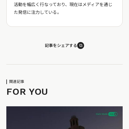
活動を幅広く行なっており、現在はメディアを通じ
た発信に注力している。
⧉
記事をシェアする
関連記事
FOR YOU