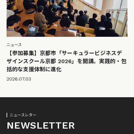
ニュース
【参加募集】京都市「サーキュラービジネスデ
ザインスクール京都 2026」を開講。実践的・包
括的な支援体制に進化
2026.07.03
ニュースレター
NEWSLETTER