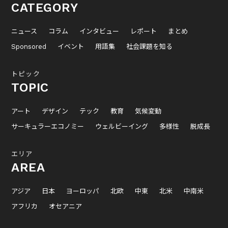
CATEGORY
ニュース
コラム
インタビュー
レポート
まとめ
Sponsored
イベント
用語集
社会課題を知る
トピック
TOPIC
アート
デザイン
テック
教育
気候変動
サーキュラーエコノミー
ウェルビーイング
多様性
脱成長
エリア
AREA
アジア
日本
ヨーロッパ
北欧
中東
北米
中南米
アフリカ
オセアニア