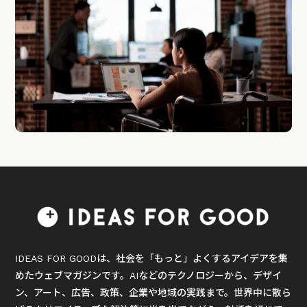
IDEAS FOR GOODは、社会を「もっと」よくするアイデアを集
めたウェブマガジンです。AIなどのテクノロジーから、デザイ
ン、アート、広告、政策、企業や地域の実践まで。世界中に散ら