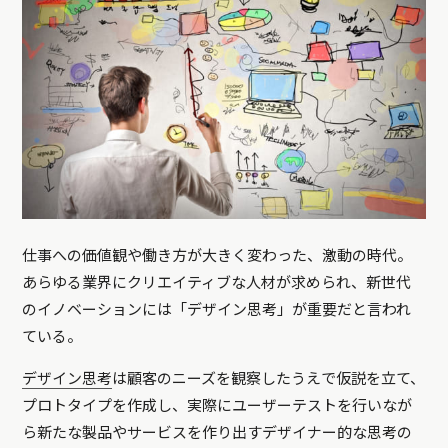
仕事への価値観や働き方が大きく変わった、激動の時代。
あらゆる業界にクリエイティブな人材が求められ、新世代
のイノベーションには「デザイン思考」が重要だと言われ
ている。
デザイン思考
は顧客のニーズを観察したうえで仮説を立て、
プロトタイプを作成し、実際にユーザーテストを行いなが
ら新たな製品やサービスを作り出すデザイナー的な思考の