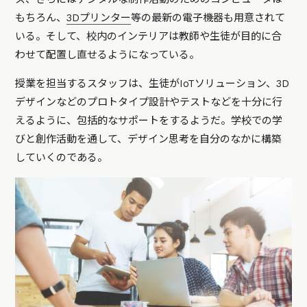
もちろん、
3Dプリンター
等の最新の電子機器も用意されて
いる。そして、校内のインテリアは教師や生徒が目的に合
わせて配置し直せるようになっている。
授業を担当するスタッフは、生徒がIoTソリューション、3D
デザインなどのプロトタイプ設計やテストなどを十分に行
えるように、包括的なサポートをするようだ。学校での学
びと創作活動を通して、デザイン思考を自分のなかに構築
していくのである。