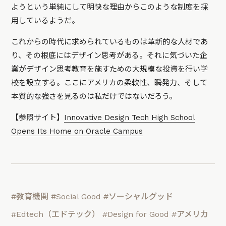
ようという単純にして明快な理由からこのような制度を採
用しているようだ。
これからの時代に求められているものは革新的な人材であ
り、その根底にはデザイン思考がある。それに気づいた企
業がデザイン思考教育を施すための大規模な投資を行い学
校を設立する。ここにアメリカの柔軟性、瞬発力、そして
本質的な強さを見るのは私だけではないだろう。
【参照サイト】
Innovative Design Tech High School
Opens Its Home on Oracle Campus
#教育機関
#Social Good
#ソーシャルグッド
#Edtech（エドテック）
#Design for Good
#アメリカ