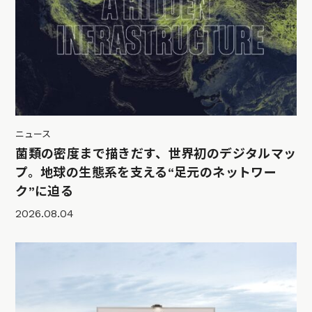
ニュース
菌類の密度まで描きだす、世界初のデジタルマッ
プ。地球の生態系を支える“足元のネットワー
ク”に迫る
2026.08.04