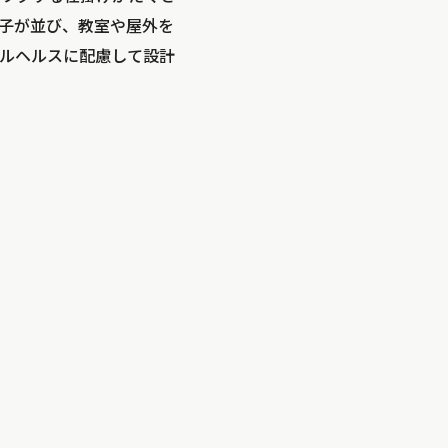
子が並び、教室や屋外を
ルヘルスに配慮して設計