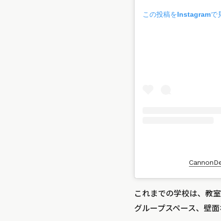
この投稿をInstagramで
CannonD
これまでの学校は、教室
グループスペース、壁面