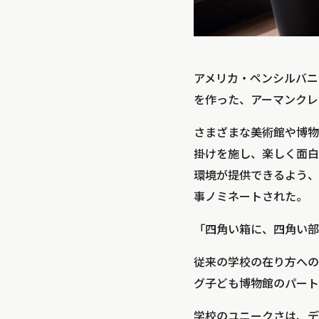
アメリカ・ペンシルバニ
を作った、アーマンクレスト小中
さまざまな美術館や博物
掛けを施し、楽しく面白
環境が提供できるよう、フレキ
事ノミネートされた。
「四角い箱に、四角い部
従来の学校の在り方への問
グ子ども博物館のパート
学校のユニークさは、デ