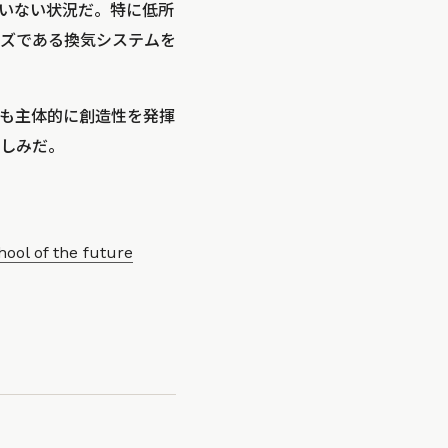
いない状況だ。特に低所
ズである換気システムを
も主体的に創造性を発揮
しみだ。
hool of the future