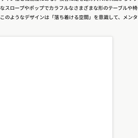
なスロープやポップでカラフルなさまざまな形のテーブルや椅
このようなデザインは「落ち着ける空間」を意識して、メンタ