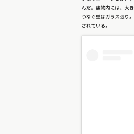
んだ。建物内には、大き
つなぐ壁はガラス張り。
されている。