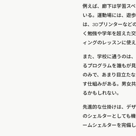
例えば、廊下は学習スペ
いる。運動場には、遊歩
は、3Dプリンターなど
く勉強や学年を超えた交
ィングのレッスンに使え
また、学校に通うのは、
るプログラムを誰もが見
のみで、あまり目立たな
す仕組みがある。男女共
るかもしれない。
先進的な仕掛けは、デザ
のシェルターとしても機
ームシェルターを完備し