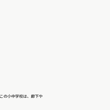
この小中学校は、廊下や