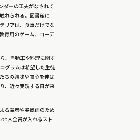
ンダーの工夫がなされて
触れられる。図書館に
ェテリアは、食事だけでな
教育用のゲーム、コーデ
ら、自動車や料理に関す
ログラムは希望した生徒
たちの興味や関心を伸ば
り、近々実現する日が来
よる竜巻や暴風雨のため
400人全員が入れるスト