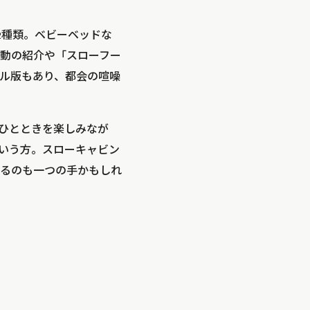
2種類。ベビーベッドな
動の紹介や「スローフー
ル版もあり、都会の喧噪
ひとときを楽しみなが
いう方。スローキャビン
るのも一つの手かもしれ