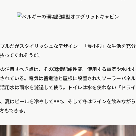
プルだがスタイリッシュなデザイン。「最小限」な生活を充分
払ってくれそうだ。
の注目すべき点は、その環境配慮性能。使用する電気や水はす
されている。電気は蓄電池と屋根に設置されたソーラーパネル
活用水は雨水を濾過して使う。トイレは水を使わない「ドライ
、夏はビールを冷やしてBBQ、そして冬はワインを飲みなが
方もできる。