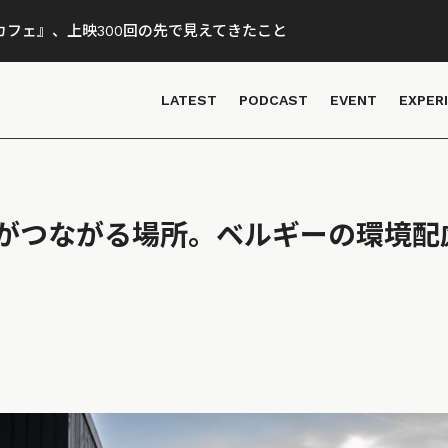
フェ』、上映300回の先で見えてきたこと
LATEST
PODCAST
EVENT
EXPER
がつながる場所。ベルギーの環境配