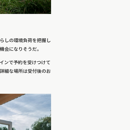
らしの環境負荷を把握し
機会になりそうだ。
インで予約を受けつけて
詳細な場所は受付後のお