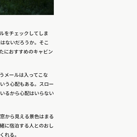
ルをチェックしてしま
ではないだろうか。そこ
たにおすすめのキャビン
うメールは入ってこな
いう心配もある。スロー
いるから心配はいらない
窓から見える景色はまる
緒に宿泊する人とのおし
くれる。