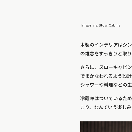
Image via Slow Cabins
木製のインテリアはシン
の雑念をすっきりと取り
さらに、スローキャビン
でまかなわれるよう設計
シャワーや料理などの生
冷蔵庫はついているため
こり、なんていう楽しみ