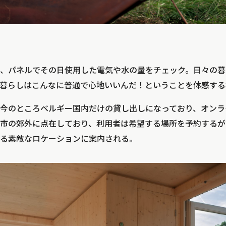
、パネルでその日使用した電気や水の量をチェック。日々の暮
暮らしはこんなに普通で心地いいんだ！ということを体感する
今のところベルギー国内だけの貸し出しになっており、オンラ
市の郊外に点在しており、利用者は希望する場所を予約するが
る素敵なロケーションに案内される。