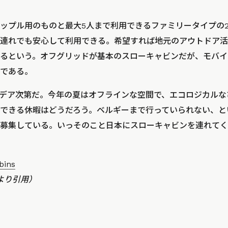
ップル用のものと最大5人まで利用できるファミリータイプの
連れでも安心して利用できる。希望すれば地元のアウトドア活
るという。オフグリッドが基本のスローキャビンだが、モバイ
である。
デア次第だ。今年の夏はオフラインな空間で、エコロジカルな
できる休暇はどうだろう。ベルギーまで行っていられない、と
募集している。いっそのこと日本にスローキャビンを連れてく
bins
より引用）