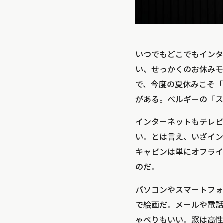
いつでもどこでもインタ
い、せっかくのお休みモ
で、今度の夏休みこそ「
がある。ベルギーの「スロ
インターネットもテレビ
い。とは言え、いざイン
キャビンは単にオフライ
のだ。
パソコンやスマートフォ
で絵画だ。メールや電話
ゃべりもいい。窓は高性