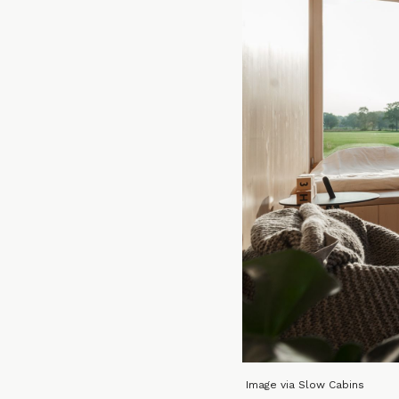
Image via Slow Cabins