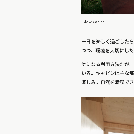
Slow Cabins
一日を楽しく過ごしたら
つつ、環境を大切にした
気になる利用方法だが、
いる。キャビンは主な都
楽しみ。自然を満喫でき