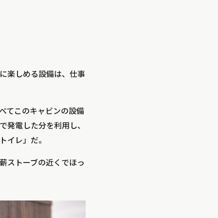
に楽しめる設備は、仕事
べてこのキャビンの設備
で発電した分を利用し、
トイレ」だ。
ら薪ストーブの近くでほっ