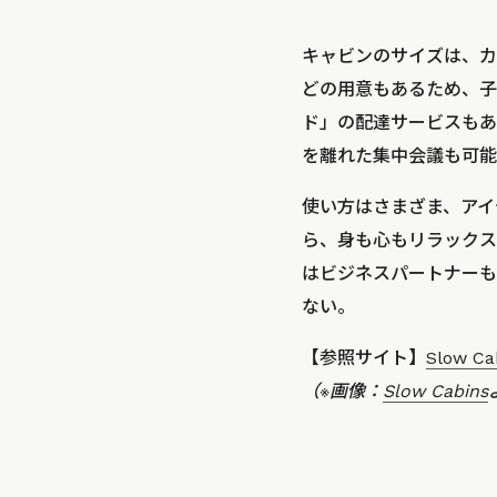
キャビンのサイズは、カ
どの用意もあるため、子
ド」の配達サービスもあ
を離れた集中会議も可能
使い方はさまざま、アイ
ら、身も心もリラックス
はビジネスパートナーも
ない。
【参照サイト】
Slow Ca
（※画像：
Slow Cabins