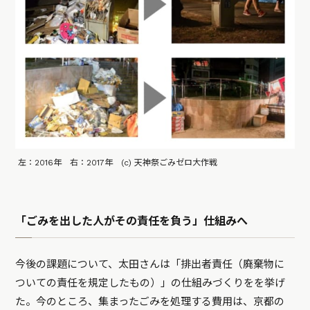
左：2016年 右：2017年 (c) 天神祭ごみゼロ大作戦
「ごみを出した人がその責任を負う」仕組みへ
今後の課題について、太田さんは「排出者責任（廃棄物に
ついての責任を規定したもの）」の仕組みづくりをを挙げ
た。今のところ、集まったごみを処理する費用は、京都の