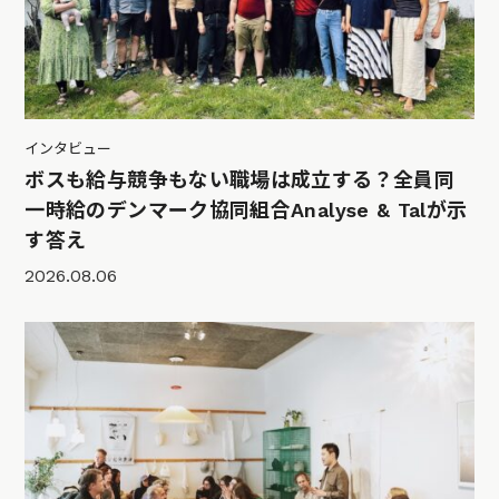
インタビュー
ボスも給与競争もない職場は成立する？全員同
一時給のデンマーク協同組合Analyse & Talが示
す答え
2026.08.06