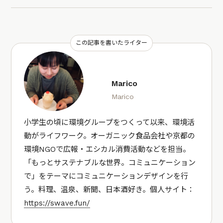
この記事を書いたライター
Marico
Marico
小学生の頃に環境グループをつくって以来、環境活
動がライフワーク。オーガニック食品会社や京都の
環境NGOで広報・エシカル消費活動などを担当。
「もっとサステナブルな世界。コミュニケーション
で」をテーマにコミュニケーションデザインを行
う。料理、温泉、新聞、日本酒好き。個人サイト：
https://swave.fun/