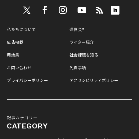
私たちについて
運営会社
広告掲載
ライター紹介
用語集
社会課題を知る
お問い合わせ
免責事項
プライバシーポリシー
アクセシビリティポリシー
記事カテゴリー
CATEGORY