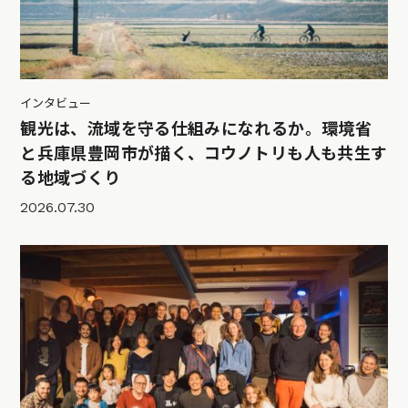
インタビュー
観光は、流域を守る仕組みになれるか。環境省
と兵庫県豊岡市が描く、コウノトリも人も共生す
る地域づくり
2026.07.30