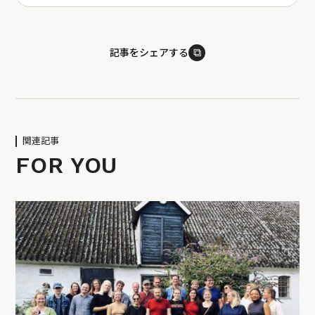
⧉
記事をシェアする
関連記事
FOR YOU