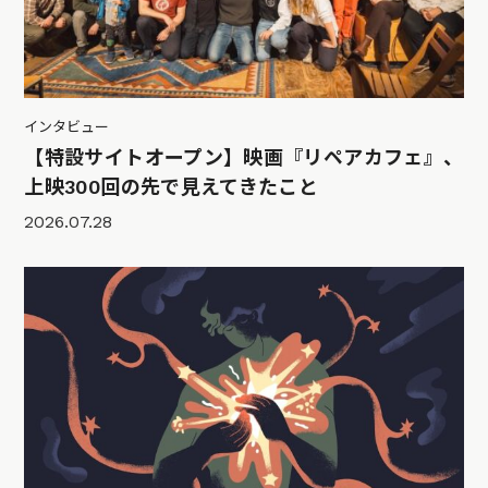
インタビュー
【特設サイトオープン】映画『リペアカフェ』、
上映300回の先で見えてきたこと
2026.07.28