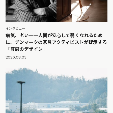
インタビュー
病気、老い──人間が安心して弱くなれるため
に。デンマークの家具アクティビストが提示する
「尊厳のデザイン」
2026.08.03