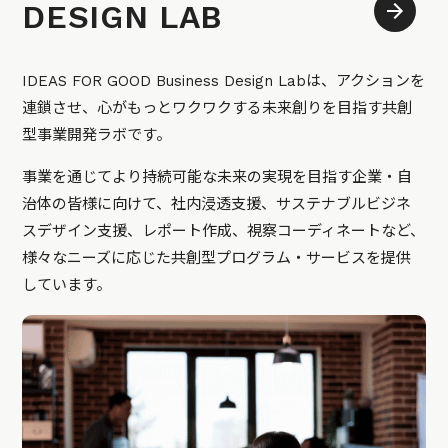
DESIGN LAB
IDEAS FOR GOOD Business Design Labは、アクションを
連鎖させ、心がもっとワクワクする未来創りを目指す共創
型事業開発ラボです。
事業を通じてより持続可能な未来の実現を目指す企業・自
治体の皆様に向けて、社内浸透支援、サステナブルビジネ
スデザイン支援、レポート作成、視察コーディネートなど、
様々なニーズに応じた共創型プログラム・サービスを提供
しています。