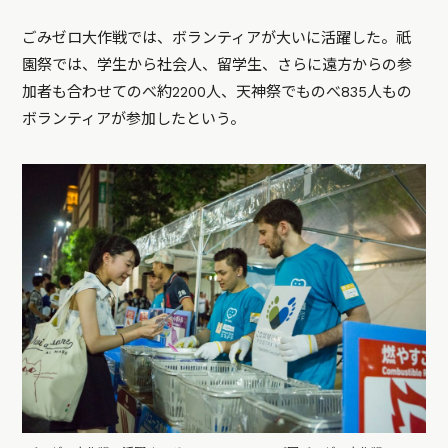
ごみゼロ大作戦では、ボランティアが大いに活躍した。祇
園祭では、学生から社会人、留学生、さらに遠方からの参
加者も合わせてのべ約2200人、天神祭でものべ835人もの
ボランティアが参加したという。