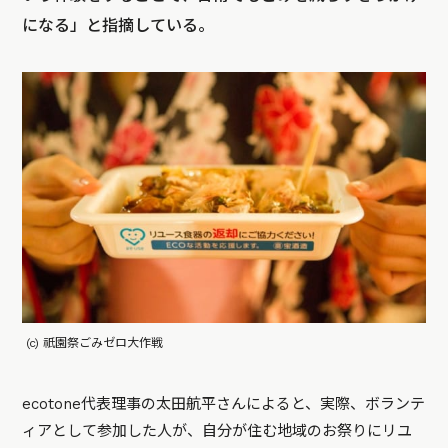
になる」と指摘している。
(c) 祇園祭ごみゼロ大作戦
ecotone代表理事の太田航平さんによると、実際、ボランテ
ィアとして参加した人が、自分が住む地域のお祭りにリユ