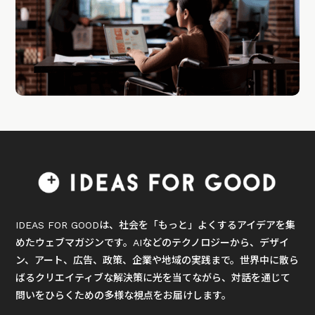
IDEAS FOR GOODは、社会を「もっと」よくするアイデアを集
めたウェブマガジンです。AIなどのテクノロジーから、デザイ
ン、アート、広告、政策、企業や地域の実践まで。世界中に散ら
ばるクリエイティブな解決策に光を当てながら、対話を通じて
問いをひらくための多様な視点をお届けします。