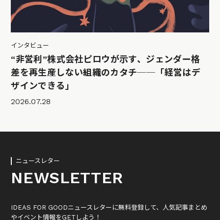
インタビュー
“非営利”株式会社ピロウが示す、ジェンダー格
差を再生産しない組織のカタチ──「経営はデ
ザインできる」
2026.07.28
ニュースレター
NEWSLETTER
IDEAS FOR GOODニュースレターに無料登録して、人気記事まとめ
やイベント情報をGETしよう！