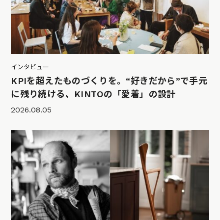
インタビュー
KPIを超えたものづくりを。“好きだから”で手元
に残り続ける、KINTOの「愛着」の設計
2026.08.05