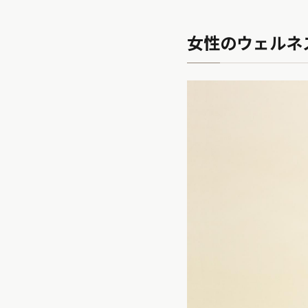
女性のウェルネ