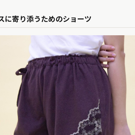
スに寄り添うためのショーツ