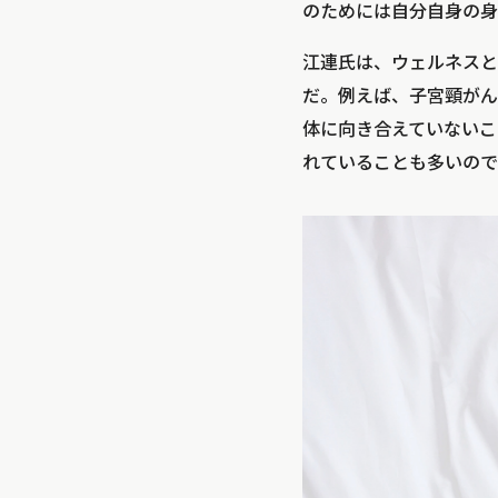
のためには自分自身の身
江連氏は、ウェルネスと
だ。例えば、子宮頸がん
体に向き合えていないこ
れていることも多いので