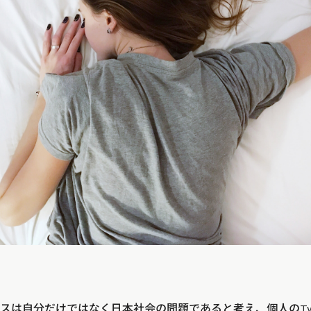
スは自分だけではなく日本社会の問題であると考え、個人の
T