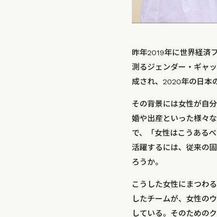
昨年2019年に世界経済フォ
測るジェンダー・ギャッ
成され、2020年の日本
その背景には女性が自分
婚や出産といった様々な
で、「女性はこうあるべ
活躍するには、従来の固
ろうか。
こうした女性にまつわる
したチームが、女性のウ
している。そのためのク