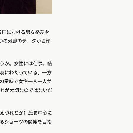
表し、各国における男女格差を
つの分野のデータから作
うか。女性には仕事、結
岐にわたっている。一方
の意味で女性一人一人が
とが大切なのではないだ
えづれちか）氏を中心に
るショーツの開発を目指