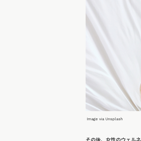
Image via Unsplash
その後、女性のウェルネ