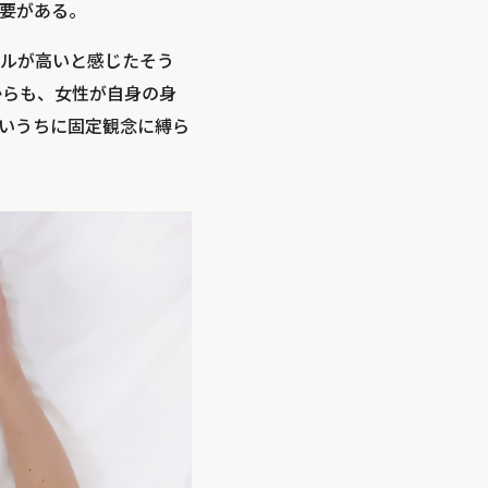
要がある。
ルが高いと感じたそう
からも、女性が自身の身
いうちに固定観念に縛ら