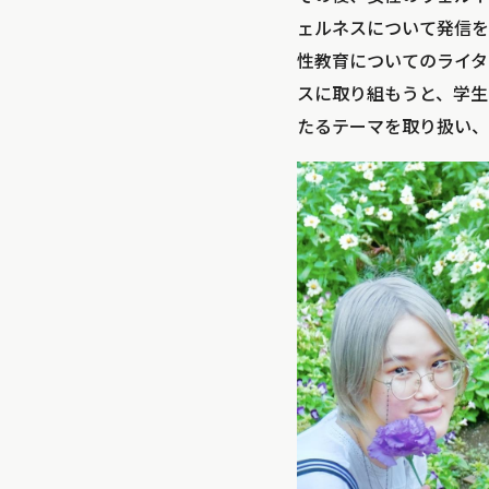
ェルネスについて発信を始
性教育についてのライタ
スに取り組もうと、学生
たるテーマを取り扱い、