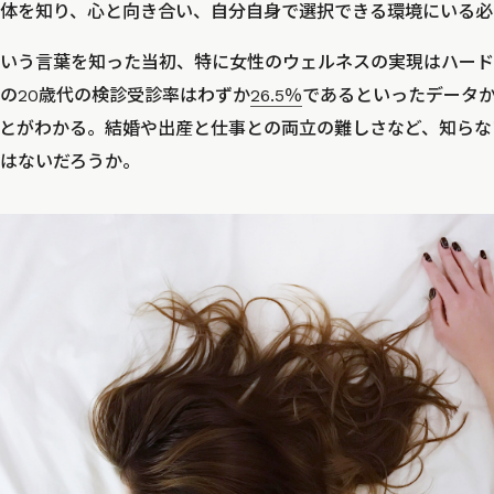
体を知り、心と向き合い、自分自身で選択できる環境にいる必
いう言葉を知った当初、特に女性のウェルネスの実現はハード
の20歳代の検診受診率はわずか
26.5％
であるといったデータ
とがわかる。結婚や出産と仕事との両立の難しさなど、知らな
はないだろうか。