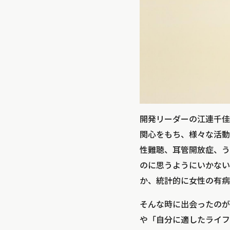
開発リーダーの江連千佳
関心をもち、様々な活動
性難聴、耳管開放症、う
のに思うようにいかない
か、統計的に女性の有病
そんな時に出会ったのが
や「自分に適したライフ