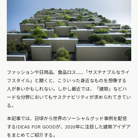
ファッションや日用品、食品ロス……「サステナブルなライ
フスタイル」と聞くと、こういった身近なものを想像する
人が多いかもしれない。しかし最近では、「建築」などハ
ードな分野においてもサステナビリティが求められてきてい
る。
本記事では、日頃から世界のソーシャルグッド事例を配信
するIDEAS FOR GOODが、2020年に注目した建築アイデア
をまとめてご紹介する。