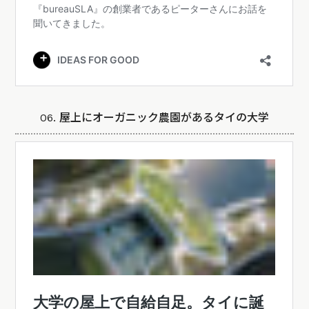
06. 屋上にオーガニック農園があるタイの大学