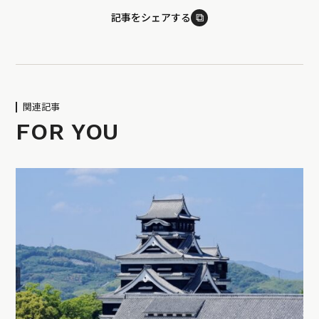
⧉
記事をシェアする
関連記事
FOR YOU