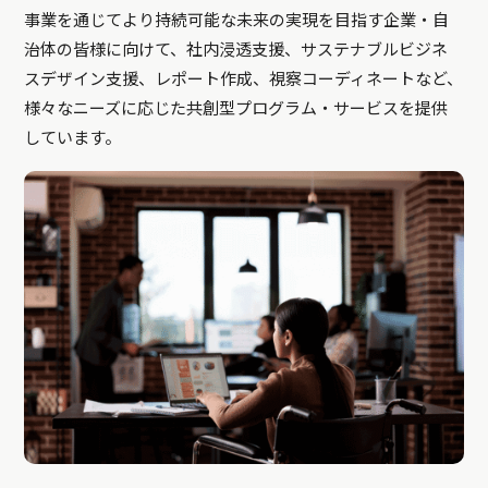
事業を通じてより持続可能な未来の実現を目指す企業・自
治体の皆様に向けて、社内浸透支援、サステナブルビジネ
スデザイン支援、レポート作成、視察コーディネートなど、
様々なニーズに応じた共創型プログラム・サービスを提供
しています。