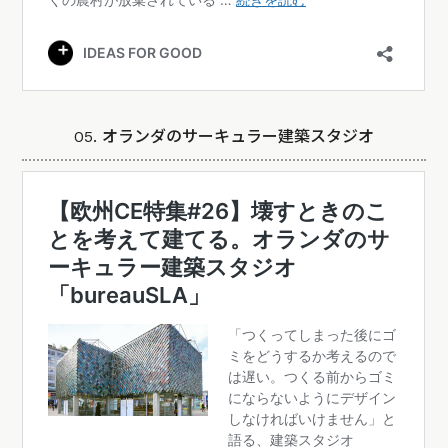
05. オランダのサーキュラー建築スタジオ