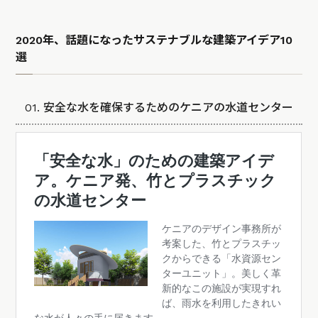
2020年、話題になったサステナブルな建築アイデア10
選
01. 安全な水を確保するためのケニアの水道センター