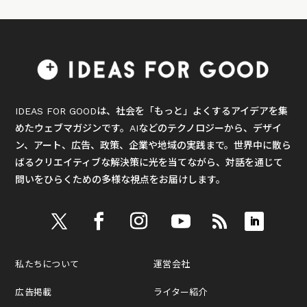
IDEAS FOR GOODは、社会を「もっと」よくするアイデアを集
めたウェブマガジンです。AIなどのテクノロジーから、デザイ
ン、アート、広告、政策、企業や地域の実践まで。世界中に散ら
ばるクリエイティブな解決策に光を当てながら、対話を通じて
問いをひらくための多様な視点をお届けします。
私たちについて
運営会社
広告掲載
ライター紹介