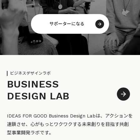
サポーターになる
ビジネスデザインラボ
BUSINESS
DESIGN LAB
IDEAS FOR GOOD Business Design Labは、アクションを
連鎖させ、心がもっとワクワクする未来創りを目指す共創
型事業開発ラボです。