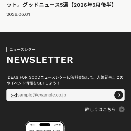
ット。グッドニュース5選【2026年5月後半】
2026.06.01
ニュースレター
NEWSLETTER
IDEAS FOR GOODニュースレターに無料登録して、人気記事まとめ
やイベント情報をGETしよう！

詳しくはこちら