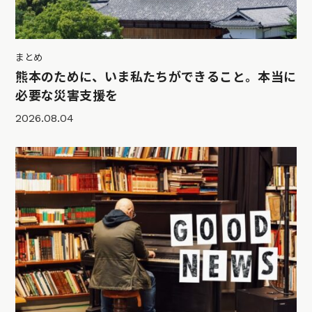
まとめ
熊本のために、いま私たちができること。本当に
必要な災害支援を
2026.08.04