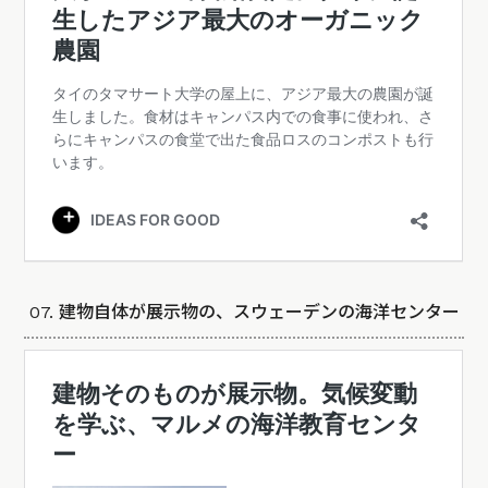
07. 建物自体が展示物の、スウェーデンの海洋センター