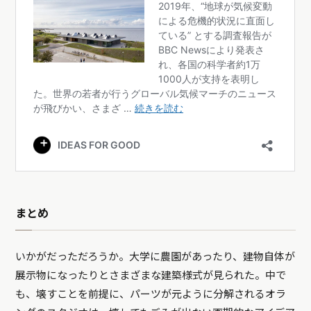
まとめ
いかがだっただろうか。大学に農園があったり、建物自体が
展示物になったりとさまざまな建築様式が見られた。中で
も、壊すことを前提に、パーツが元ように分解されるオラ