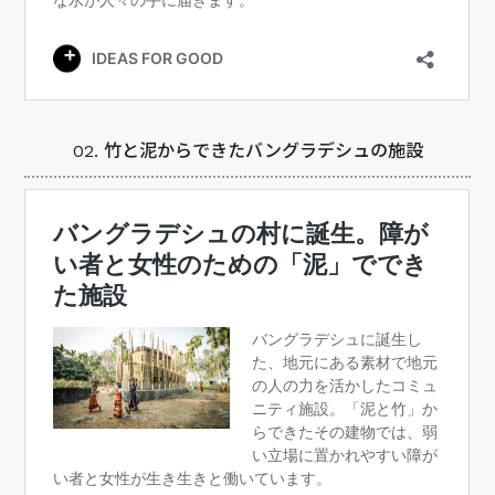
02. 竹と泥からできたバングラデシュの施設