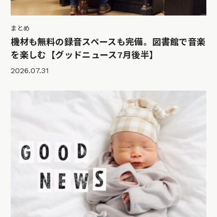
まとめ
機材も無料の録音スペースも完備。図書館で音楽
を楽しむ【グッドニュース7月後半】
2026.07.31