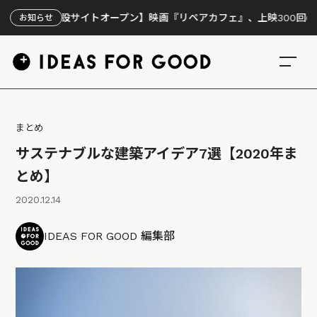
【特設サイトオープン】映画『リペアカフェ』、上映300回の先で見え
お知らせ
まとめ
サステナブルな建築アイデア7選【2020年ま
とめ】
2020.12.14
IDEAS FOR GOOD 編集部