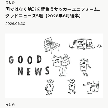
まとめ
国ではなく地球を背負うサッカーユニフォーム。
グッドニュース5選【2026年6月後半】
2026.06.30
まとめ