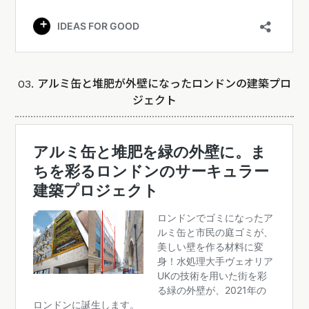
03. アルミ缶と堆肥が外壁になったロンドンの建築プロ
ジェクト