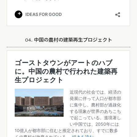
04. 中国の農村の建築再生プロジェクト