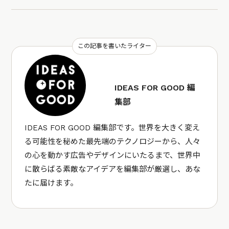
この記事を書いたライター
IDEAS FOR GOOD 編
集部
IDEAS FOR GOOD 編集部です。世界を大きく変え
る可能性を秘めた最先端のテクノロジーから、人々
の心を動かす広告やデザインにいたるまで、世界中
に散らばる素敵なアイデアを編集部が厳選し、あな
たに届けます。