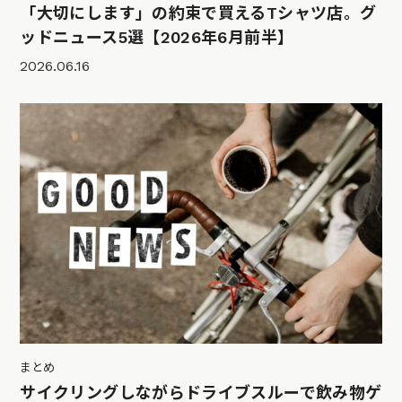
「大切にします」の約束で買えるTシャツ店。グ
ッドニュース5選【2026年6月前半】
2026.06.16
まとめ
サイクリングしながらドライブスルーで飲み物ゲ