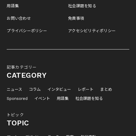
用語集
社会課題を知る
お問い合わせ
免責事項
プライバシーポリシー
アクセシビリティポリシー
記事カテゴリー
CATEGORY
ニュース
コラム
インタビュー
レポート
まとめ
Sponsored
イベント
用語集
社会課題を知る
トピック
TOPIC