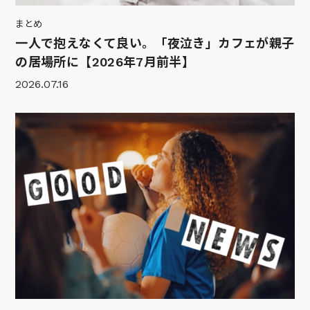
まとめ
一人で抱えなくて良い。「夜泣き」カフェが親子
の居場所に【2026年7月前半】
2026.07.16