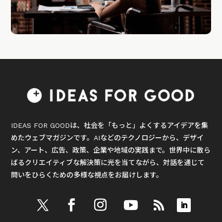
IDEAS FOR GOODは、社会を「もっと」よくするアイデアを集
めたウェブマガジンです。AIなどのテクノロジーから、デザイ
ン、アート、広告、政策、企業や地域の実践まで。世界中に散ら
ばるクリエイティブな解決策に光を当てながら、対話を通じて
問いをひらくための多様な視点をお届けします。