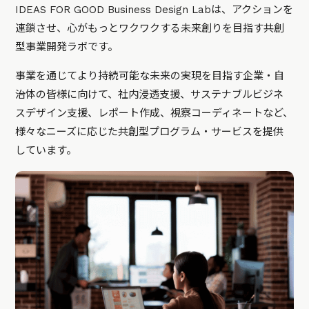
IDEAS FOR GOOD Business Design Labは、アクションを
連鎖させ、心がもっとワクワクする未来創りを目指す共創
型事業開発ラボです。
事業を通じてより持続可能な未来の実現を目指す企業・自
治体の皆様に向けて、社内浸透支援、サステナブルビジネ
スデザイン支援、レポート作成、視察コーディネートなど、
様々なニーズに応じた共創型プログラム・サービスを提供
しています。