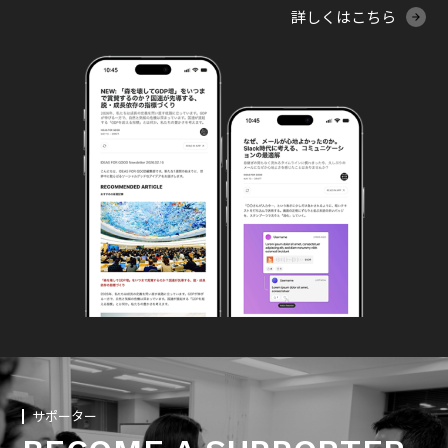
詳しくはこちら
サポーター