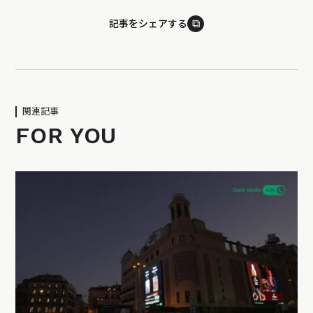
⧉
記事をシェアする
関連記事
FOR YOU