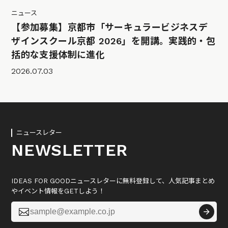
ニュース
【参加募集】京都市「サーキュラービジネスデ
ザインスクール京都 2026」を開講。実践的・包
括的な支援体制に進化
2026.07.03
ニュースレター
NEWSLETTER
IDEAS FOR GOODニュースレターに無料登録して、人気記事まとめ
やイベント情報をGETしよう！
