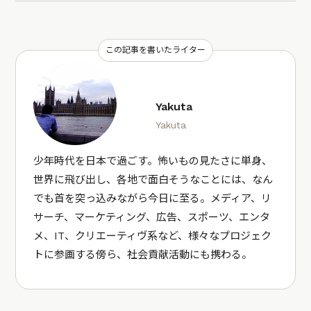
この記事を書いたライター
Yakuta
Yakuta
少年時代を日本で過ごす。怖いもの見たさに単身、
世界に飛び出し、各地で面白そうなことには、なん
でも首を突っ込みながら今日に至る。メディア、リ
サーチ、マーケティング、広告、スポーツ、エンタ
メ、IT、クリエーティヴ系など、様々なプロジェク
トに参画する傍ら、社会貢献活動にも携わる。