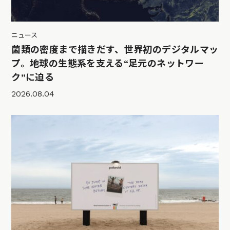
ニュース
菌類の密度まで描きだす、世界初のデジタルマッ
プ。地球の生態系を支える“足元のネットワー
ク”に迫る
2026.08.04