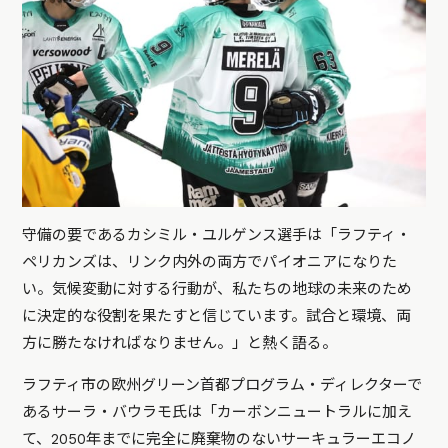
守備の要であるカシミル・ユルゲンス選手は「ラフティ・
ペリカンズは、リンク内外の両方でパイオニアになりた
い。気候変動に対する行動が、私たちの地球の未来のため
に決定的な役割を果たすと信じています。試合と環境、両
方に勝たなければなりません。」と熱く語る。
ラフティ市の欧州グリーン首都プログラム・ディレクターで
あるサーラ・バウラモ氏は「カーボンニュートラルに加え
て、2050年までに完全に廃棄物のない
サーキュラーエコノ