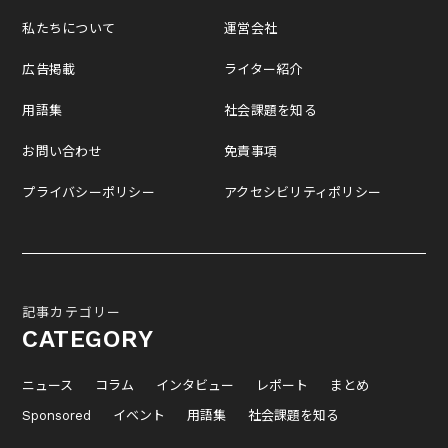
私たちについて
運営会社
広告掲載
ライター紹介
用語集
社会課題を知る
お問い合わせ
免責事項
プライバシーポリシー
アクセシビリティポリシー
記事カテゴリー
CATEGORY
ニュース
コラム
インタビュー
レポート
まとめ
Sponsored
イベント
用語集
社会課題を知る