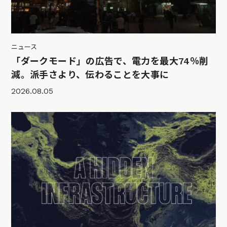
ニュース
「ダークモード」の広告で、電力を最大74％削
減。派手さより、伝わることを大事に
2026.08.05