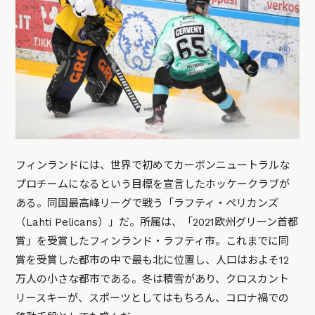
フィンランドには、世界で初めてカーボンニュートラルな
プロチームになるという目標を宣言したホッケークラブが
ある。同国最高峰リーグで戦う「ラフティ・ペリカンズ
（Lahti Pelicans）」だ。所属は、「2021欧州グリーン首都
賞」を受賞したフィンランド・ラフティ市。これまでに同
賞を受賞した都市の中で最も北に位置し、人口はおよそ12
万人の小さな都市である。冬は積雪があり、クロスカント
リースキーが、スポーツとしてはもちろん、コロナ禍での