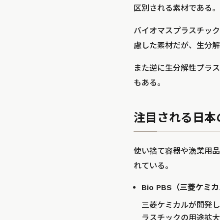
区別される素材である。
バイオマスプラスチック
慮した素材だが、生分解
また逆に生分解性プラス
もある。
注目される日本
使い捨て容器や漁業用品
れている。
Bio PBS（三菱ケミ
三菱ケミカルが開発し
ラスチックの用途拡大