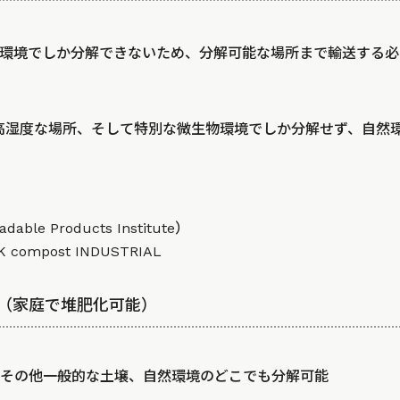
環境でしか分解できないため、分解可能な場所まで輸送する必
高湿度な場所、そして特別な微生物環境でしか分解せず、自然
ble Products Institute）
compost INDUSTRIAL
ble（家庭で堆肥化可能）
その他一般的な土壌、自然環境のどこでも分解可能