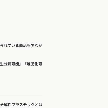
られている商品も少なか
生分解可能」「堆肥化可
分解性プラスチックとは