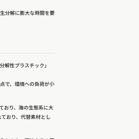
生分解に膨大な時間を要
分解性プラスチック」
点で、環境への負荷が小
れており、海の生態系に大
れており、代替素材とし