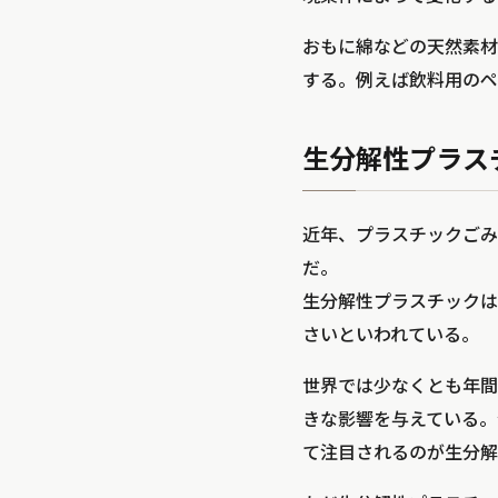
おもに綿などの天然素材
する。例えば飲料用のペ
生分解性プラス
近年、プラスチックごみ
だ。
生分解性プラスチックは
さいといわれている。
世界では少なくとも年間
きな影響を与えている。
て注目されるのが生分解