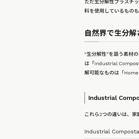
ただ生分解性プラスチッ
料を使用しているものも
自然界で生分解
“生分解性”を謳う素材
は「Industrial 
解可能なものは「Home 
Industrial Co
これら2つの違いは、家
Industrial Com