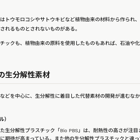
はトウモロコシやサトウキビなど植物由来の材料から作られ、
されるものとされないものがある。
チックも、植物由来の原料を使用したものもあれば、石油や化
の生分解性素材
などを中心に、生分解性に着目した代替素材の開発が進むなか
カル）
た生分解性プラスチック「Bio PBS」は、耐熱性の高さが注
に期待が高まっている。また他の生分解性プラスチックと違っ