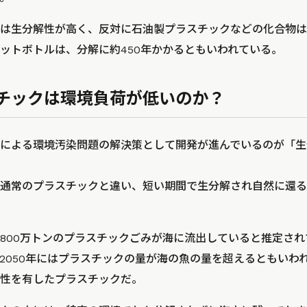
は生分解性が高く、反対に石油製プラスチックなどの化合物は
ットボトルは、分解に約450年かかるともいわれている。
チックは環境負荷が低いのか？
による環境汚染問題の解決策として開発が進んでいるのが「生
通常のプラスチックと違い、短い期間で生分解され自然に還る
800万トンのプラスチックごみが海に流出していると推定さ
2050年にはプラスチックの量が海の魚の量を超えるともいわ
性を有したプラスチックだ。