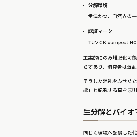
分解環境
常温かつ、自然界の一
認証マーク
TUV OK compos
工業的にのみ堆肥化可能
らずあり、消費者は混乱
そうした混乱をふせぐた
能」と記載する事を原則
生分解とバイオ
同じく環境へ配慮した代