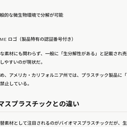
般的な微生物環境で分解が可能
t HOME ロゴ（製品特有の認証番号付き）
な素材にも関わらず、一般に「生分解性がある」と記載され売
しやすいのが現状だ。
め、アメリカ・カリフォルニア州では、プラスチック製品に「
禁止している。
マスプラスチックとの違い
替素材として注目されるのがバイオマスプラスチックだが、生