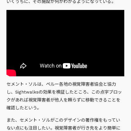
いくうちに、その施設が何かわかるようになっている。
セメント・ソルは、ペルー各地の視覚障害者協会と協力
し、Sightwalksの効果を検証したところ、この点字ブロッ
クがあれば視覚障害者が他人を頼らずに移動できることを
確認したという。
また、セメント・ソルがこのデザインの著作権をもってい
ない点にも注目したい。視覚障害者が行き先をより簡単に