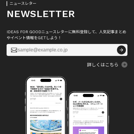
ニュースレター
NEWSLETTER
IDEAS FOR GOODニュースレターに無料登録して、人気記事まとめ
やイベント情報をGETしよう！

詳しくはこちら