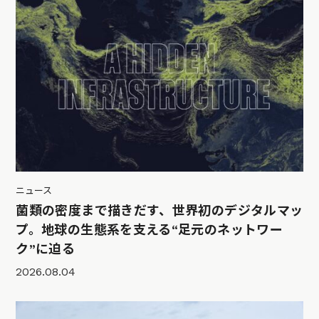
ニュース
菌類の密度まで描きだす、世界初のデジタルマッ
プ。地球の生態系を支える“足元のネットワー
ク”に迫る
2026.08.04