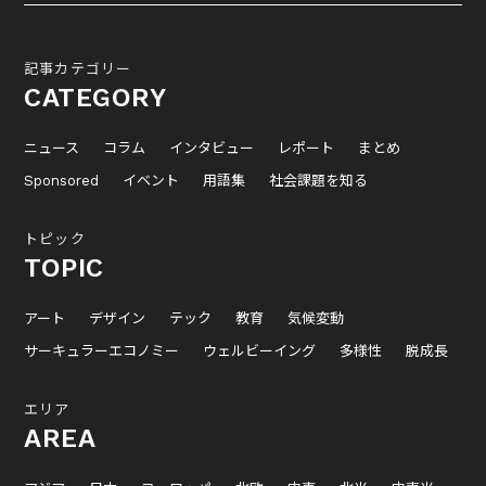
記事カテゴリー
CATEGORY
ニュース
コラム
インタビュー
レポート
まとめ
Sponsored
イベント
用語集
社会課題を知る
トピック
TOPIC
アート
デザイン
テック
教育
気候変動
サーキュラーエコノミー
ウェルビーイング
多様性
脱成長
エリア
AREA