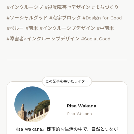
#インクルーシブ
#視覚障害
#デザイン
#まちづくり
#ソーシャルグッド
#点字ブロック
#Design for Good
#ペルー
#南米
#インクルーシブデザイン
#中南米
#障害者×インクルーシブデザイン
#Social Good
この記事を書いたライター
Risa Wakana
Risa Wakana
Risa Wakana。都市的な生活の中で、自然とつなが