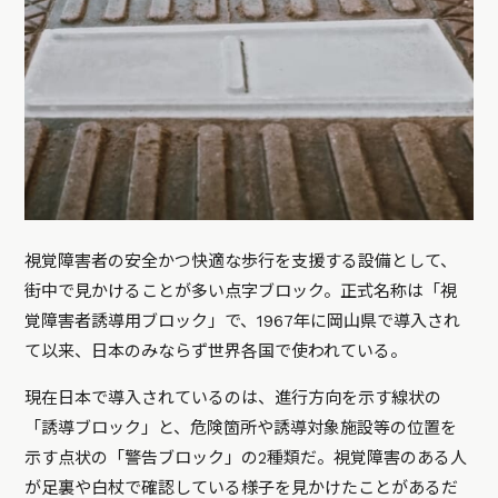
視覚障害者の安全かつ快適な歩行を支援する設備として、
街中で見かけることが多い点字ブロック。正式名称は「視
覚障害者誘導用ブロック」で、1967年に岡山県で導入され
て以来、日本のみならず世界各国で使われている。
現在日本で導入されているのは、進行方向を示す線状の
「誘導ブロック」と、危険箇所や誘導対象施設等の位置を
示す点状の「警告ブロック」の2種類だ。視覚障害のある人
が足裏や白杖で確認している様子を見かけたことがあるだ