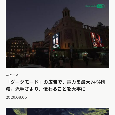
ニュース
「ダークモード」の広告で、電力を最大74％削
減。派手さより、伝わることを大事に
2026.08.05