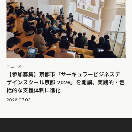
ニュース
【参加募集】京都市「サーキュラービジネスデ
ザインスクール京都 2026」を開講。実践的・包
括的な支援体制に進化
2026.07.03