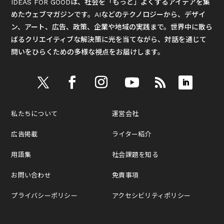
IDEAS FOR GOODは、社会を「もっと」よくするアイデアを集
めたウェブマガジンです。AIなどのテクノロジーから、デザイ
ン、アート、広告、政策、企業や地域の実践まで。世界中に散ら
ばるクリエイティブな解決策に光を当てながら、対話を通じて
問いをひらくための多様な視点をお届けします。
私たちについて
運営会社
広告掲載
ライター紹介
用語集
社会課題を知る
お問い合わせ
免責事項
プライバシーポリシー
アクセシビリティポリシー