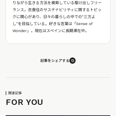
りながら生きる方法を模索している駆け出しフリー
ランス。衣食住のサステナビリティに関するトピッ
クに関心があり、日々の暮らしの中での"三方よ
し"を目指している。好きな言葉は「Sense of
Wonder」。現在はスペインに長期滞在中。
⧉
記事をシェアする
関連記事
FOR YOU