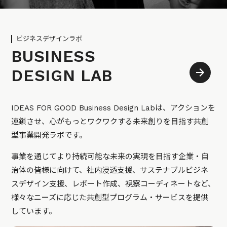
ビジネスデザインラボ
BUSINESS
DESIGN LAB
IDEAS FOR GOOD Business Design Labは、アクションを
連鎖させ、心がもっとワクワクする未来創りを目指す共創
型事業開発ラボです。
事業を通じてより持続可能な未来の実現を目指す企業・自
治体の皆様に向けて、社内浸透支援、サステナブルビジネ
スデザイン支援、レポート作成、視察コーディネートなど、
様々なニーズに応じた共創型プログラム・サービスを提供
しています。