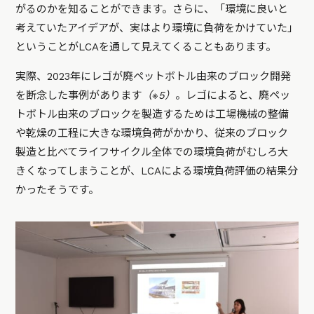
がるのかを知ることができます。さらに、「環境に良いと
考えていたアイデアが、実はより環境に負荷をかけていた」
ということがLCAを通して見えてくることもあります。
実際、2023年にレゴが廃ペットボトル由来のブロック開発
を断念した事例があります
（※5）
。レゴによると、廃ペッ
トボトル由来のブロックを製造するためは工場機械の整備
や乾燥の工程に大きな環境負荷がかかり、従来のブロック
製造と比べてライフサイクル全体での環境負荷がむしろ大
きくなってしまうことが、LCAによる環境負荷評価の結果分
かったそうです。