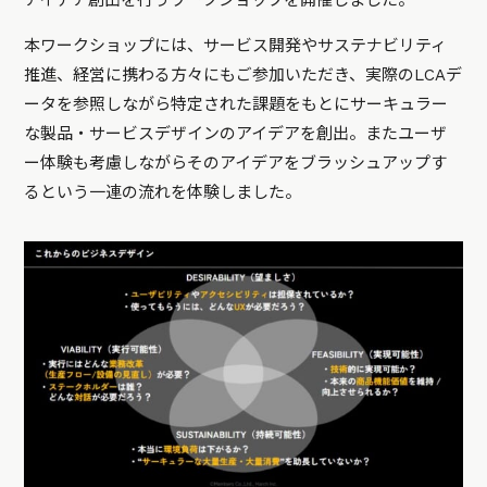
アイデア創出を行うワークショップを開催しました。
本ワークショップには、サービス開発やサステナビリティ
推進、経営に携わる方々にもご参加いただき、実際のLCAデ
ータを参照しながら特定された課題をもとにサーキュラー
な製品・サービスデザインのアイデアを創出。またユーザ
ー体験も考慮しながらそのアイデアをブラッシュアップす
るという一連の流れを体験しました。