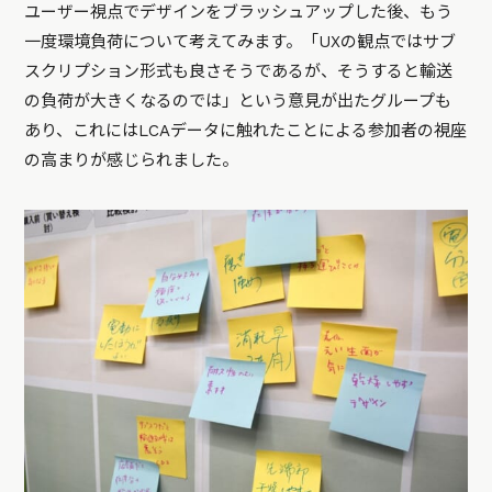
ユーザー視点でデザインをブラッシュアップした後、もう
一度環境負荷について考えてみます。「UXの観点ではサブ
スクリプション形式も良さそうであるが、そうすると輸送
の負荷が大きくなるのでは」という意見が出たグループも
あり、これにはLCAデータに触れたことによる参加者の視座
の高まりが感じられました。