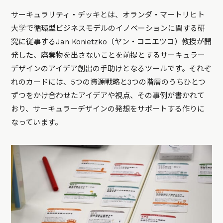
サーキュラリティ・デッキとは、オランダ・マートリヒト
大学で循環型ビジネスモデルのイノベーションに関する研
究に従事するJan Konietzko（ヤン・コニエツコ）教授が開
発した、廃棄物を出さないことを前提とするサーキュラー
デザインのアイデア創出の手助けとなるツールです。それぞ
れのカードには、5つの資源戦略と3つの階層のうちひとつ
ずつをかけ合わせたアイデアや視点、その事例が書かれて
おり、サーキュラーデザインの発想をサポートする作りに
なっています。