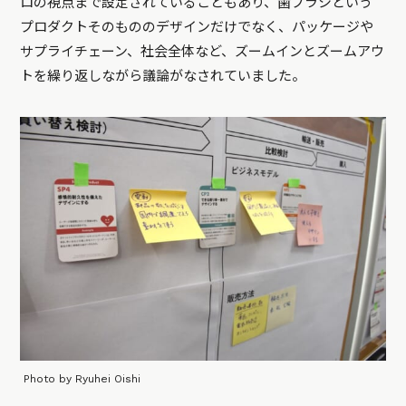
ロの視点まで設定されていることもあり、歯ブラシという
プロダクトそのもののデザインだけでなく、パッケージや
サプライチェーン、社会全体など、ズームインとズームアウ
トを繰り返しながら議論がなされていました。
Photo by Ryuhei Oishi