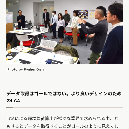
Photo by Ryuhei Oishi
データ取得はゴールではない。より良いデザインのため
のLCA
LCAによる環境負荷算出が様々な業界で求められる中、と
もするとデータを取得することがゴールのように見えてし