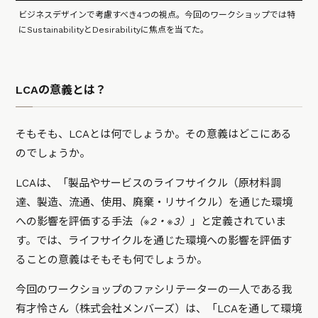
ビジネスデザインで考慮すべき4つの視点。今回のワークショップでは特
にSustainabilityとDesirabilityに焦点を当てた。
LCAの意義とは？
そもそも、LCAとは何でしょうか。その意義はどこにある
のでしょうか。
LCAは、「製品やサービスのライフサイクル（原材料調
達、製造、流通、使用、廃棄・リサイクル）を通じた環境
への影響を評価する手法
（※2・※3）
」と定義されていま
す。では、ライフサイクルを通じた環境への影響を評価す
ることの意義はそもそも何でしょうか。
今回のワークショップのファシリテーターの一人である我
有才怜さん（株式会社メンバーズ）は、「LCAを通して環境