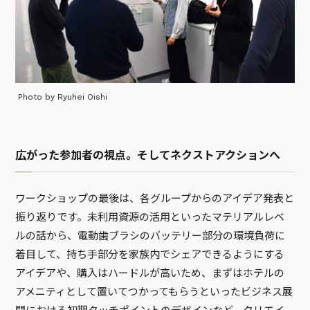
Photo by Ryuhei Oishi
広がった参加者の視点。そしてネクストアクションへ
ワークショップの最後は、各グループからのアイデア発表と
振り返りです。未利用資源の活用といったマテリアルレベ
ルの話から、電動歯ブラシのバッテリー部分の環境負荷に
着目して、持ち手部分を家族内でシェアできるようにする
アイデアや、購入はハードルが高いため、まずはホテルの
アメニティとして置いてつかってもらうといったビジネス展