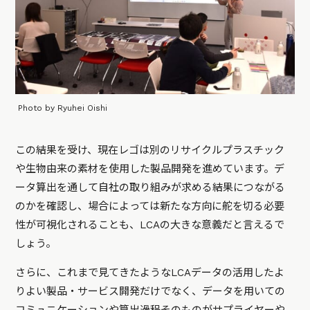
Photo by Ryuhei Oishi
この結果を受け、現在レゴは別のリサイクルプラスチック
や生物由来の素材を使用した製品開発を進めています。デ
ータ算出を通して自社の取り組みが求める結果につながる
のかを確認し、場合によっては新たな方向に舵を切る必要
性が可視化されることも、LCAの大きな意義だと言えるで
しょう。
さらに、これまで見てきたようなLCAデータの活用したよ
りよい製品・サービス開発だけでなく、データを用いての