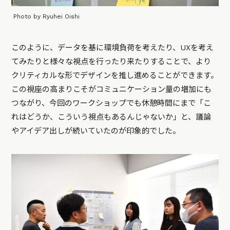
Photo by Ryuhei Oishi
このように、データを基に環境負荷を考えたり、UXを考え
てみたりと様々な視点を行ったり来たりすることで、より
クリティカルな形でデザインを推し進めることができます。
この視座の高まりこそがコミュニケーション量の増加にも
つながり、今回のワークショップでも休憩時間にまで「こ
れはどうか、こういう視点もあるんじゃないか」と、議論
やアイデア出しが続いていたのが印象的でした。