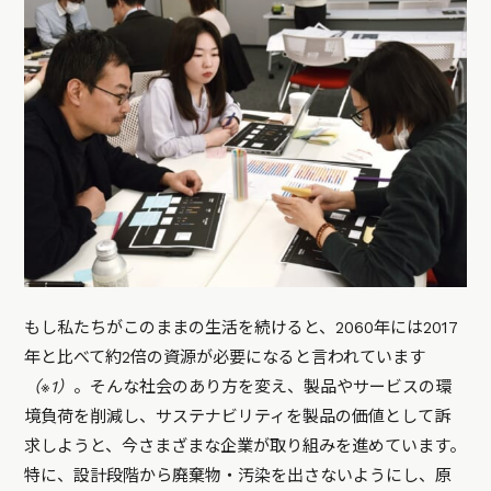
もし私たちがこのままの生活を続けると、2060年には2017
年と比べて約2倍の資源が必要になると言われています
（※1）
。そんな社会のあり方を変え、製品やサービスの環
境負荷を削減し、サステナビリティを製品の価値として訴
求しようと、今さまざまな企業が取り組みを進めています。
特に、設計段階から廃棄物・汚染を出さないようにし、原