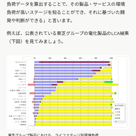
負荷データを算出することで、その製品・サービスの環境
負荷が高いステージを知ることができ、それに基づいた開
発や判断ができる」と言います。
例えば、公表されている東芝グループの電化製品のLCA結果
（下図）を見てみましょう。
東芝グループ製品における、ライフステージ別環境負荷