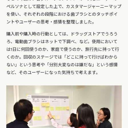
ペルソナとして設定した上で、カスタマージャーニーマップ
を使い、それぞれの段階における歯ブラシとのタッチポイ
ントやユーザーの思考・感情を整理しました。
購入前や購入時の行動としては、ドラッグストアでうろう
ろ、電動歯ブラシはネットで下調べ、など。使用において
は1日に何回使うのか、家庭で使うのか、旅行先に持って行
くのか。回収のステージでは「どこに持って行けばわから
ない」という思考や「分別大変なのは嫌だな」という感情
など、そのユーザーになった気持ちで考えます。