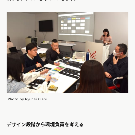
Photo by Ryuhei Oishi
デザイン段階から環境負荷を考える