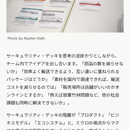
Photo by Ryuhei Oishi
サーキュラリティ・デッキを思考の足掛かりとしながら、
チーム内でアイデアを出し合います。「部品の数を減らせな
いか」「効率よく輸送できるよう、互い違いに重ねられる
パッケージはどうか」「素材を国内で調達できれば、輸送
コストを減らせるのでは」「販売場所は店舗がいいのかオ
ンラインとするか」「例えば放棄竹林問題など、他の社会
課題も同時に解決できないか」。
サーキュラリティ・デッキの階層が「プロダクト」「ビジ
ネスモデル」「エコシステム」と、ミクロの視点からマク