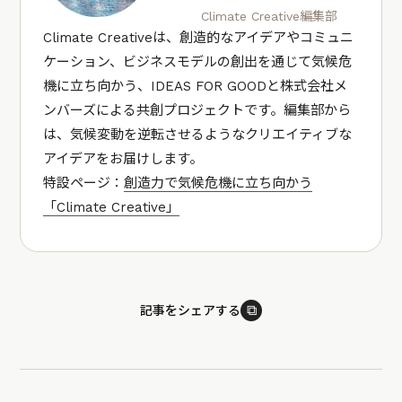
Climate Creative編集部
Climate Creativeは、創造的なアイデアやコミュニ
ケーション、ビジネスモデルの創出を通じて気候危
機に立ち向かう、IDEAS FOR GOODと株式会社メ
ンバーズによる共創プロジェクトです。編集部から
は、気候変動を逆転させるようなクリエイティブな
アイデアをお届けします。
特設ページ：
創造力で気候危機に立ち向かう
「Climate Creative」
⧉
記事をシェアする