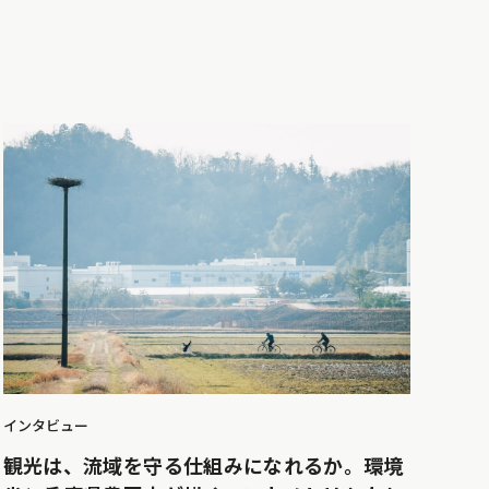
インタビュー
観光は、流域を守る仕組みになれるか。環境