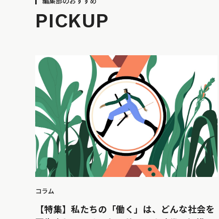
編集部のおすすめ
PICKUP
コラム
【特集】私たちの「働く」は、どんな社会を