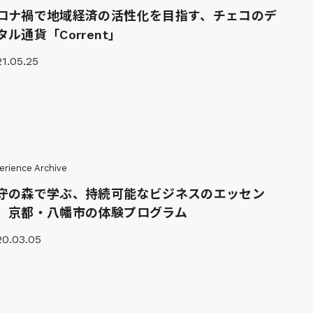
ロナ禍で地域経済の活性化を目指す、チェコのデ
タル通貨「Corrent」
1.05.25
erience Archive
守の森で学ぶ、持続可能なビジネスのエッセン
。京都・八幡市の体験プログラム
20.03.05