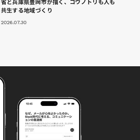
省と兵庫県豊岡市が描く、コウノトリも人も
共生する地域づくり
2026.07.30