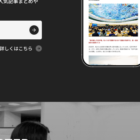
て、人気記事まとめや
詳しくはこちら