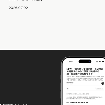
2026.07.02