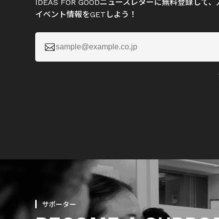
IDEAS FOR GOODニュースレターに無料登録し
イベント情報をGETしよう！

サポーター