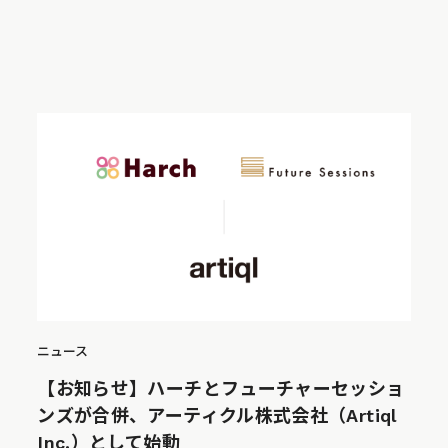
ニュース
【お知らせ】ハーチとフューチャーセッショ
ンズが合併、アーティクル株式会社（Artiql
Inc.）として始動