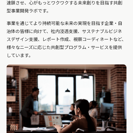
連鎖させ、心がもっとワクワクする未来創りを目指す共創
型事業開発ラボです。
事業を通じてより持続可能な未来の実現を目指す企業・自
治体の皆様に向けて、社内浸透支援、サステナブルビジネ
スデザイン支援、レポート作成、視察コーディネートなど、
様々なニーズに応じた共創型プログラム・サービスを提供
しています。