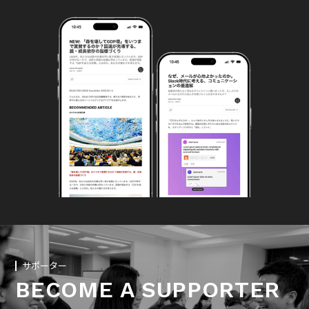
サポーター
BECOME A SUPPORTER