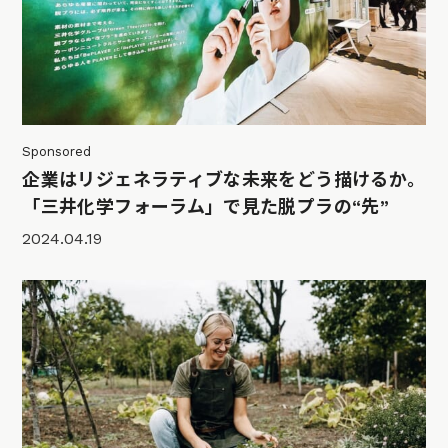
Sponsored
企業はリジェネラティブな未来をどう描けるか。
「三井化学フォーラム」で見た脱プラの“先”
2024.04.19