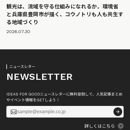
観光は、流域を守る仕組みになれるか。環境省
と兵庫県豊岡市が描く、コウノトリも人も共生す
る地域づくり
2026.07.30
ニュースレター
NEWSLETTER
IDEAS FOR GOODニュースレターに無料登録して、人気記事まとめ
やイベント情報をGETしよう！

詳しくはこちら