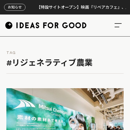
【特設サイトオープン】映画『リペアカフェ』、上映300回
お知らせ
TAG
#リジェネラティブ農業