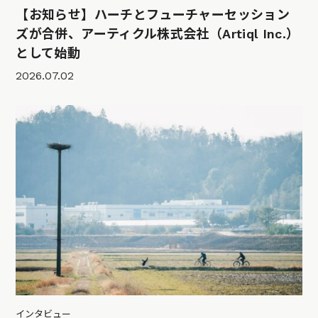
【お知らせ】ハーチとフューチャーセッション
ズが合併、アーティクル株式会社（Artiql Inc.）
として始動
2026.07.02
インタビュー