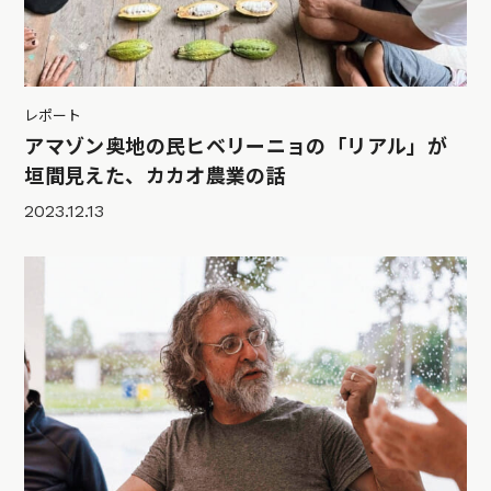
レポート
アマゾン奥地の民ヒベリーニョの「リアル」が
垣間見えた、カカオ農業の話
2023.12.13