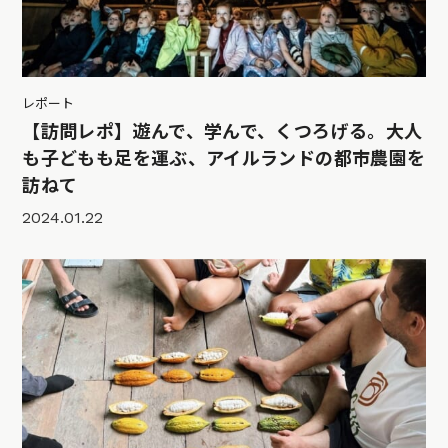
レポート
【訪問レポ】遊んで、学んで、くつろげる。大人
も子どもも足を運ぶ、アイルランドの都市農園を
訪ねて
2024.01.22