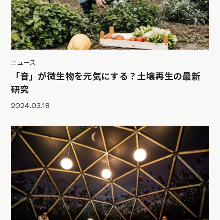
ニュース
「音」が微生物を元気にする？土壌再生の最新
研究
2024.03.18