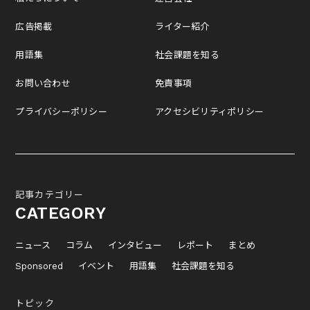
広告掲載
ライター紹介
用語集
社会課題を知る
お問い合わせ
免責事項
プライバシーポリシー
アクセシビリティポリシー
記事カテゴリー
CATEGORY
ニュース
コラム
インタビュー
レポート
まとめ
Sponsored
イベント
用語集
社会課題を知る
トピック