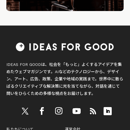
IDEAS FOR GOODは、社会を「もっと」よくするアイデアを集
めたウェブマガジンです。AIなどのテクノロジーから、デザイ
ン、アート、広告、政策、企業や地域の実践まで。世界中に散ら
ばるクリエイティブな解決策に光を当てながら、対話を通じて
問いをひらくための多様な視点をお届けします。
私たちについて
運営会社