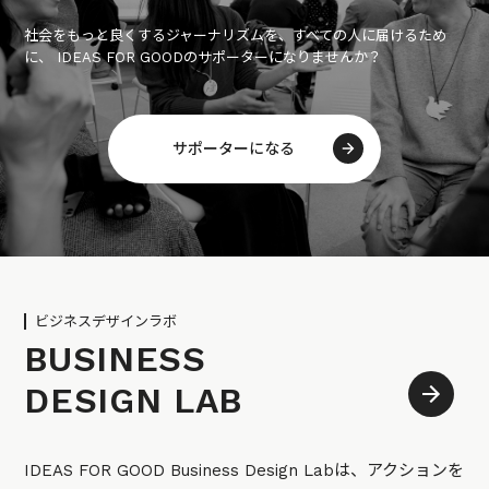
社会をもっと良くするジャーナリズムを、すべての人に届けるため
に、 IDEAS FOR GOODのサポーターになりませんか？
サポーターになる
ビジネスデザインラボ
BUSINESS
DESIGN LAB
IDEAS FOR GOOD Business Design Labは、アクションを