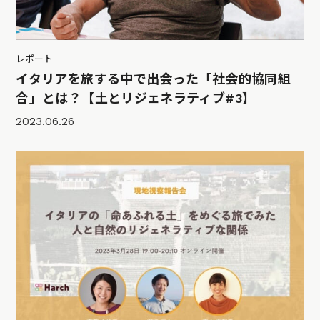
レポート
イタリアを旅する中で出会った「社会的協同組
合」とは？【土とリジェネラティブ#3】
2023.06.26