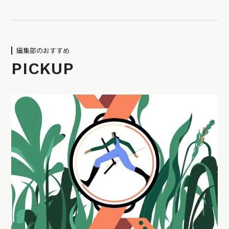
編集部のおすすめ
PICKUP