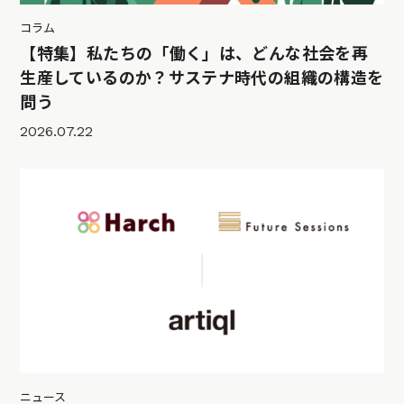
コラム
【特集】私たちの「働く」は、どんな社会を再
生産しているのか？サステナ時代の組織の構造を
問う
2026.07.22
ニュース