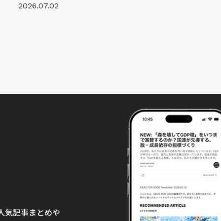
2026.07.02
て、人気記事まとめや