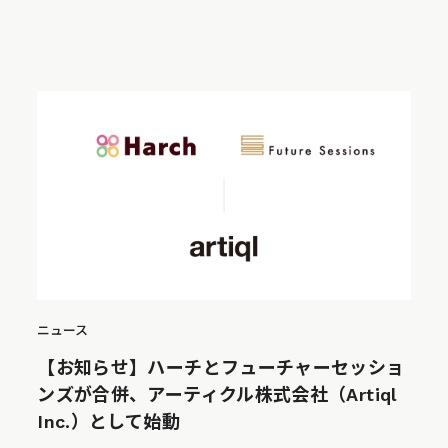
ニュース
【お知らせ】ハーチとフューチャーセッショ
ンズが合併、アーティクル株式会社（Artiql
Inc.）として始動