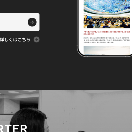
詳しくはこちら
RTER