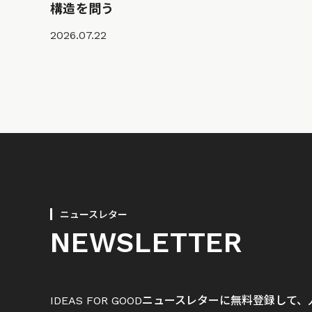
構造を問う
2026.07.22
ニュースレター
NEWSLETTER
IDEAS FOR GOODニュースレターに無料登録し