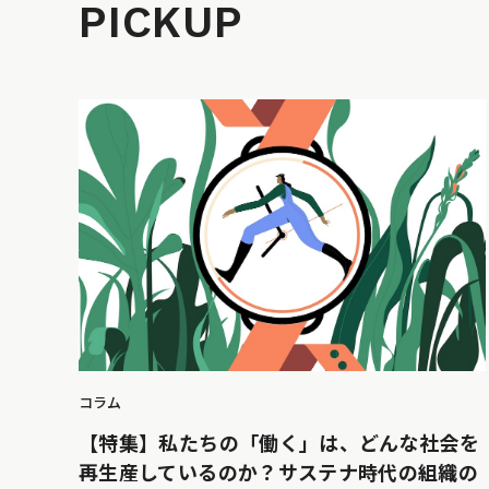
PICKUP
コラム
【特集】私たちの「働く」は、どんな社会を
再生産しているのか？サステナ時代の組織の