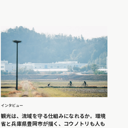
インタビュー
観光は、流域を守る仕組みになれるか。環境
省と兵庫県豊岡市が描く、コウノトリも人も