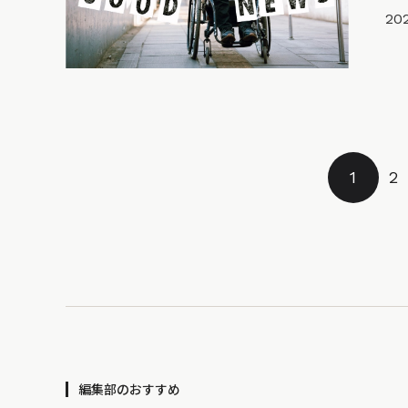
202
1
2
編集部のおすすめ