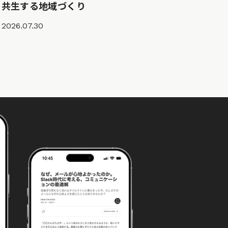
共生する地域づくり
2026.07.30