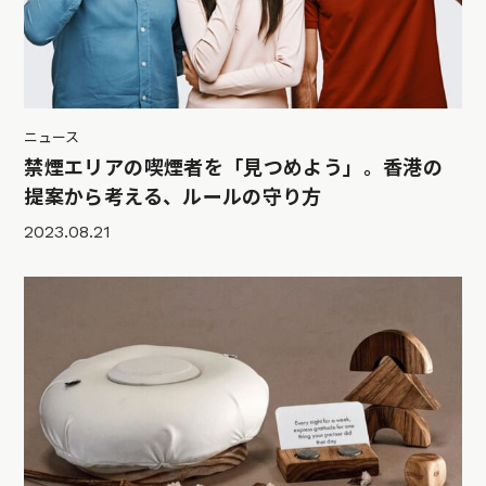
ニュース
禁煙エリアの喫煙者を「見つめよう」。香港の
提案から考える、ルールの守り方
2023.08.21