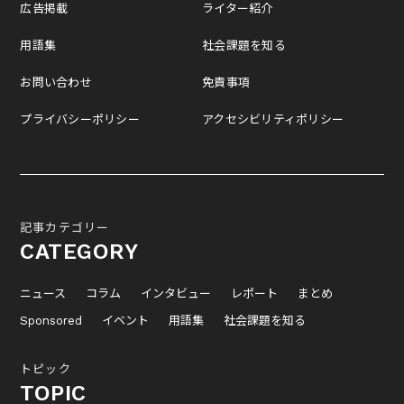
広告掲載
ライター紹介
用語集
社会課題を知る
お問い合わせ
免責事項
プライバシーポリシー
アクセシビリティポリシー
記事カテゴリー
CATEGORY
ニュース
コラム
インタビュー
レポート
まとめ
Sponsored
イベント
用語集
社会課題を知る
トピック
TOPIC