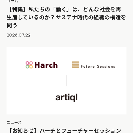
コラム
【特集】私たちの「働く」は、どんな社会を再
生産しているのか？サステナ時代の組織の構造を
問う
2026.07.22
ニュース
【お知らせ】ハーチとフューチャーセッション