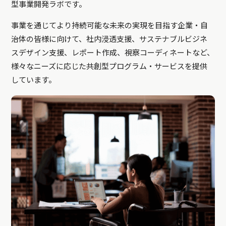
型事業開発ラボです。
事業を通じてより持続可能な未来の実現を目指す企業・自
治体の皆様に向けて、社内浸透支援、サステナブルビジネ
スデザイン支援、レポート作成、視察コーディネートなど、
様々なニーズに応じた共創型プログラム・サービスを提供
しています。