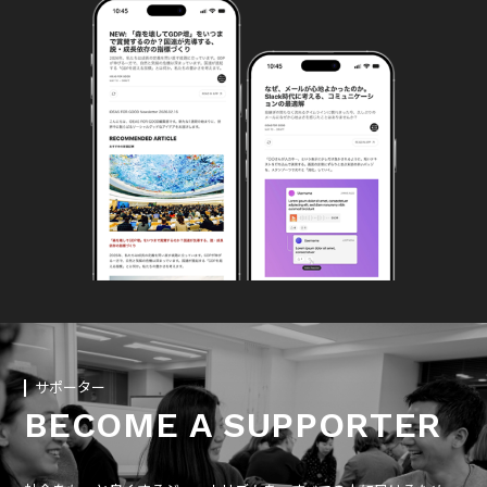
サポーター
BECOME A SUPPORTER