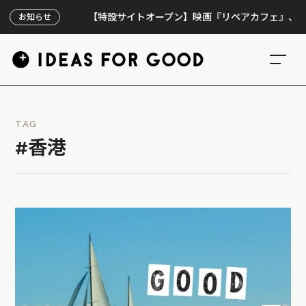
【特設サイトオープン】映画『リペアカフェ』、上映300回
お知らせ
TAG
#香港