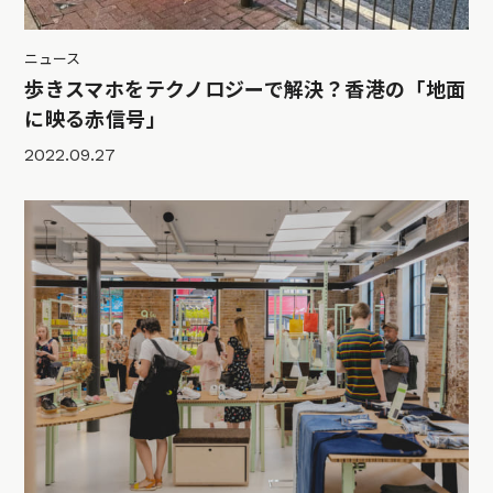
ニュース
歩きスマホをテクノロジーで解決？香港の「地面
に映る赤信号」
2022.09.27