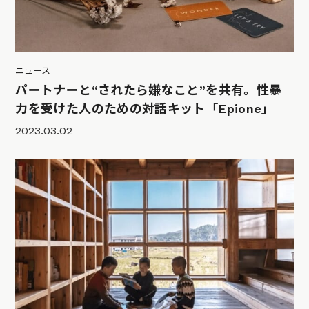
ニュース
パートナーと“されたら嫌なこと”を共有。性暴
力を受けた人のための対話キット「Epione」
2023.03.02