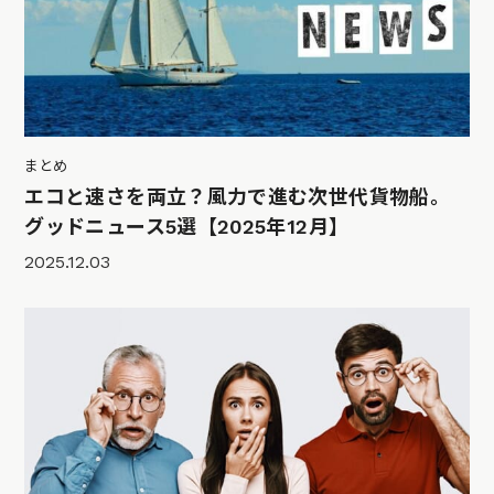
まとめ
エコと速さを両立？風力で進む次世代貨物船。
グッドニュース5選【2025年12月】
2025.12.03