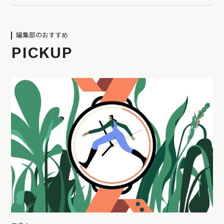
編集部のおすすめ
PICKUP