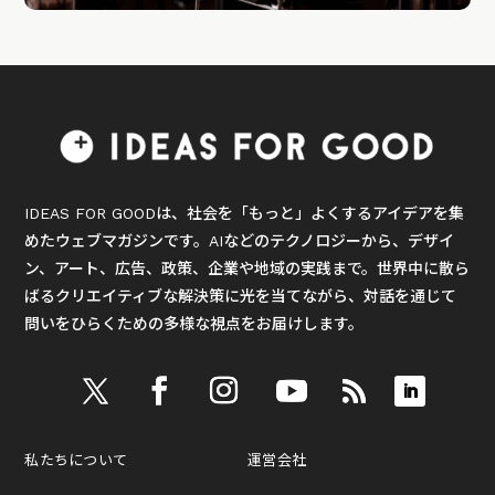
IDEAS FOR GOODは、社会を「もっと」よくするアイデアを集
めたウェブマガジンです。AIなどのテクノロジーから、デザイ
ン、アート、広告、政策、企業や地域の実践まで。世界中に散ら
ばるクリエイティブな解決策に光を当てながら、対話を通じて
問いをひらくための多様な視点をお届けします。
私たちについて
運営会社