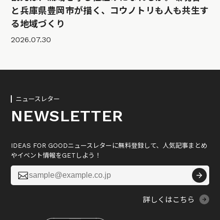
と兵庫県豊岡市が描く、コウノトリも人も共生す
る地域づくり
2026.07.30
ニュースレター
NEWSLETTER
IDEAS FOR GOODニュースレターに無料登録して、人気記事まとめ
やイベント情報をGETしよう！

詳しくはこちら