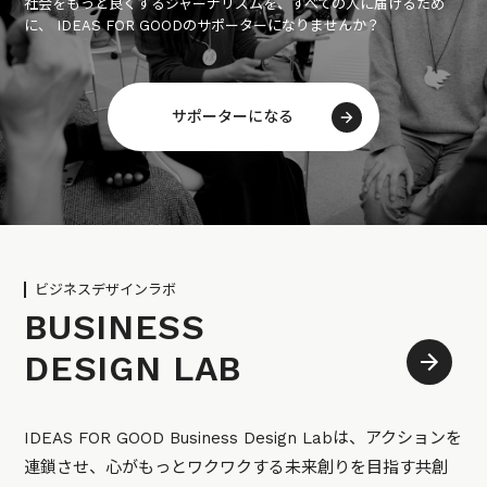
社会をもっと良くするジャーナリズムを、すべての人に届けるため
に、 IDEAS FOR GOODのサポーターになりませんか？
サポーターになる
ビジネスデザインラボ
BUSINESS
DESIGN LAB
IDEAS FOR GOOD Business Design Labは、アクションを
連鎖させ、心がもっとワクワクする未来創りを目指す共創