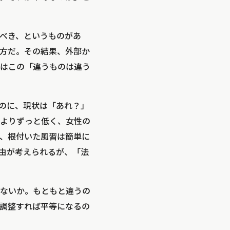
べき、というものがあ
方だ。その結果、外部か
はこの「違うものは違う
のに、現状は「あれ？」
よりずっと低く、女性の
、根付いた風習は簡単に
由が考えられるが、「法
ないか。もともと違うの
調整すれば平等になるの