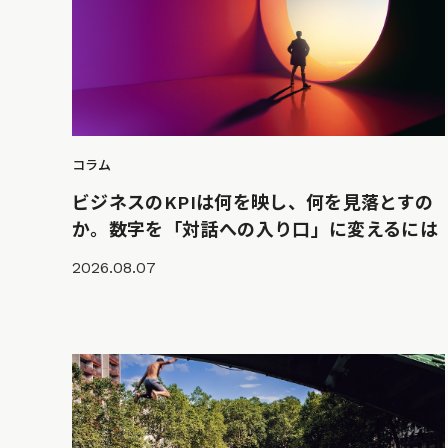
コラム
ビジネスのKPIは何を映し、何を見落とすの
か。数字を「対話への入り口」に変えるには
2026.08.07