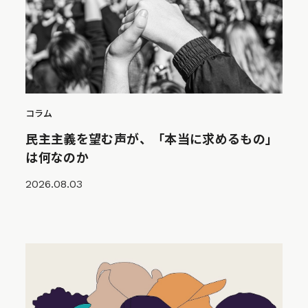
コラム
民主主義を望む声が、「本当に求めるもの」
は何なのか
2026.08.03