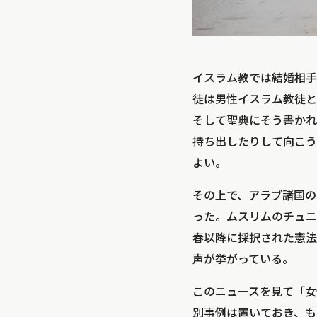
イスラム教では結婚相手
徒は男性イスラム教徒と
そして聖典にそう書かれ
持ち出したりして向こう
よい。
その上で、アラブ諸国の
った。ムスリムのチュニ
春以降に採択された憲法
声が挙がっている。
このニュースを見て「女
別事例は置いておき、も