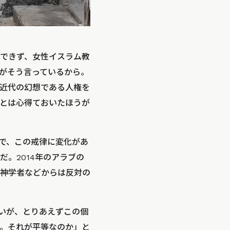
できず、女性イスラム教
がそう言っているから。
近代の幻想である人権を
とは心得ておいたほうが
で、この戒律に変化があ
。2014年のアラブの
神学者などからは反対の
いが、とりあえずこの個
。それが平等なのか」と