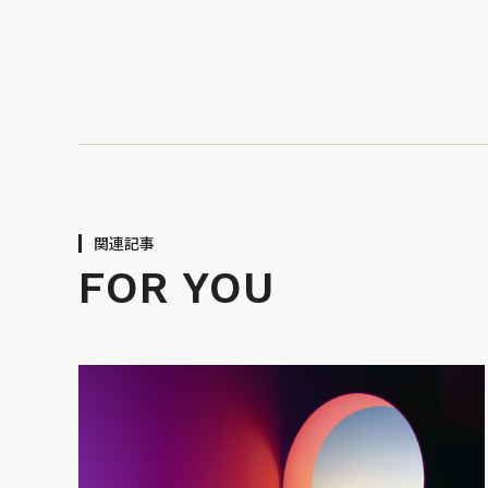
関連記事
FOR YOU