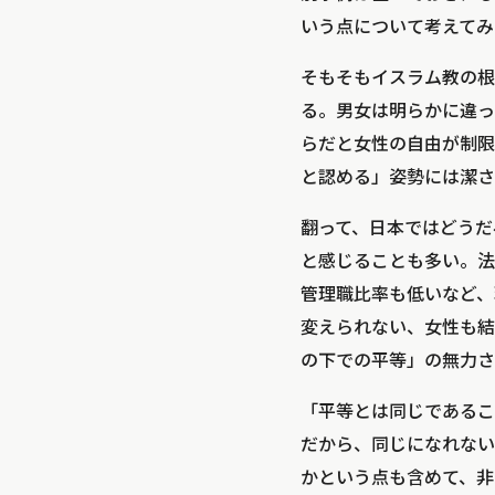
いう点について考えてみ
そもそもイスラム教の根
る。男女は明らかに違っ
らだと女性の自由が制限
と認める」姿勢には潔さ
翻って、日本ではどうだ
と感じることも多い。法
管理職比率も低いなど、
変えられない、女性も結
の下での平等」の無力さ
「平等とは同じであるこ
だから、同じになれない
かという点も含めて、非