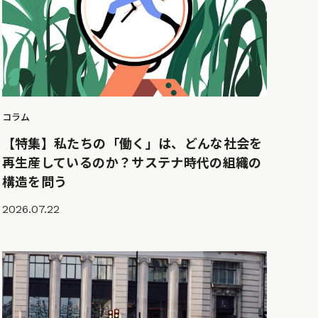
コラム
【特集】私たちの「働く」は、どんな社会を
再生産しているのか？サステナ時代の組織の
構造を問う
2026.07.22