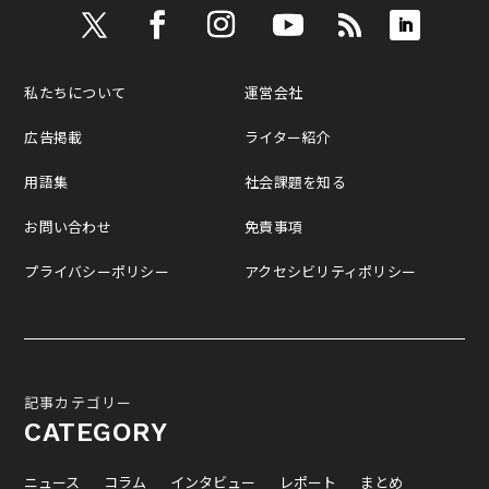
私たちについて
運営会社
広告掲載
ライター紹介
用語集
社会課題を知る
お問い合わせ
免責事項
プライバシーポリシー
アクセシビリティポリシー
記事カテゴリー
CATEGORY
ニュース
コラム
インタビュー
レポート
まとめ