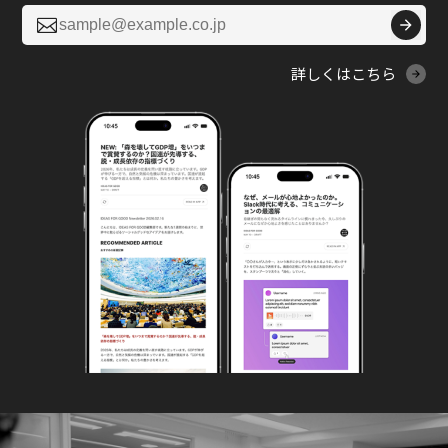

詳しくはこちら