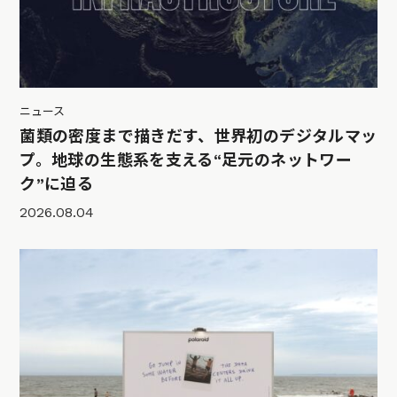
ニュース
菌類の密度まで描きだす、世界初のデジタルマッ
プ。地球の生態系を支える“足元のネットワー
ク”に迫る
2026.08.04