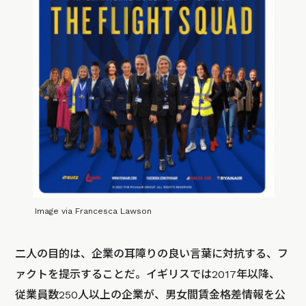
Image via Francesca Lawson
二人の目的は、企業の耳障りの良い言葉に対抗する、フ
ァクトを提示することだ。イギリスでは2017年以降、
従業員数250人以上の企業が、男女間賃金格差情報を公