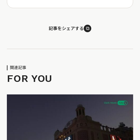
⧉
記事をシェアする
関連記事
FOR YOU