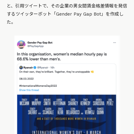
と、引用ツイートで、その企業の男女間賃金格差情報を発信
するツイッターボット「Gender Pay Gap Bot」を作成し
た。