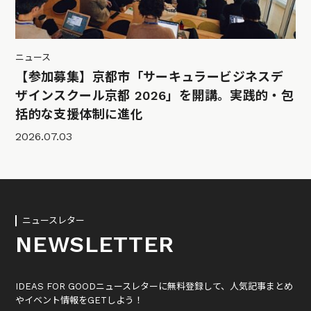
ニュース
【参加募集】京都市「サーキュラービジネスデ
ザインスクール京都 2026」を開講。実践的・包
括的な支援体制に進化
2026.07.03
ニュースレター
NEWSLETTER
IDEAS FOR GOODニュースレターに無料登録して、人気記事まとめ
やイベント情報をGETしよう！