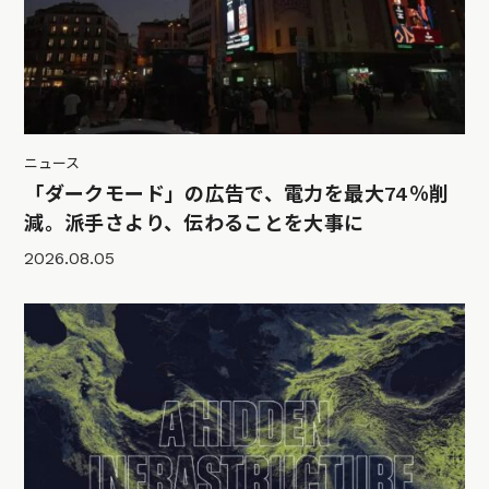
ニュース
「ダークモード」の広告で、電力を最大74％削
減。派手さより、伝わることを大事に
2026.08.05