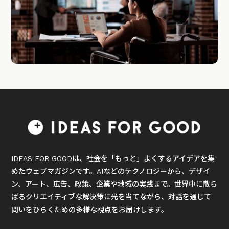
IDEAS FOR GOODは、社会を「もっと」よくするアイデアを集
めたウェブマガジンです。AIなどのテクノロジーから、デザイ
ン、アート、広告、政策、企業や地域の実践まで。世界中に散ら
ばるクリエイティブな解決策に光を当てながら、対話を通じて
問いをひらくための多様な視点をお届けします。