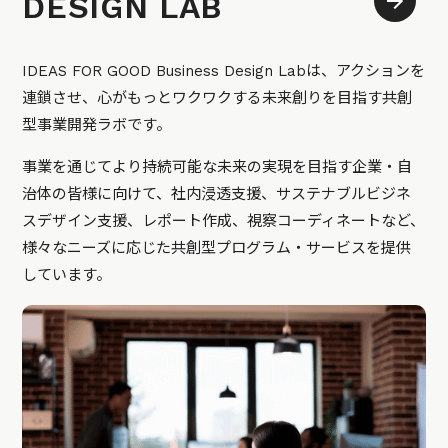
DESIGN LAB
IDEAS FOR GOOD Business Design Labは、アクションを
連鎖させ、心がもっとワクワクする未来創りを目指す共創
型事業開発ラボです。
事業を通じてより持続可能な未来の実現を目指す企業・自
治体の皆様に向けて、社内浸透支援、サステナブルビジネ
スデザイン支援、レポート作成、視察コーディネートなど、
様々なニーズに応じた共創型プログラム・サービスを提供
しています。