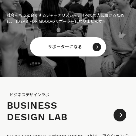
社会をもっと良くするジャーナリズムを、すべての人に届けるため
に、 IDEAS FOR GOODのサポーターになりませんか？
サポーターになる
ビジネスデザインラボ
BUSINESS
DESIGN LAB