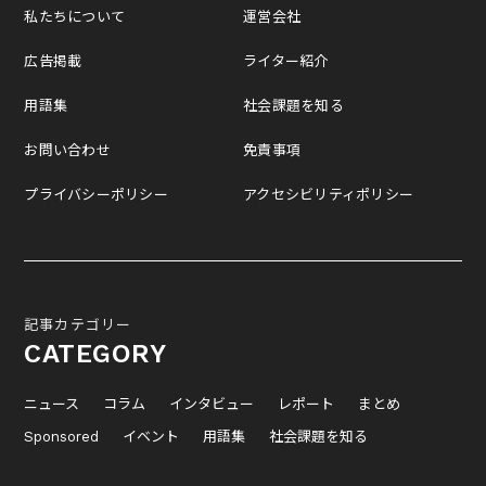
私たちについて
運営会社
広告掲載
ライター紹介
用語集
社会課題を知る
お問い合わせ
免責事項
プライバシーポリシー
アクセシビリティポリシー
記事カテゴリー
CATEGORY
ニュース
コラム
インタビュー
レポート
まとめ
Sponsored
イベント
用語集
社会課題を知る