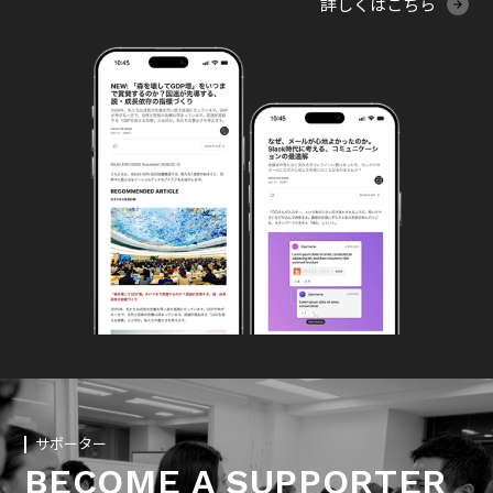
詳しくはこちら
サポーター
BECOME A SUPPORTER