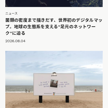
ニュース
菌類の密度まで描きだす、世界初のデジタルマッ
プ。地球の生態系を支える“足元のネットワー
ク”に迫る
2026.08.04