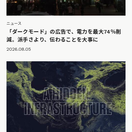
ニュース
「ダークモード」の広告で、電力を最大74％削
減。派手さより、伝わることを大事に
2026.08.05