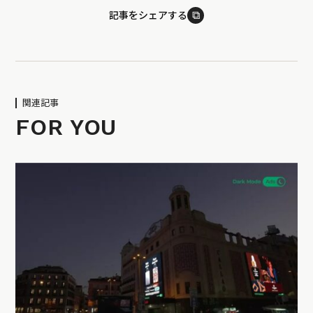
⧉
記事をシェアする
関連記事
FOR YOU