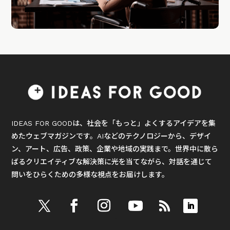
IDEAS FOR GOODは、社会を「もっと」よくするアイデアを集
めたウェブマガジンです。AIなどのテクノロジーから、デザイ
ン、アート、広告、政策、企業や地域の実践まで。世界中に散ら
ばるクリエイティブな解決策に光を当てながら、対話を通じて
問いをひらくための多様な視点をお届けします。