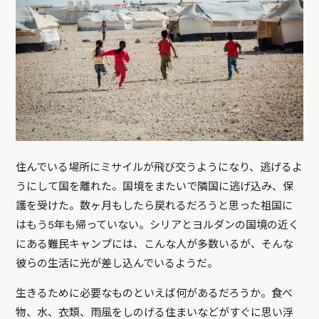
住んでいる場所にミサイルが飛び交うようになり、逃げるよ
うにして国を離れた。国境をまたいで隣国に逃げ込み、保
護を受けた。数ヶ月もしたら戻れるだろうと思った祖国に
はもう5年も帰っていない。シリアとヨルダンの国境の近く
にある難民キャンプには、こんな人が多数いるが、そんな
彼らの生活に光が差し込んでいるようだ。
生きるために必要なものといえば何があるだろうか。食べ
物、水、衣類、雨風をしのげる住まいなどがすぐに思い浮