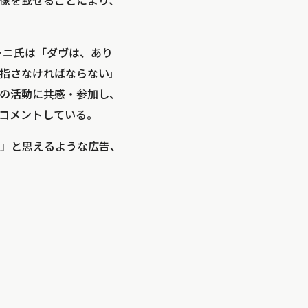
像を載せることにより、
ーニ氏は「ダヴは、あり
指さなければならない』
の活動に共感・参加し、
コメントしている。
」と思えるような広告、