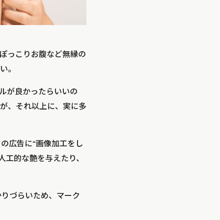
ぽっこりお腹など無縁の
い。
ルが良かったらいいの
が、それ以上に、実に多
ての広告に“画像加工をし
に人工的な艶を与えたり、
かりづらいため、マーク