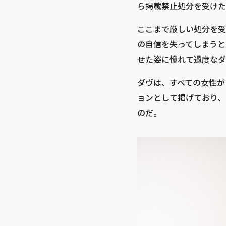
ら掲載禁止処分を受けた
ここまで厳しい処分を受
の自信を失ってしまうと
せた姿に憧れて過度なダ
ダヴは、すべての女性が
ョンとして掲げており、
のだ。