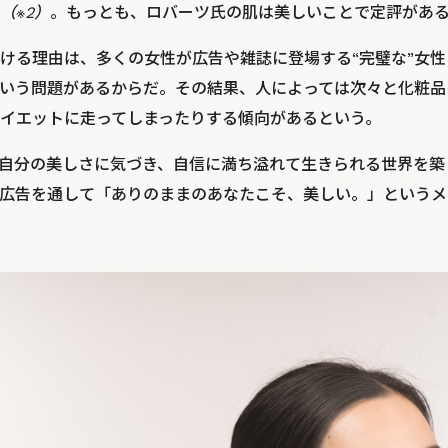
（※2）
。もっとも、ロバーツ氏の肌は美しいことで定評があ
ける理由は、多くの女性が広告や雑誌に登場する“完璧な”女
いう問題があるからだ。その結果、人によっては次々と化粧品
イエットに走ってしまったりする傾向があるという。
自分の美しさに気づき、自信に満ち溢れて生きられる世界を築
広告を通して「ありのままのあなたこそ、美しい。」というメ