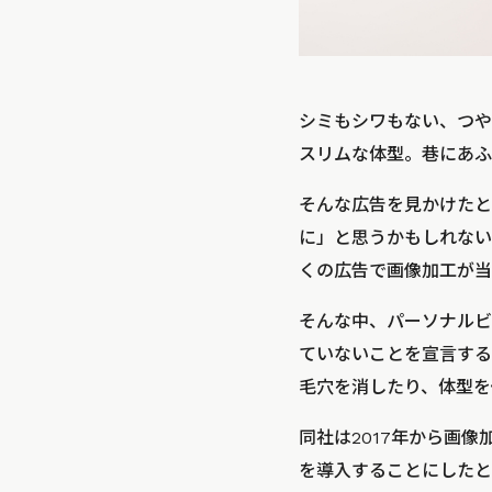
シミもシワもない、つや
スリムな体型。巷にあふ
そんな広告を見かけたと
に」と思うかもしれない
くの広告で画像加工が当
そんな中、パーソナルビ
ていないことを宣言する
毛穴を消したり、体型を
同社は2017年から画
を導入することにしたと