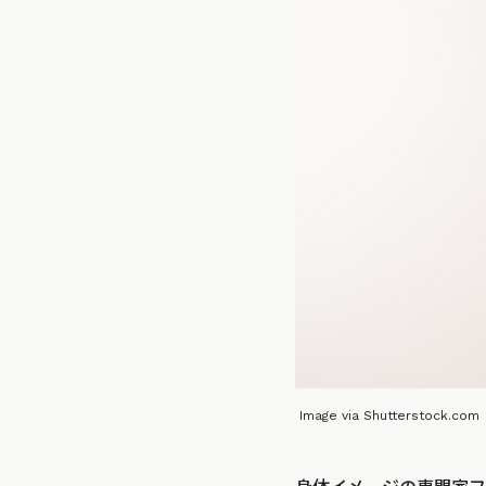
Image via Shutterstock.com