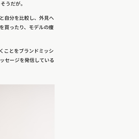
るそうだが。
性と自分を比較し、外見へ
を買ったり、モデルの痩
くことをブランドミッシ
ッセージを発信している