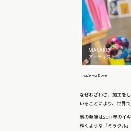
Image via Dove
なぜわざわざ、加工をし
いることにより、世界で
事の発端は2011年の
輝くような「ミラクル」