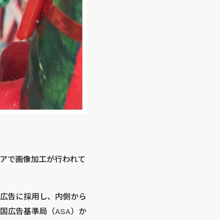
アで画像加工が行われて
を広告に採用し、内側から
国広告基準局（ASA）か