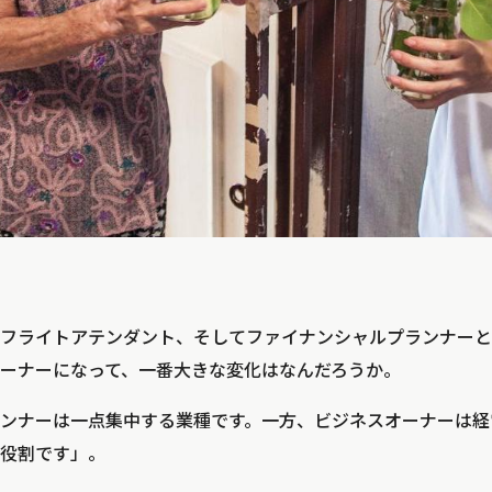
フライトアテンダント、そしてファイナンシャルプランナーと
ーナーになって、一番大きな変化はなんだろうか。
ンナーは一点集中する業種です。一方、ビジネスオーナーは経
役割です」。