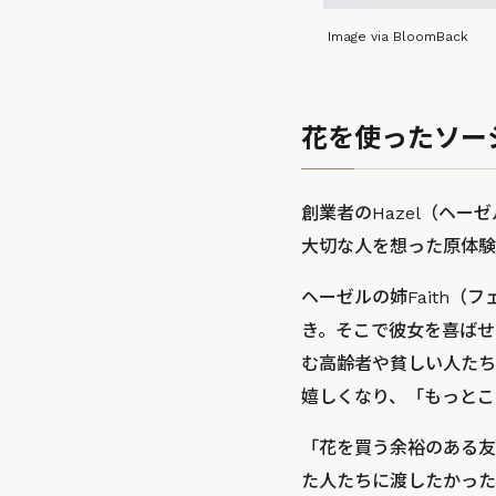
Image via BloomBack
花を使ったソー
創業者のHazel（ヘ
大切な人を想った原体験
ヘーゼルの姉Faith
き。そこで彼女を喜ばせ
む高齢者や貧しい人たち
嬉しくなり、「もっとこ
「花を買う余裕のある友
た人たちに渡したかった