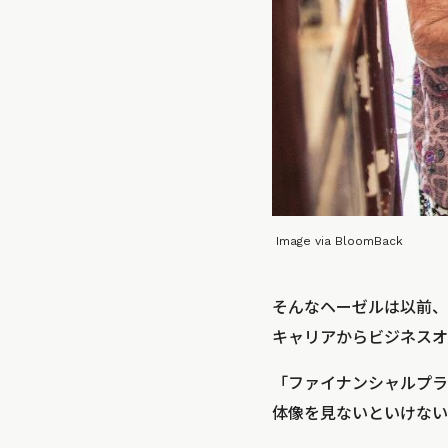
Image via BloomBack
そんなヘーゼルは以前、
キャリアからビジネスオ
「ファイナンシャルプラ
体像を見ないといけない