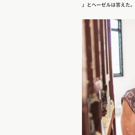
」とヘーゼルは答えた。