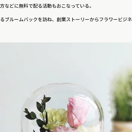
方などに無料で配る活動もおこなっている。
るブルームバックを訪ね、創業ストーリーからフラワービジネ