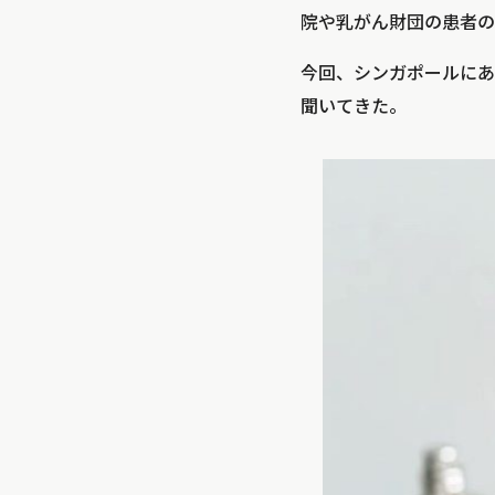
院や乳がん財団の患者の
今回、シンガポールにあ
聞いてきた。