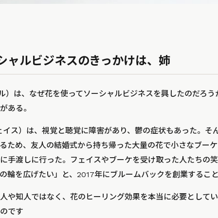
シャルビジネスのきっかけは、姉
ーゼル）は、なぜ花を使ってソーシャルビジネスを興したのだろ
がある。
（フェイス）は、視覚と聴覚に障害があり、鬱の症状もあった。そ
るため、友人の結婚式から持ち帰った大量の花で小さなブーケ
に手渡しに行った。フェイスやブーケを受け取った人たちの笑
の輪を広げたい」と、2017年にブルームバックを創業するこ
人や知人ではなく、花のヒーリング効果を本当に必要としてい
のです