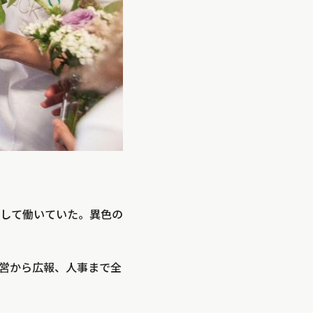
して働いていた。異色の
営から広報、人事まで全