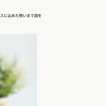
スに込めた想いまで話を