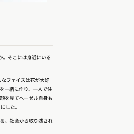
うか。そこには身近にいる
んなフェイスは花が大好
を一緒に作り、一人で住
顔を見てヘーゼル自身も
とにした。
る、社会から取り残され