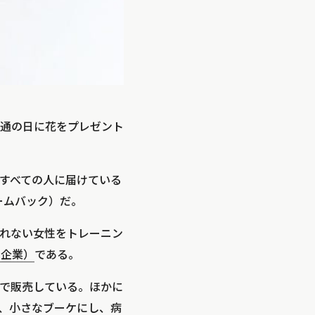
通の日に花をプレゼント
すべての人に届けている
ームバック）だ。
れない女性をトレーニン
的企業）
である。
で販売している。ほかに
、小さなブーケにし、病