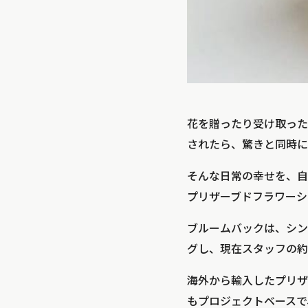
花を贈ったり受け取った
されたら、驚きと同時に
そんな日常の幸せを、自
プリザーブドフラワーシ
ブルームバックは、シン
グし、現在スタッフの約
海外から輸入したプリザ
もプロジェクトベースで