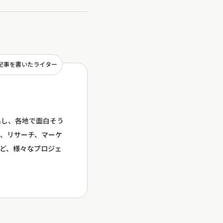
記事を書いたライター
出し、各地で面白そう
、リサーチ、マーケ
など、様々なプロジェ