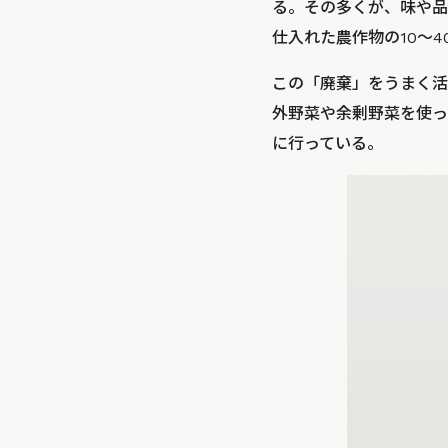
る。その多くが、味や品
仕入れた農作物の10～
この「廃棄」をうまく活
外野菜や余剰野菜を使った
に行っている。