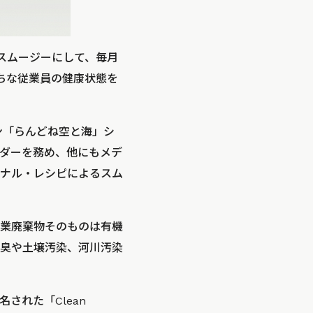
をスムージーにして、毎月
ちな従業員の健康状態を
ン「らんどね空と海」シ
ダーを務め、他にもメデ
ナル・レシピによるスム
業廃棄物そのものは有機
臭や土壌汚染、河川汚染
された「Clean