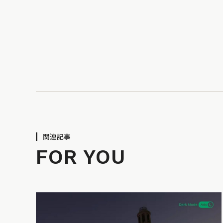
関連記事
FOR YOU