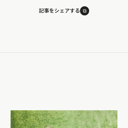
記事をシェアする
⧉