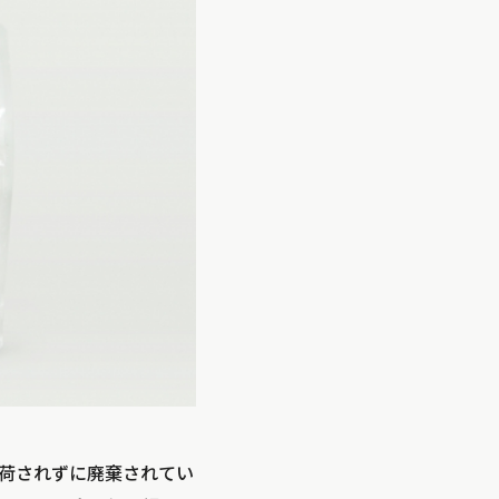
出荷されずに廃棄されてい