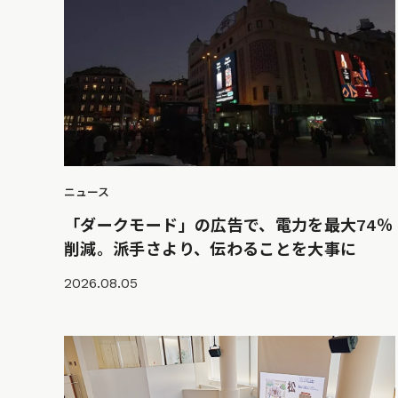
ニュース
「ダークモード」の広告で、電力を最大74％
削減。派手さより、伝わることを大事に
2026.08.05