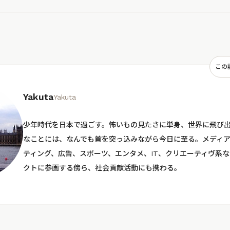
この
Yakuta
Yakuta
少年時代を日本で過ごす。怖いもの見たさに単身、世界に飛び
なことには、なんでも首を突っ込みながら今日に至る。メディア
ティング、広告、スポーツ、エンタメ、IT、クリエーティヴ系
クトに参画する傍ら、社会貢献活動にも携わる。