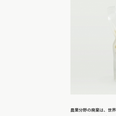
農業分野の廃棄は、世界