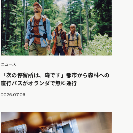
ニュース
「次の停留所は、森です」都市から森林への
直行バスがオランダで無料運行
2026.07.06