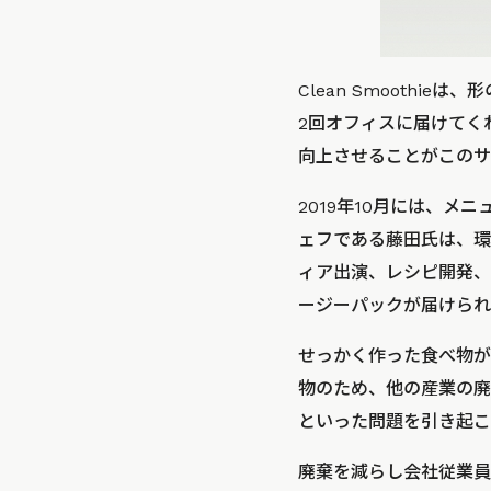
Clean Smooth
2回オフィスに届けてく
向上させることがこのサ
2019年10月には、
ェフである藤田氏は、環
ィア出演、レシピ開発、
ージーパックが届けられ
せっかく作った食べ物が
物のため、他の産業の廃
といった問題を引き起こ
廃棄を減らし会社従業員