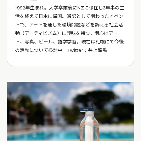
1992年生まれ。大学卒業後にNZに移住し3年半の生
活を終えて日本に帰国。通訳として関わったイベン
トで、アートを通した環境問題などを訴える社会活
動（アーティビズム）に興味を持つ。関心はアー
ト、写真、ビール、語学学習。現在は札幌にて今後
の活動について検討中。Twitter：
井上龍馬