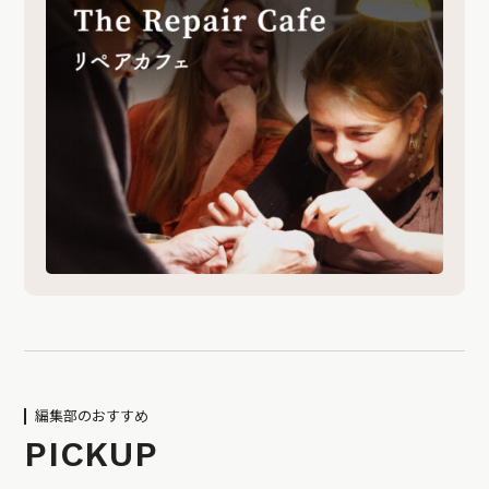
編集部のおすすめ
PICKUP