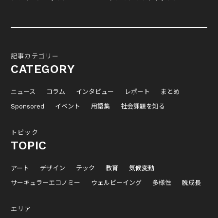
記事カテゴリー
CATEGORY
ニュース
コラム
インタビュー
レポート
まとめ
Sponsored
イベント
用語集
社会課題を知る
トピック
TOPIC
アート
デザイン
テック
教育
気候変動
サーキュラーエコノミー
ウェルビーイング
多様性
脱成長
エリア