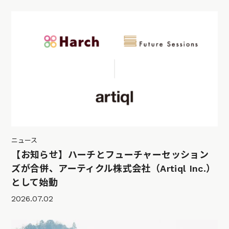
ニュース
【お知らせ】ハーチとフューチャーセッション
ズが合併、アーティクル株式会社（Artiql Inc.）
として始動
2026.07.02