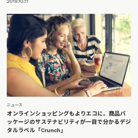
2019.10.11
ニュース
オンラインショッピングもよりエコに。商品パ
ッケージのサステナビリティが一目で分かるデジ
タルラベル「Crunch」