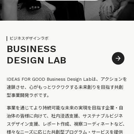
ビジネスデザインラボ
BUSINESS
DESIGN LAB
IDEAS FOR GOOD Business Design Labは、アクションを
連鎖させ、心がもっとワクワクする未来創りを目指す共創
型事業開発ラボです。
事業を通じてより持続可能な未来の実現を目指す企業・自
治体の皆様に向けて、社内浸透支援、サステナブルビジネ
スデザイン支援、レポート作成、視察コーディネートなど、
様々なニーズに応じた共創型プログラム・サービスを提供