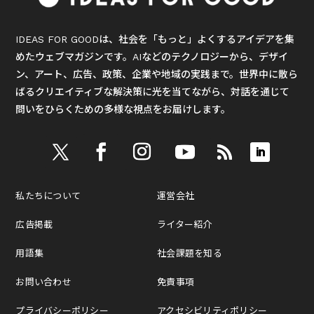
IDEAS FOR GOODは、社会を「もっと」よくするアイデアを集
めたウェブマガジンです。AIなどのテクノロジーから、デザイ
ン、アート、広告、政策、企業や地域の実践まで。世界中に散ら
ばるクリエイティブな解決策に光を当てながら、対話を通じて
問いをひらくための多様な視点をお届けします。
私たちについて
運営会社
広告掲載
ライター紹介
用語集
社会課題を知る
お問い合わせ
免責事項
プライバシーポリシー
アクセシビリティポリシー