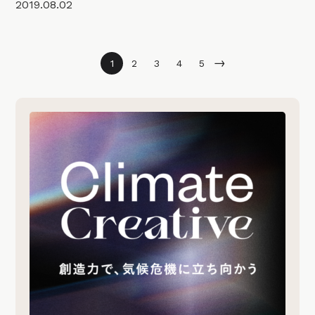
2019.08.02
→
1
2
3
4
5