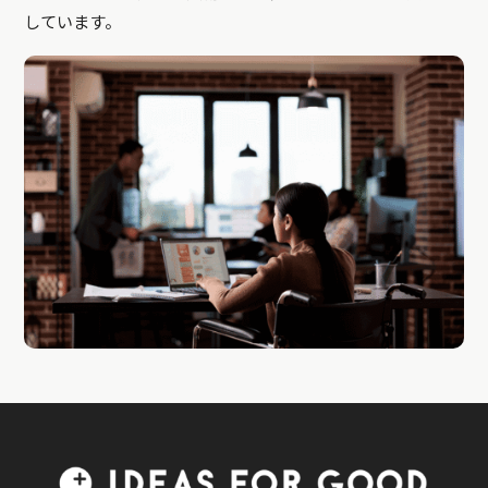
しています。