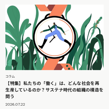
コラム
【特集】私たちの「働く」は、どんな社会を再
生産しているのか？サステナ時代の組織の構造を
問う
2026.07.22