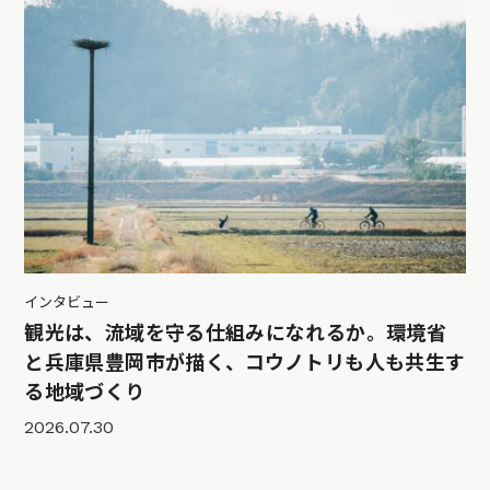
インタビュー
観光は、流域を守る仕組みになれるか。環境省
と兵庫県豊岡市が描く、コウノトリも人も共生す
る地域づくり
2026.07.30