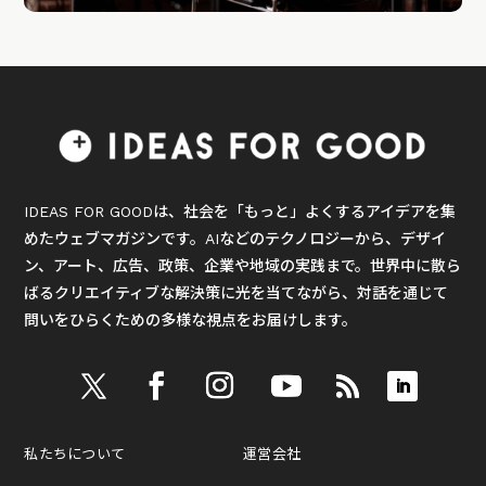
IDEAS FOR GOODは、社会を「もっと」よくするアイデアを集
めたウェブマガジンです。AIなどのテクノロジーから、デザイ
ン、アート、広告、政策、企業や地域の実践まで。世界中に散ら
ばるクリエイティブな解決策に光を当てながら、対話を通じて
問いをひらくための多様な視点をお届けします。
私たちについて
運営会社