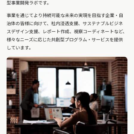
型事業開発ラボです。
事業を通じてより持続可能な未来の実現を目指す企業・自
治体の皆様に向けて、社内浸透支援、サステナブルビジネ
スデザイン支援、レポート作成、視察コーディネートなど、
様々なニーズに応じた共創型プログラム・サービスを提供
しています。