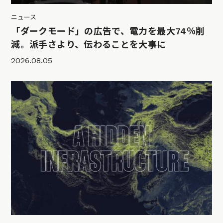
ニュース
「ダークモード」の広告で、電力を最大74％削
減。派手さより、伝わることを大事に
2026.08.05