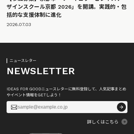
ザインスクール京都 2026」を開講。実践的・包
括的な支援体制に進化
2026.07.03
ニュースレター
NEWSLETTER
IDEAS FOR GOODニュースレターに無料登録して、人気記事まとめ
やイベント情報をGETしよう！

詳しくはこちら