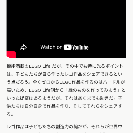
機能満載のLEGO Life だが、その中でも特に光るポイント
は、子どもたちが自ら作ったレゴ作品をシェアできるとい
う点だろう。全くゼロからLEGO作品を作るのはハードルが
高いため、LEGO Life側から「緑のものを作ってみよう」と
いった提案はあるようだが、それはあくまでも助言だ。子
供たちは自分自身で作品を作り、そしてそれらをシェアす
る。
レゴ作品は子どもたちの創造力の塊だが、それらが世界中