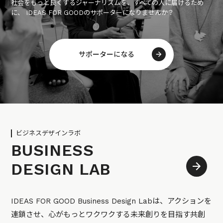
社会をもっと良くするジャーナリズムを、すべての人に届けるため
に、 IDEAS FOR GOODのサポーターになりませんか？
サポーターになる
ビジネスデザインラボ
BUSINESS
DESIGN LAB
IDEAS FOR GOOD Business Design Labは、アクションを
連鎖させ、心がもっとワクワクする未来創りを目指す共創