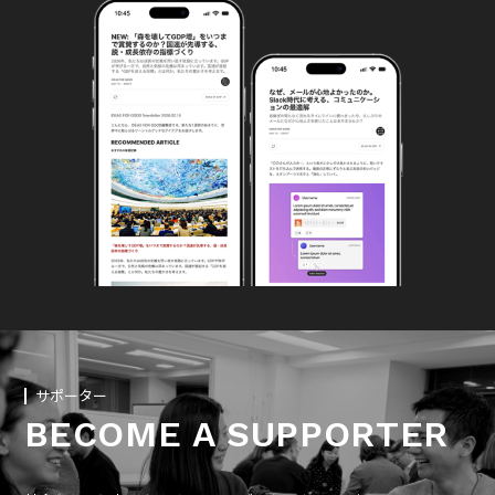
サポーター
BECOME A SUPPORTER