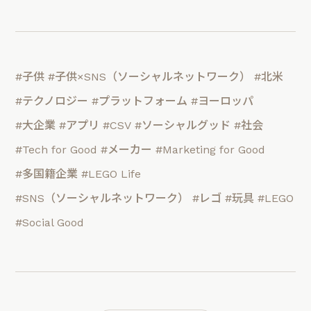
#子供
#子供×SNS（ソーシャルネットワーク）
#北米
#テクノロジー
#プラットフォーム
#ヨーロッパ
#大企業
#アプリ
#CSV
#ソーシャルグッド
#社会
#Tech for Good
#メーカー
#Marketing for Good
#多国籍企業
#LEGO Life
#SNS（ソーシャルネットワーク）
#レゴ
#玩具
#LEGO
#Social Good