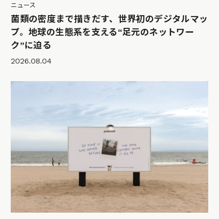
ニュース
菌類の密度まで描きだす、世界初のデジタルマッ
プ。地球の生態系を支える“足元のネットワー
ク”に迫る
2026.08.04