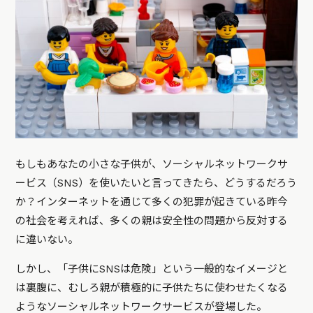
もしもあなたの小さな子供が、ソーシャルネットワークサ
ービス（SNS）を使いたいと言ってきたら、どうするだろう
か？インターネットを通じて多くの犯罪が起きている昨今
の社会を考えれば、多くの親は安全性の問題から反対する
に違いない。
しかし、「子供にSNSは危険」という一般的なイメージと
は裏腹に、むしろ親が積極的に子供たちに使わせたくなる
ようなソーシャルネットワークサービスが登場した。