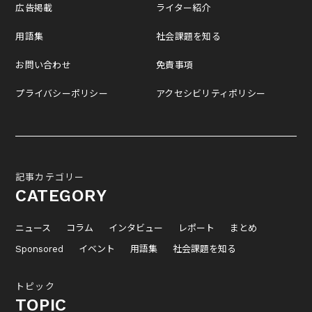
広告掲載
ライター紹介
用語集
社会課題を知る
お問い合わせ
免責事項
プライバシーポリシー
アクセシビリティポリシー
記事カテゴリー
CATEGORY
ニュース
コラム
インタビュー
レポート
まとめ
Sponsored
イベント
用語集
社会課題を知る
トピック
TOPIC