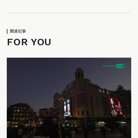
関連記事
FOR YOU