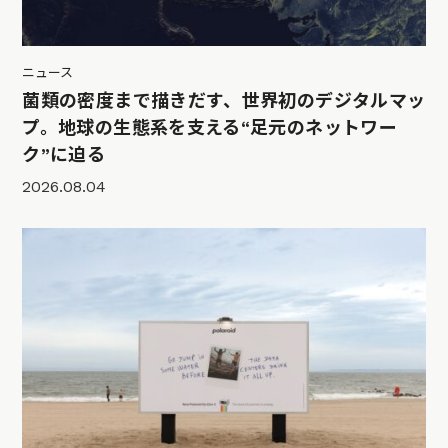
ニュース
菌類の密度まで描きだす、世界初のデジタルマッ
プ。地球の生態系を支える“足元のネットワー
ク”に迫る
2026.08.04