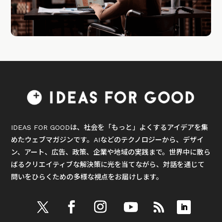
IDEAS FOR GOODは、社会を「もっと」よくするアイデアを集
めたウェブマガジンです。AIなどのテクノロジーから、デザイ
ン、アート、広告、政策、企業や地域の実践まで。世界中に散ら
ばるクリエイティブな解決策に光を当てながら、対話を通じて
問いをひらくための多様な視点をお届けします。