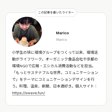
この記事を書いたライター
Marico
Marico
小学生の頃に環境グループをつくって以来、環境活
動がライフワーク。オーガニック食品会社や京都の
環境NGOで広報・エシカル消費活動などを担当。
「もっとサステナブルな世界。コミュニケーション
で」をテーマにコミュニケーションデザインを行
う。料理、温泉、新聞、日本酒好き。個人サイト：
https://swave.fun/