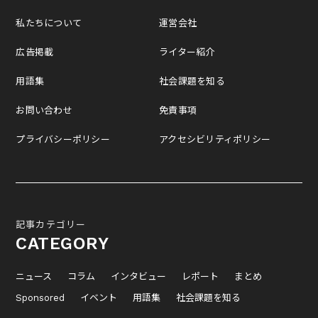
私たちについて
運営会社
広告掲載
ライター紹介
用語集
社会課題を知る
お問い合わせ
免責事項
プライバシーポリシー
アクセシビリティポリシー
記事カテゴリー
CATEGORY
ニュース
コラム
インタビュー
レポート
まとめ
Sponsored
イベント
用語集
社会課題を知る