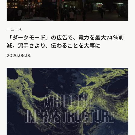
ニュース
「ダークモード」の広告で、電力を最大74％削
減。派手さより、伝わることを大事に
2026.08.05