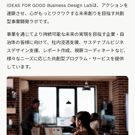
IDEAS FOR GOOD Business Design Labは、アクションを
連鎖させ、心がもっとワクワクする未来創りを目指す共創
型事業開発ラボです。
事業を通じてより持続可能な未来の実現を目指す企業・自
治体の皆様に向けて、社内浸透支援、サステナブルビジネ
スデザイン支援、レポート作成、視察コーディネートなど、
様々なニーズに応じた共創型プログラム・サービスを提供
しています。