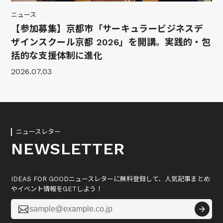
ニュース
【参加募集】京都市「サーキュラービジネスデ
ザインスクール京都 2026」を開講。実践的・包
括的な支援体制に進化
2026.07.03
ニュースレター
NEWSLETTER
IDEAS FOR GOODニュースレターに無料登録して、人気記事まとめ
やイベント情報をGETしよう！
