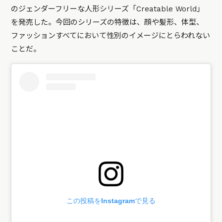
のジェンダーフリーな人形シリーズ「Creatable World」
を発売した。今回のシリーズの特徴は、顔や髪形、体型、
ファッションすべてにおいて性別のイメージにとらわれない
ことだ。
この投稿をInstagramで見る