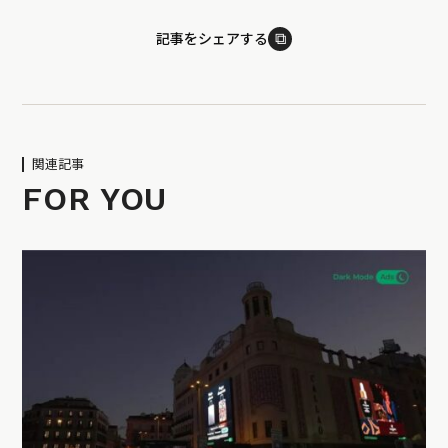
⧉
記事をシェアする
関連記事
FOR YOU