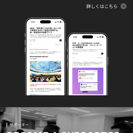
詳しくはこちら
サポーター