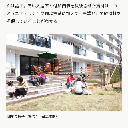
んは話す。高い入居率と付加価値を反映させた賃料は、コ
ミュニティづくりや環境貢献に加えて、事業として経済性を
担保していることがわかる。
団地の様子（提供：小田急電鉄）