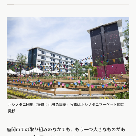
ホシノタニ団地（提供：小田急電鉄）写真はホシノタニマーケット時に
撮影
座間市での取り組みのなかでも、もう一つ大きなものがあ