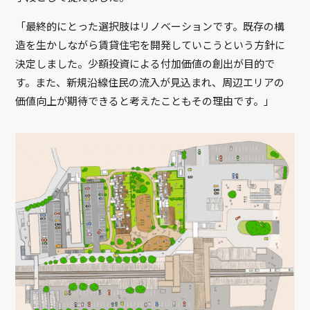
「最終的にとった選択肢はリノベーションです。既存の構
造を生かしながら賃貸住宅を開発していこうという方針に
決定しました。少額投資による付加価値の創出が目的で
す。また、新規沿線住民の流入が見込まれ、周辺エリアの
価値向上が期待できると考えたこともその理由です。」