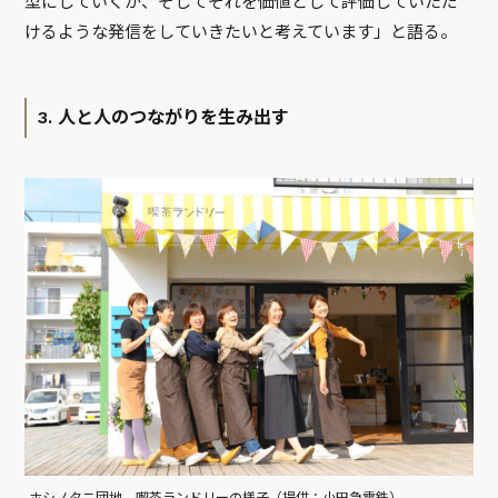
型にしていくか、そしてそれを価値として評価していただ
けるような発信をしていきたいと考えています」と語る。
3. 人と人のつながりを生み出す