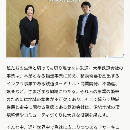
私たちの生活と切っても切り離せない鉄道。大手鉄道会社の
事業は、本業となる輸送事業に加え、移動需要を創出する
インフラ事業である鉄道ターミナル・商業開発、不動産、
娯楽など、さまざまな領域にわたる。それらの事業の繁栄
のためには地域の繁栄が不可欠であり、そこで暮らす地域
住民と密接に関わる業態である鉄道会社は、沿線地域の環
境整備やコミュニティづくりに大きな役割を果たす。
そんな中、近年世界中で急速に広まりつつある「
サーキュ