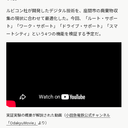
ルビコン社が開発したデジタル技術を、座間市の廃棄物収
集の現状に合わせて最適化した。今回、「ルート・サポー
ト」「ワーク・サポート」「ドライブ・サポート」「スマ
ートシティ」という4つの機能を検証する予定だ。
実証実験の概要が解説された動画（
小田急電鉄公式チャンネル
「OdakyuMovie」
より）