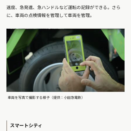
速度、急発進、急ハンドルなど運転の記録ができる。さら
に、車両の点検情報を管理して車両を管理。
車両を写真で撮影する様子（提供：小田急電鉄）
スマートシティ