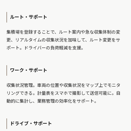
ルート・サポート
集積場を登録することで、ルート案内や急な収集体制の変
更、リアルタイムの収集状況を加味して、ルート変更をサ
ポート。ドライバーの負荷軽減を支援。
ワーク・サポート
収集状況管理。車両の位置や収集状況をマップ上でモニタ
リングできる。計量表をスマホで撮影して送信可能に。自
動的に集計し、業務管理の効率化をサポート。
ドライブ・サポート