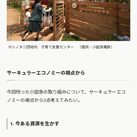
ホシノタニ団地内 子育て支援センター （提供：小田急電鉄）
サーキュラーエコノミーの視点から
今回伺った小田急の取り組みについて、サーキュラーエコ
ノミーの視点から3点考えてみたい。
1. 今ある資源を生かす