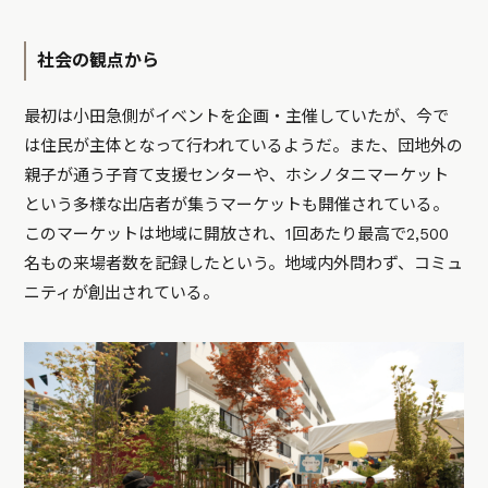
社会の観点から
最初は小田急側がイベントを企画・主催していたが、今で
は住民が主体となって行われているようだ。また、団地外の
親子が通う子育て支援センターや、ホシノタニマーケット
という多様な出店者が集うマーケットも開催されている。
このマーケットは地域に開放され、1回あたり最高で2,500
名もの来場者数を記録したという。地域内外問わず、コミュ
ニティが創出されている。