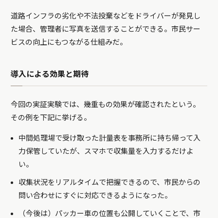
道路インフラの劣化や不法投棄などをドライバーが発見し
た場合、管理者に写真を送信することができる。市民サー
ビスの向上にもつながる仕組みだ。
導入による効果と期待
今回の実証実験では、幾重もの効果が確認されたという。
その例を下記に挙げる。
中間処理場で受け取った計量表を事務所に持ち帰って入
力保管していたが、スマホで収集量を入力するだけよ
い。
収集状況をリアルタイムで把握できるので、市民からの
問い合わせにすぐに対応できるようになった。
（今後は）パッカー車の位置も公開していくことで、市