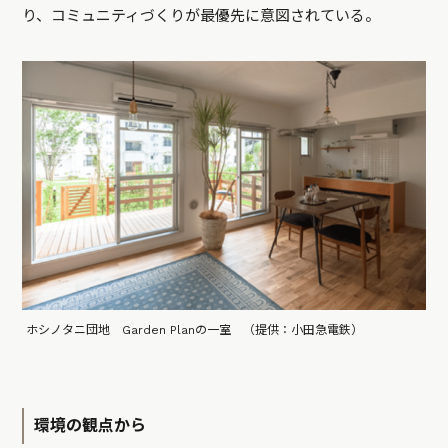
り、コミュニティづくりが最優先に意図されている。
ホシノタニ団地 Garden Planの一室 （提供：小田急電鉄）
環境の観点から