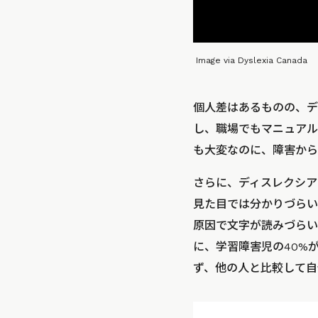
Image via Dyslexia Canada
個人差はあるものの、デ
し、職場でもマニュアル
も大変なのに、障害から
さらに、ディスレクシア
見た目では分かりづらい
原因で文字が読みづらい
に、学習障害児の40%
ず、他の人と比較して自