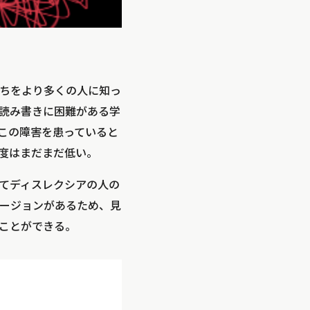
ちをより多くの人に知っ
読み書きに困難がある学
人がこの障害を患っていると
度はまだまだ低い。
てディスレクシアの人の
ージョンがあるため、見
ことができる。