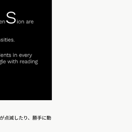
が点滅したり、勝手に動