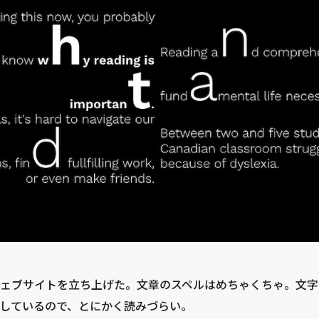
ェブサイトを立ち上げた。文章のスペルはめちゃくちゃ。文字
しているので、とにかく読みづらい。