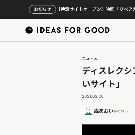
【特設サイトオープン】映画『リペアカ
お知らせ
ニュース
ディスレクシ
いサイト」
2021.02.26
森あおい
森あおい