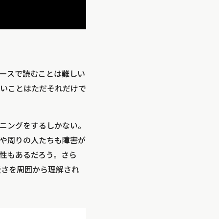
ースで読むことは難しい
いことはただそれだけで
ニングをするしかない。
や周りの人たちも障害が
性もあるだろう。さら
変さを周囲から理解され