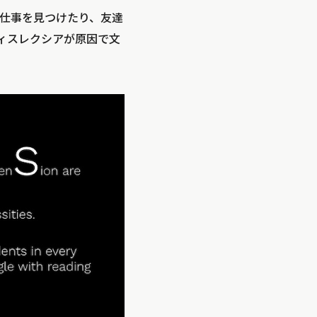
仕事を見つけたり、友達
ィスレクシアが原因で文