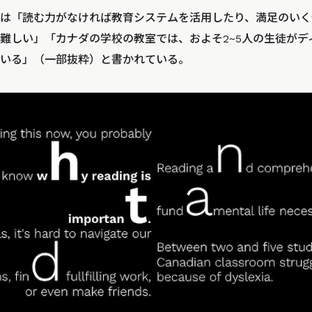
は「読む力がなければ教育システムを活用したり、満足のいく
難しい」「カナダの学校の教室では、およそ2~5人の生徒がデ
いる」（一部抜粋）と書かれている。