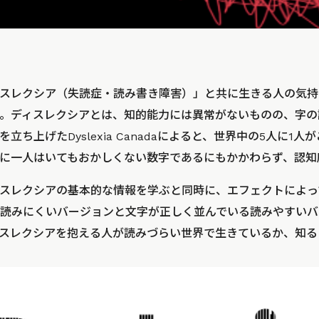
スレクシア（失読症・読み書き障害）」と共に生きる人の気持
。ディスレクシアとは、知的能力には異常がないものの、字の
立ち上げたDyslexia Canadaによると、世界中の5人に1
に一人はいてもおかしくない数字であるにもかかわらず、認知
スレクシアの基本的な情報を学ぶと同時に、エフェクトによっ
読みにくいバージョンと文字が正しく並んでいる読みやすいバ
スレクシアを抱える人が読みづらい世界で生きているか、知る