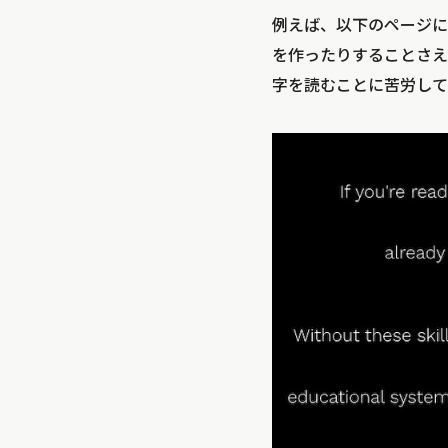
例えば、以下のページに
を作ったりすることさえ
字を読むことに苦労して