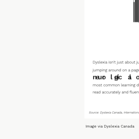
Image via Dyslexia Canada