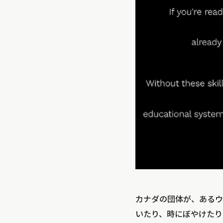
カナダの団体が、あるウ
いたり、時にぼやけたり