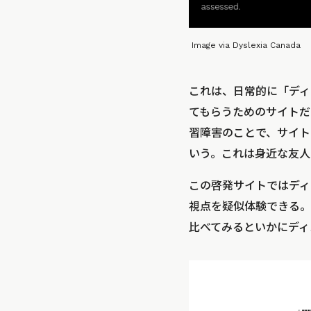
Image via Dyslexia Canada
これは、日常的に「ディ
てもらうためのサイトだ
習障害のことで、サイトを
いう。これは身近な友人
この啓発サイトではディ
視点を疑似体験できる。
比べてみるといかにディ