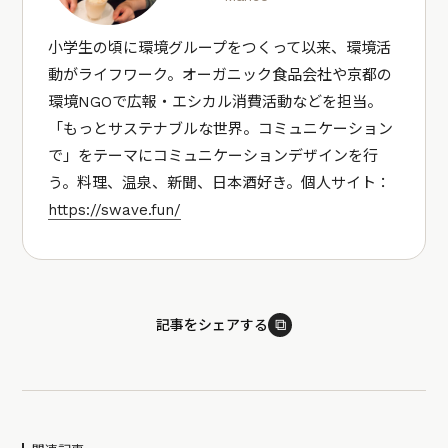
小学生の頃に環境グループをつくって以来、環境活
動がライフワーク。オーガニック食品会社や京都の
環境NGOで広報・エシカル消費活動などを担当。
「もっとサステナブルな世界。コミュニケーション
で」をテーマにコミュニケーションデザインを行
う。料理、温泉、新聞、日本酒好き。個人サイト：
https://swave.fun/
⧉
記事をシェアする