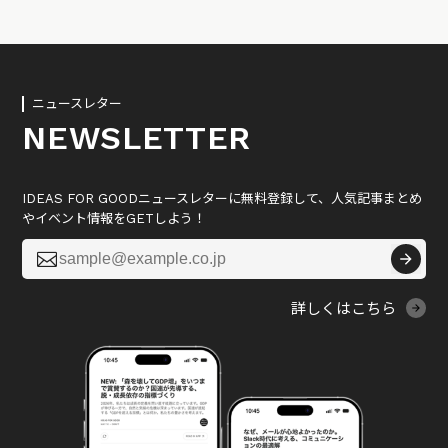
ニュースレター
NEWSLETTER
IDEAS FOR GOODニュースレターに無料登録して、人気記事まとめ
やイベント情報をGETしよう！

詳しくはこちら