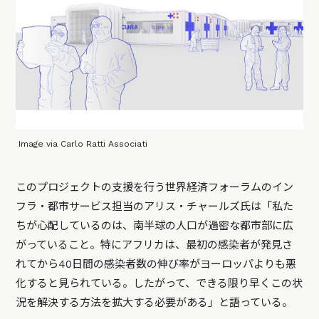
Image via Carlo Ratti Associati
このプロジェクトの支援を行う世界経済フォーラムのイン
フラ・都市サービス担当のアリス・チャールズ氏は「私た
ちが心配しているのは、南半球の人口が過密な都市部に広
がっていること。特にアフリカは、最初の感染者が発見さ
れてから40日間の感染者数の伸び率がヨーロッパよりも悪
化すると見られている。したがって、できる限り早くこの状
況を解決する方法を拡大する必要がある」と語っている。