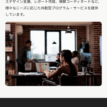
スデザイン支援、レポート作成、視察コーディネートなど、
様々なニーズに応じた共創型プログラム・サービスを提供
しています。