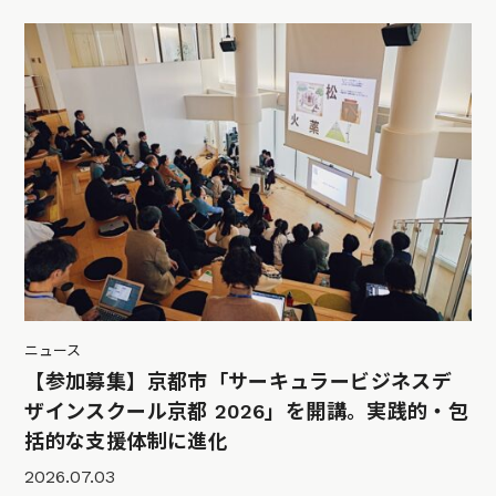
ニュース
【参加募集】京都市「サーキュラービジネスデ
ザインスクール京都 2026」を開講。実践的・包
括的な支援体制に進化
2026.07.03