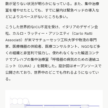
数が足りない状況が明らかになっている。また、集中治療
室を増やせたとしても、すでに屋内は緊急ベッドの導入な
どによりスペースがないところも多い。
こうした世界的なICU不足を受け、イタリアのデザイン会
社、カルロ・ラッティー・アソシエティ（Carlo Ratti
Associati）が米マサチューセッツ工科大学や物流の専門
家、医療機器の供給者、医療コンサルタント、NGOなど多
くの組織と非営利で協力し、使われなくなった輸送コンテ
ナでプレハブの集中治療室「呼吸器の病気のための連結ユ
ニット（CURA）」を開発した。設計図はオープンソースで
公開されており、世界中のどこでも作れるようになってい
る。