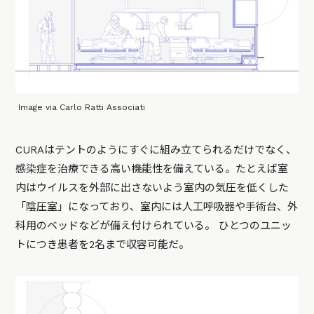
Image via Carlo Ratti Associati
CURAはテントのようにすぐに組み立てられるだけでなく、
感染症を治療できる高い機能性を備えている。たとえば室
内はウイルスを外部に出さないよう室内の気圧を低くした
「陰圧室」になっており、室内には人工呼吸器や手術台、外
科用のベッドなどが備え付けられている。 ひとつのユニッ
トにつき患者を2名まで収容可能だ。