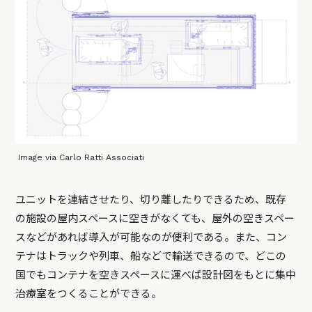
Image via Carlo Ratti Associati
ユニットを連結させたり、切り離したりできるため、既存
の施設の屋内スペースに空きがなくても、屋外の空きスペー
スなどがあれば導入が可能なのが便利である。また、コン
テナはトラックや列車、船などで輸送できるので、どこの
国でもコンテナを空きスペースに運べば設計図をもとに集中
治療室をつくることができる。