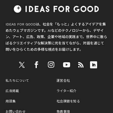
IDEAS FOR GOODは、社会を「もっと」よくするアイデアを集
めたウェブマガジンです。AIなどのテクノロジーから、デザイ
ン、アート、広告、政策、企業や地域の実践まで。世界中に散ら
ばるクリエイティブな解決策に光を当てながら、対話を通じて
問いをひらくための多様な視点をお届けします。
私たちについて
運営会社
広告掲載
ライター紹介
用語集
社会課題を知る
お問い合わせ
免責事項