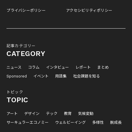
プライバシーポリシー
アクセシビリティポリシー
記事カテゴリー
CATEGORY
ニュース
コラム
インタビュー
レポート
まとめ
Sponsored
イベント
用語集
社会課題を知る
トピック
TOPIC
アート
デザイン
テック
教育
気候変動
サーキュラーエコノミー
ウェルビーイング
多様性
脱成長