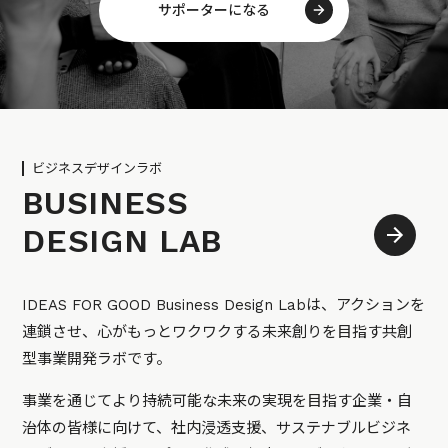
サポーターになる
ビジネスデザインラボ
BUSINESS
DESIGN LAB
IDEAS FOR GOOD Business Design Labは、アクションを
連鎖させ、心がもっとワクワクする未来創りを目指す共創
型事業開発ラボです。
事業を通じてより持続可能な未来の実現を目指す企業・自
治体の皆様に向けて、社内浸透支援、サステナブルビジネ