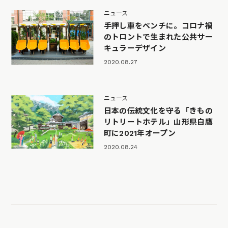
ニュース
手押し車をベンチに。コロナ禍
のトロントで生まれた公共サー
キュラーデザイン
2020.08.27
ニュース
日本の伝統文化を守る「きもの
リトリートホテル」山形県白鷹
町に2021年オープン
2020.08.24