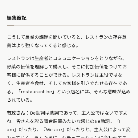
編集後記
こうして農業の課題を聞いていると、レストランの存在意
義はより強くなってくると感じる。
レストランは生産者とコミュニケーションをとりながら、
野菜の価値を理解して購入し、そこに付加価値をつけてお
客様に提供することができる。レストランは主役ではな
く、生産者や食材、そしてお客様を引き立たせる存在であ
る。「restaurant be」という店名には、そんな意味が込め
られている。
有政さん：
Be動詞は助詞であって、主人公ではないですよ
ね。皆さんを彩る舞台装置みたいな感じのBe動詞。『I
am』だったり、『We are』だったりと、主人公によって変