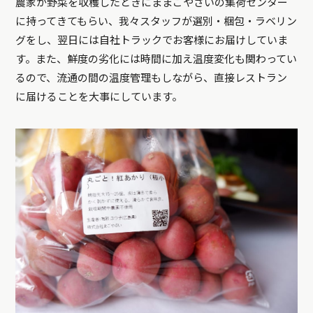
農家が野菜を収穫したときにままごやさいの集荷センター
に持ってきてもらい、我々スタッフが選別・梱包・ラベリン
グをし、翌日には自社トラックでお客様にお届けしていま
す。また、鮮度の劣化には時間に加え温度変化も関わってい
るので、流通の間の温度管理もしながら、直接レストラン
に届けることを大事にしています。