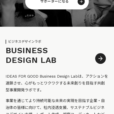
サポーターになる
ビジネスデザインラボ
BUSINESS
DESIGN LAB
IDEAS FOR GOOD Business Design Labは、アクションを
連鎖させ、心がもっとワクワクする未来創りを目指す共創
型事業開発ラボです。
事業を通じてより持続可能な未来の実現を目指す企業・自
治体の皆様に向けて、社内浸透支援、サステナブルビジネ