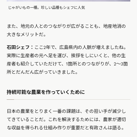
じゃがいもの一種。珍しい品種もシェフに人気
また、地元の人とのつながりが広がることも、地産地消の
大きなメリットだ。
石田シェフ：
ここ2年で、広島県内の人脈が増えましたね。
実際に生産者の元へ足を運び、挨拶をしにいくと、他の生
産者も紹介していただけて、1箇所とのつながりが、2〜3箇
所とだんだん広がっていきました。
持続可能な農業を作っていくために
日本の農業をとりまく一番の課題は、その担い手が減少し
てきていることだ。これを解決するためには、農家が適切
な収益を得られる仕組み作りが重要だと有政さんは語る。