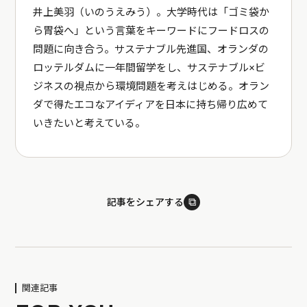
井上美羽（いのうえみう）。大学時代は「ゴミ袋か
ら胃袋へ」という言葉をキーワードにフードロスの
問題に向き合う。サステナブル先進国、オランダの
ロッテルダムに一年間留学をし、サステナブル×ビ
ジネスの視点から環境問題を考えはじめる。オラン
ダで得たエコなアイディアを日本に持ち帰り広めて
いきたいと考えている。
⧉
記事をシェアする
関連記事