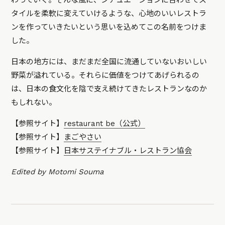
わっていく。そんな風に、シチュエーションに合わせてス
タイルを柔軟に変えていけるような、心地のいいレストラ
ンを作っていきたいという思いを込めてこの名前をつけま
した。
日本の地方には、まだまだ全国に流通していないおいしい
野菜が溢れている。それらに価値をつけてあげられるの
は、日本の食文化を陰で支え続けてきたレストランなのか
もしれない。
【参照サイト】
restaurant be（公式）
【参照サイト】
まごやさい
【参照サイト】
日本サステイナブル・レストラン協会
Edited by Motomi Souma