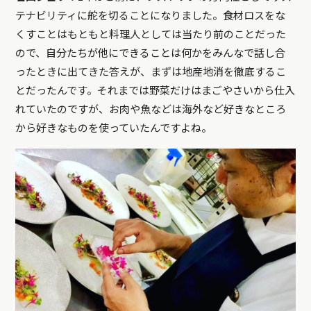
テナビリティに舵を切ることになりました。食材ロスをな
くすことはもともと料理人としては当たり前のことだった
ので、自分たちが他にできることは何かをみんなで話し合
ったときに出てきた答えが、まずは地産地消を徹底するこ
とだったんです。それまでは野菜だけはまごやさいから仕入
れていたのですが、お肉や魚などは海外など好きなところ
から好きなものを使っていたんですよね。