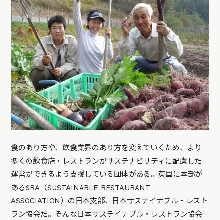
食のあり方や、飲食業界のあり方を変えていくため、より
多くの飲食店・レストランがサステナビリティに配慮した
運営ができるよう支援している団体がある。英国に本部が
あるSRA（SUSTAINABLE RESTAURANT
ASSOCIATION）の日本支部、日本サステイナブル・レスト
ラン協会だ。そんな日本サステイナブル・レストラン協会