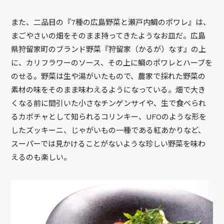
また、二品目の『7種の広島野菜と瀬戸内鯛のポワレ』は、
まごやさいの畑をそのまま持ってきたようなお皿だ。広島
県狩留家町のブランド野菜『狩留家（かるが）なす』の上
に、カリフラワーのソース、その上に鯛のポワレとハーブを
のせる。野菜は生や湯がいたもので、農家で採れた野菜の
素材の味をそのまま味わえるようになっている。畑で大き
くなる前に間引いた小さなチンゲンサイや、生で食べられ
るカボチャとして知られるコリンキー、UFOのような形を
したズッキーニ、じゃがいもの一種である紅あかりなど、
スーパーでは見かけることがないような珍しい野菜を味わ
えるのも楽しい。