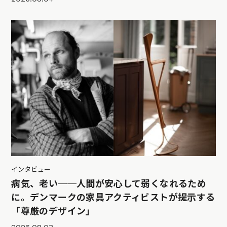
インタビュー
病気、老い──人間が安心して弱くなれるため
に。デンマークの家具アクティビストが提示する
「尊厳のデザイン」