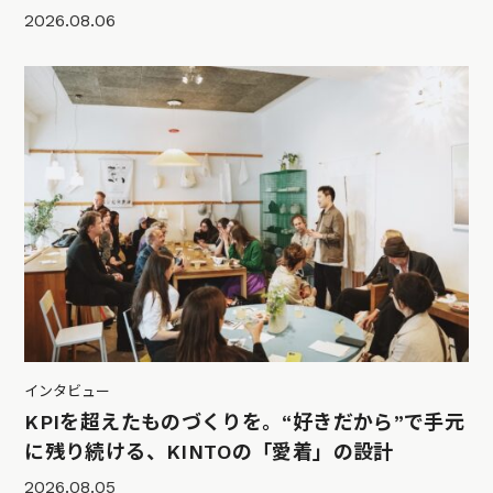
2026.08.06
インタビュー
KPIを超えたものづくりを。“好きだから”で手元
に残り続ける、KINTOの「愛着」の設計
2026.08.05