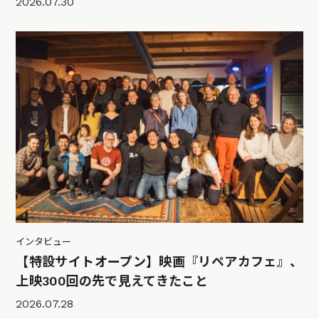
2026.07.30
インタビュー
【特設サイトオープン】映画『リペアカフェ』、
上映300回の先で見えてきたこと
2026.07.28