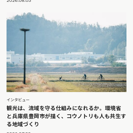
2026.08.03
インタビュー
観光は、流域を守る仕組みになれるか。環境省
と兵庫県豊岡市が描く、コウノトリも人も共生す
る地域づくり