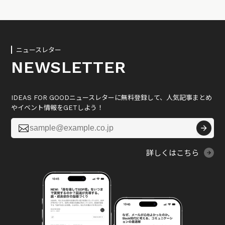
ニュースレター
NEWSLETTER
IDEAS FOR GOODニュースレターに無料登録して、人気記事まとめ
やイベント情報をGETしよう！

詳しくはこちら