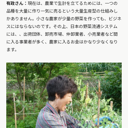
有政さん：
現在は、農業で生計を立てるためには、一つの
品種を大量に作り一気に売るという大量生産型の仕組みし
かありません。小さな農家が少量の野菜を作っても、ビジネ
スにはならないのです。その上、日本の野菜流通システム
には、、出荷団体、卸売市場、仲卸業者、小売業者など間
に入る事業者が多く、農家に入るお金はかなり少なくなり
ます。