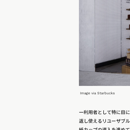
Image via Starbucks
一利用者として特に目に
返し使えるリユーザブル
紙カップの導入を進めて