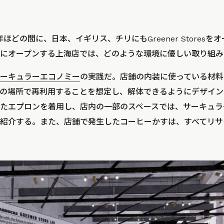
ほどの間に、日本、イギリス、チリにもGreener Stores
にオープンする上海店では、どのような環境に優しい取り組み
ーキュラーエコノミー
の実践だ。店舗の内装に使っている材料
の場所で再利用することを想定し、解体できるようにデザイン
たエプロンを着用し、店内の一部のスペースでは、サーキュラ
紹介する。また、店舗で発生したコーヒーかすは、すべてリサ