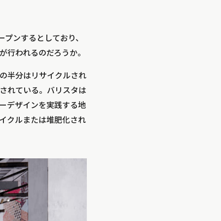
をオープンするとしており、
が行われるのだろうか。
の半分はリサイクルされ
されている。バリスタは
ーデザインを実践する地
イクルまたは堆肥化され