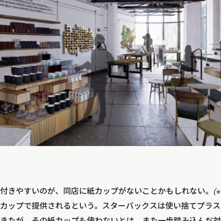
付きやすいのが、同店に紙カップがないことかもしれない。
(※
カップで提供されるという。スターバックスは使い捨てプラス
きたが、その紙カップも使わないとは、また一歩踏み込んだ対