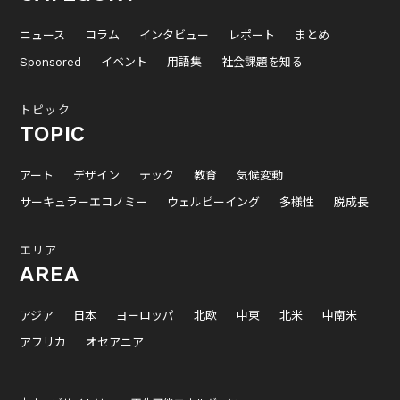
ニュース
コラム
インタビュー
レポート
まとめ
Sponsored
イベント
用語集
社会課題を知る
トピック
TOPIC
アート
デザイン
テック
教育
気候変動
サーキュラーエコノミー
ウェルビーイング
多様性
脱成長
エリア
AREA
アジア
日本
ヨーロッパ
北欧
中東
北米
中南米
アフリカ
オセアニア