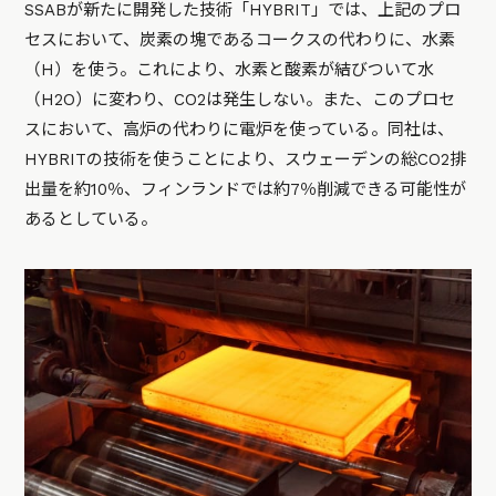
SSABが新たに開発した技術「HYBRIT」では、上記のプロ
セスにおいて、炭素の塊であるコークスの代わりに、水素
（H）を使う。これにより、水素と酸素が結びついて水
（H2O）に変わり、CO2は発生しない。また、このプロセ
スにおいて、高炉の代わりに電炉を使っている。同社は、
HYBRITの技術を使うことにより、スウェーデンの総CO2排
出量を約10％、フィンランドでは約7％削減できる可能性が
あるとしている。