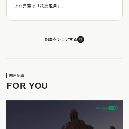
きな言葉は「花鳥風月」。
⧉
記事をシェアする
関連記事
FOR YOU