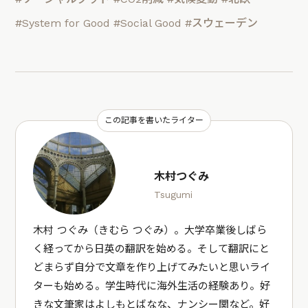
#System for Good
#Social Good
#スウェーデン
この記事を書いたライター
木村つぐみ
Tsugumi
木村 つぐみ（きむら つぐみ）。大学卒業後しばら
く経ってから日英の翻訳を始める。そして翻訳にと
どまらず自分で文章を作り上げてみたいと思いライ
ターも始める。学生時代に海外生活の経験あり。好
きな文筆家はよしもとばなな、ナンシー関など。好