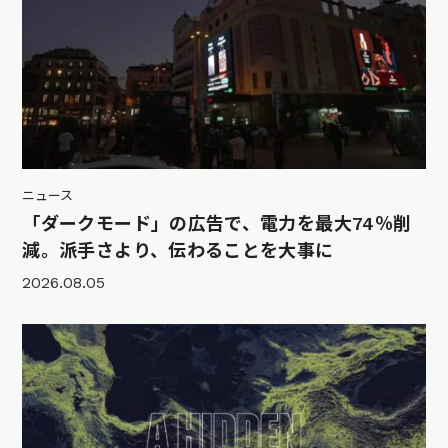
ニュース
「ダークモード」の広告で、電力を最大74％削
減。派手さより、伝わることを大事に
2026.08.05