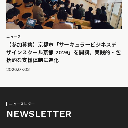
ニュース
【参加募集】京都市「サーキュラービジネスデ
ザインスクール京都 2026」を開講。実践的・包
括的な支援体制に進化
2026.07.03
ニュースレター
NEWSLETTER