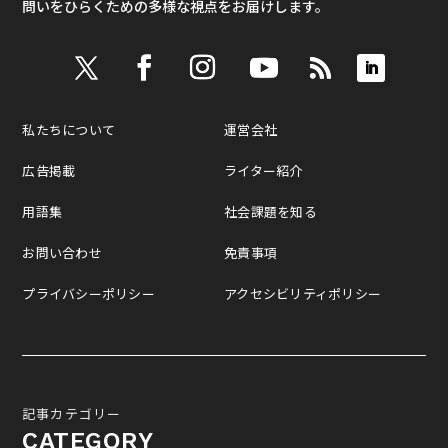
問いをひらくための多様な視点をお届けします。
私たちについて
運営会社
広告掲載
ライター紹介
用語集
社会課題を知る
お問い合わせ
免責事項
プライバシーポリシー
アクセシビリティポリシー
記事カテゴリー
CATEGORY