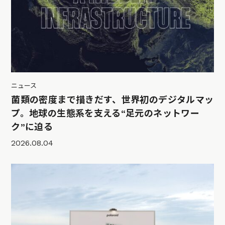
ニュース
菌類の密度まで描きだす、世界初のデジタルマッ
プ。地球の生態系を支える“足元のネットワー
ク”に迫る
2026.08.04