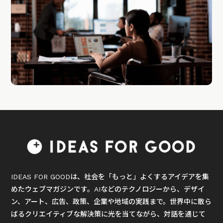
IDEAS FOR GOODは、社会を「もっと」よくするアイデアを集
めたウェブマガジンです。AIなどのテクノロジーから、デザイ
ン、アート、広告、政策、企業や地域の実践まで。世界中に散ら
ばるクリエイティブな解決策に光を当てながら、対話を通じて