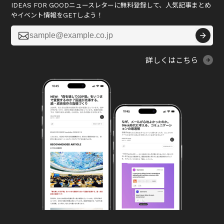
IDEAS FOR GOODニュースレターに無料登録して、人気記事まとめ
やイベント情報をGETしよう！

詳しくはこちら