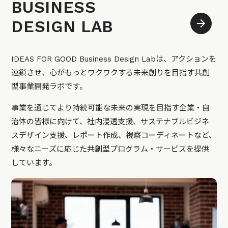
BUSINESS
DESIGN LAB
IDEAS FOR GOOD Business Design Labは、アクションを
連鎖させ、心がもっとワクワクする未来創りを目指す共創
型事業開発ラボです。
事業を通じてより持続可能な未来の実現を目指す企業・自
治体の皆様に向けて、社内浸透支援、サステナブルビジネ
スデザイン支援、レポート作成、視察コーディネートなど、
様々なニーズに応じた共創型プログラム・サービスを提供
しています。