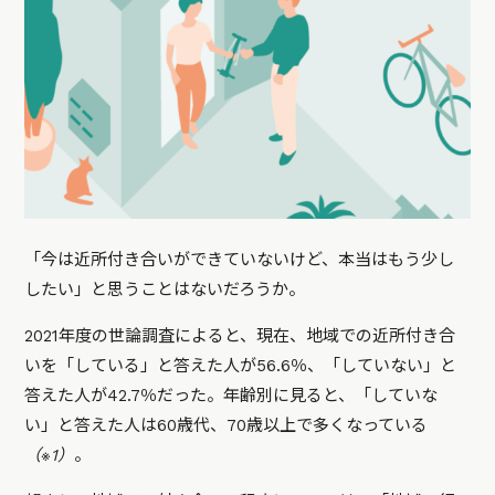
「今は近所付き合いができていないけど、本当はもう少し
したい」と思うことはないだろうか。
2021年度の世論調査によると、現在、地域での近所付き合
いを「している」と答えた人が56.6％、「していない」と
答えた人が42.7％だった。年齢別に見ると、「していな
い」と答えた人は60歳代、70歳以上で多くなっている
（※1）
。