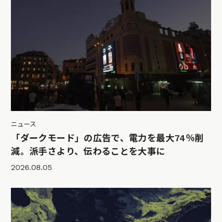
ニュース
「ダークモード」の広告で、電力を最大74％削
減。派手さより、伝わることを大事に
2026.08.05