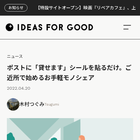
【特設サイトオープン】映画『リペアカフェ』、上映300回
お知らせ
ニュース
ポストに「貸せます」シールを貼るだけ。ご
近所で始めるお手軽モノシェア
2022.04.20
木村つぐみ
Tsugumi