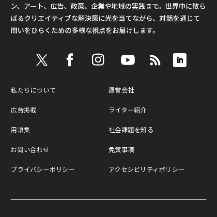
ン、アート、広告、政策、企業や地域の実践まで。世界中に散ら
ばるクリエイティブな解決策に光を当てながら、対話を通じて
問いをひらくための多様な視点をお届けします。
私たちについて
運営会社
広告掲載
ライター紹介
用語集
社会課題を知る
お問い合わせ
免責事項
プライバシーポリシー
アクセシビリティポリシー