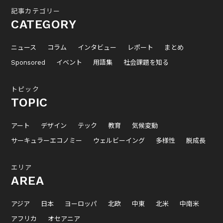
記事カテゴリー
CATEGORY
ニュース
コラム
インタビュー
レポート
まとめ
Sponsored
イベント
用語集
社会課題を知る
トピック
TOPIC
アート
デザイン
テック
教育
気候変動
サーキュラーエコノミー
ウェルビーイング
多様性
脱成長
エリア
AREA
アジア
日本
ヨーロッパ
北欧
中東
北米
中南米
アフリカ
オセアニア