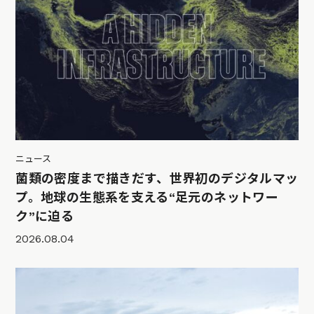
ニュース
菌類の密度まで描きだす、世界初のデジタルマッ
プ。地球の生態系を支える“足元のネットワー
ク”に迫る
2026.08.04