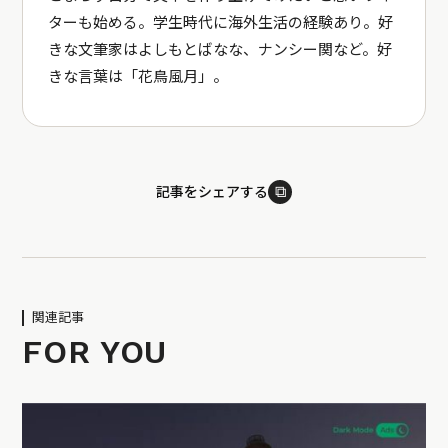
ターも始める。学生時代に海外生活の経験あり。好
きな文筆家はよしもとばなな、ナンシー関など。好
きな言葉は「花鳥風月」。
⧉
記事をシェアする
関連記事
FOR YOU