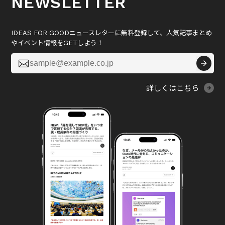
NEWSLETTER
IDEAS FOR GOODニュースレターに無料登録して、人気記事まとめ
やイベント情報をGETしよう！

詳しくはこちら