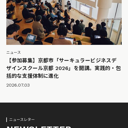
ニュース
【参加募集】京都市「サーキュラービジネスデ
ザインスクール京都 2026」を開講。実践的・包
括的な支援体制に進化
2026.07.03
ニュースレター