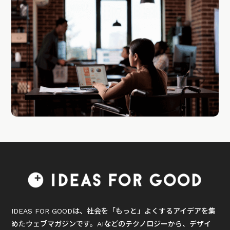
IDEAS FOR GOODは、社会を「もっと」よくするアイデアを集
めたウェブマガジンです。AIなどのテクノロジーから、デザイ