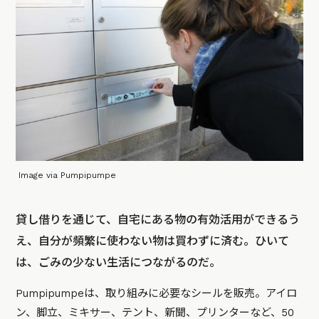
Image via Pumpipumpe
貸し借りを通じて、自宅にある物の有効活用ができるう
え、自分が頻繁に使わない物は買わずに済む。ひいて
は、ごみの少ない生活につながるのだ。
Pumpipumpeは、取り組みに必要なシールを販売。アイロ
ン、脚立、ミキサー、テント、新聞、プリンターなど、50