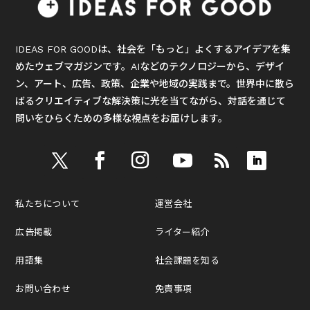
IDEAS FOR GOODは、社会を「もっと」よくするアイデアを集
めたウェブマガジンです。AIなどのテクノロジーから、デザイ
ン、アート、広告、政策、企業や地域の実践まで。世界中に散ら
ばるクリエイティブな解決策に光を当てながら、対話を通じて
問いをひらくための多様な視点をお届けします。
私たちについて
運営会社
広告掲載
ライター紹介
用語集
社会課題を知る
お問い合わせ
免責事項