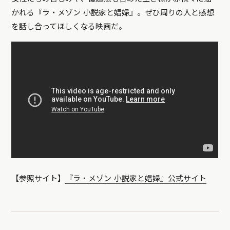
かれる『ラ・メゾン 小説家と娼婦』。ぜひ周りの人と感想
を話し合ってほしくなる映画だ。
【参照サイト】
『ラ・メゾン 小説家と娼婦』公式サイト