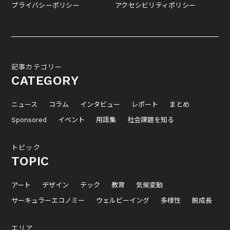
プライバシーポリシー
アクセシビリティポリシー
記事カテゴリー
CATEGORY
ニュース
コラム
インタビュー
レポート
まとめ
Sponsored
イベント
用語集
社会課題を知る
トピック
TOPIC
アート
デザイン
テック
教育
気候変動
サーキュラーエコノミー
ウェルビーイング
多様性
脱成長
エリア