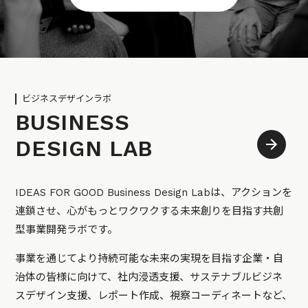
ビジネスデザインラボ
BUSINESS
DESIGN LAB
IDEAS FOR GOOD Business Design Labは、アクションを
連鎖させ、心がもっとワクワクする未来創りを目指す共創
型事業開発ラボです。
事業を通じてより持続可能な未来の実現を目指す企業・自
治体の皆様に向けて、社内浸透支援、サステナブルビジネ
スデザイン支援、レポート作成、視察コーディネートなど、