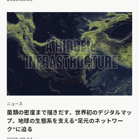
ニュース
菌類の密度まで描きだす、世界初のデジタルマッ
プ。地球の生態系を支える“足元のネットワー
ク”に迫る