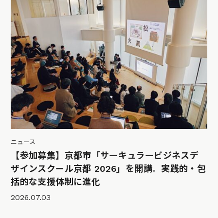
ニュース
【参加募集】京都市「サーキュラービジネスデ
ザインスクール京都 2026」を開講。実践的・包
括的な支援体制に進化
2026.07.03