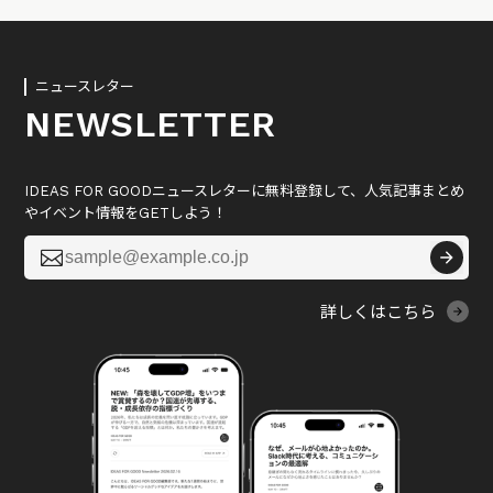
ニュースレター
NEWSLETTER
IDEAS FOR GOODニュースレターに無料登録して、人気記事まとめ
やイベント情報をGETしよう！

詳しくはこちら