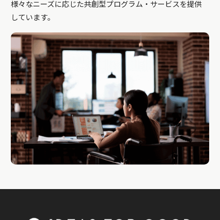
様々なニーズに応じた共創型プログラム・サービスを提供
しています。