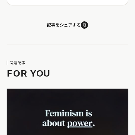
⧉
記事をシェアする
関連記事
FOR YOU