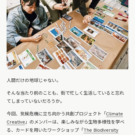
人間だけの地球じゃない。
そんな当たり前のことも、街で忙しく生活していると忘れ
てしまっていないだろうか。
今回、気候危機に立ち向かう共創プロジェクト「
Climate
Creative
」のメンバーは、楽しみながら生物多様性を学べ
る、カードを用いたワークショップ「
The Biodiversity