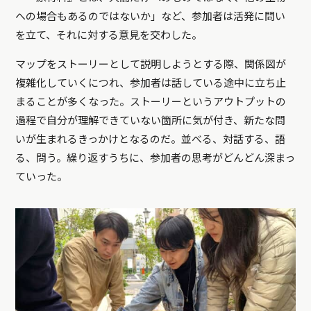
への場合もあるのではないか」など、参加者は活発に問い
を立て、それに対する意見を交わした。
マップをストーリーとして説明しようとする際、関係図が
複雑化していくにつれ、参加者は話している途中に立ち止
まることが多くなった。ストーリーというアウトプットの
過程で自分が理解できていない箇所に気が付き、新たな問
いが生まれるきっかけとなるのだ。並べる、対話する、語
る、問う。繰り返すうちに、参加者の思考がどんどん深まっ
ていった。