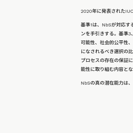
2020年に発表されたI
基準1は、NbSが対応
ンを手引きする。基準3
可能性、社会的公平性、
になされるべき選択の比
プロセスの存在の保証に
能性に取り組む内容とな
NbSの真の潜在能力は