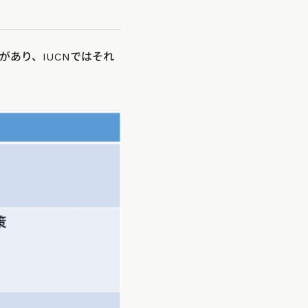
あり、IUCNではそれ