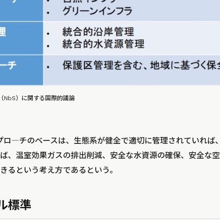
（NbS）に関する国際的議論
アプロ―チのベースは、生態系が健全で適切に管理されていれば
ば、温室効果ガスの排出削減、安全な水資源の確保、安全な空
きるという考え方であるという。
ル標準