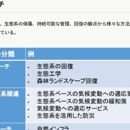
チ
て、生態系の保護、持続可能な管理、回復の観点から様々な方法が
ている。