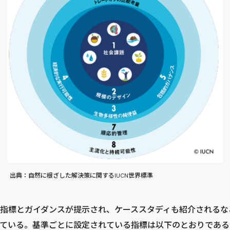
出典：自然に根ざした解決策に関するIUCN世界標準
指標とガイダンスが提示され、ケーススタディも紹介されるな
ている。基準ごとに設定されている指標は以下のとおりである