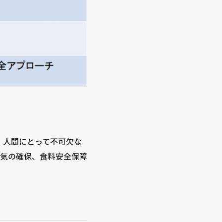
、人間にとって不可欠な
気の確保、食料安全保障