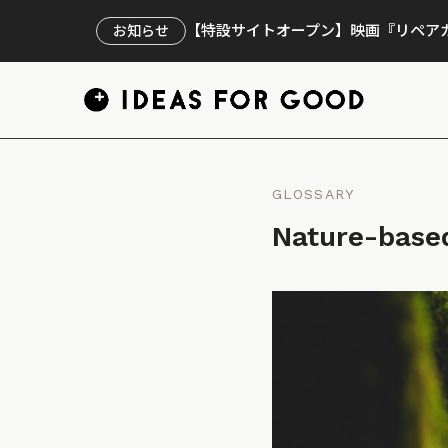
【特設サイトオープン】映画『リペアカ
お知らせ
GLOSSARY
Nature-ba