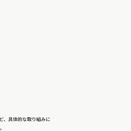
ど、具体的な取り組みに
。