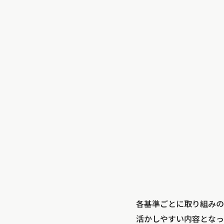
各基準ごとに取り組みの
活かしやすい内容となっ