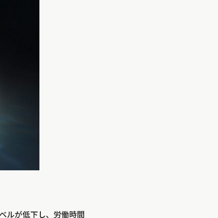
レベルが低下し、労働時間