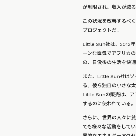
が制限され、収入が減る
この状況を改善するべくL
プロジェクトだ。
Little Sun社は、
ーンな電気でアフリカの
の、日没後の生活を快適
また、Little Su
る。彼ら独自の小さな太
Little Sunの販
するのに使われている。
さらに、世界の人々に貧
ても様々な活動をしてい
界的なエネルギーアクセスの