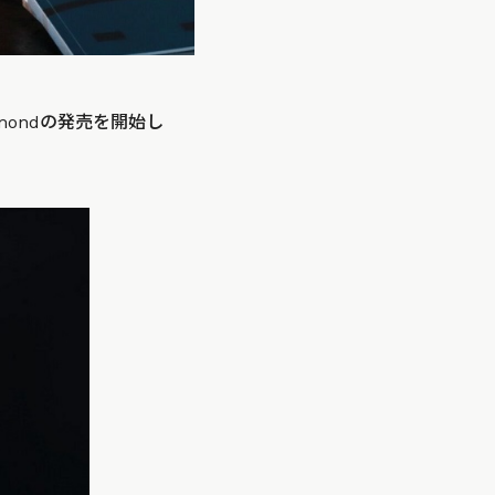
iamondの発売を開始し