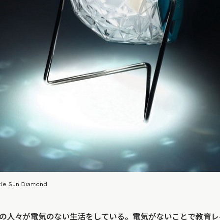
ttle Sun Diamond
もの人々が電気のない生活をしている。電気がないことで教育