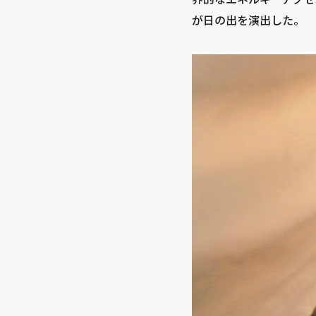
が日の出を演出した。