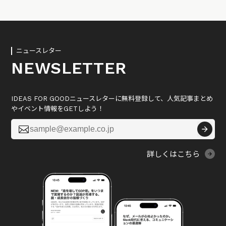
ニュースレター
NEWSLETTER
IDEAS FOR GOODニュースレターに無料登録して、人気記事まとめ
やイベント情報をGETしよう！

詳しくはこちら