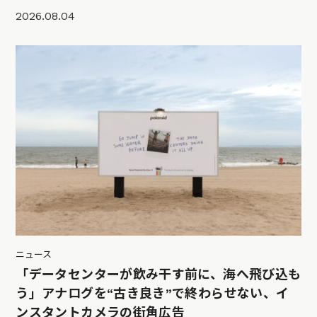
2026.08.04
ニュース
「データセンターが飲み干す前に、海へ飛び込も
う」アナログを“古き良き”で終わらせない、イ
ンスタントカメラの街角広告