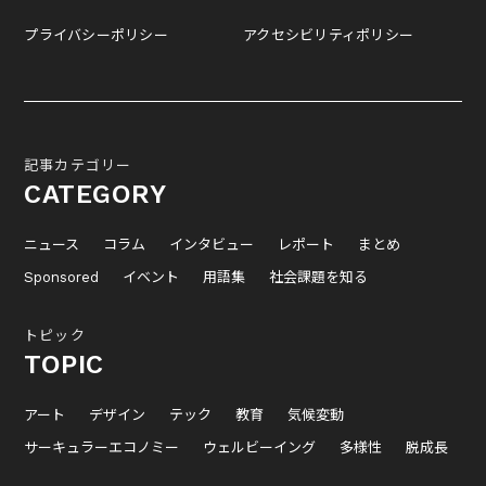
プライバシーポリシー
アクセシビリティポリシー
記事カテゴリー
CATEGORY
ニュース
コラム
インタビュー
レポート
まとめ
Sponsored
イベント
用語集
社会課題を知る
トピック
TOPIC
アート
デザイン
テック
教育
気候変動
サーキュラーエコノミー
ウェルビーイング
多様性
脱成長