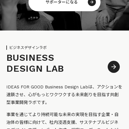
サポーターになる
ビジネスデザインラボ
BUSINESS
DESIGN LAB
IDEAS FOR GOOD Business Design Labは、アクションを
連鎖させ、心がもっとワクワクする未来創りを目指す共創
型事業開発ラボです。
事業を通じてより持続可能な未来の実現を目指す企業・自
治体の皆様に向けて、社内浸透支援、サステナブルビジネ