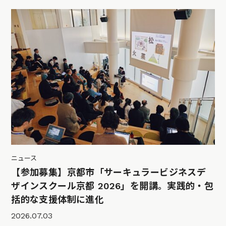
ニュース
【参加募集】京都市「サーキュラービジネスデ
ザインスクール京都 2026」を開講。実践的・包
括的な支援体制に進化
2026.07.03