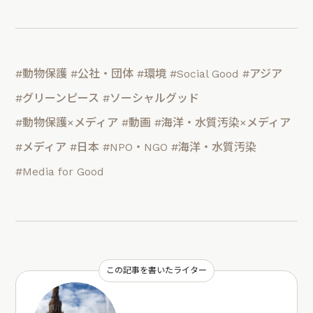
#動物保護
#公社・団体
#環境
#Social Good
#アジア
#グリーンピース
#ソーシャルグッド
#動物保護×メディア
#動画
#海洋・水質汚染×メディア
#メディア
#日本
#NPO・NGO
#海洋・水質汚染
#Media for Good
この記事を書いたライター