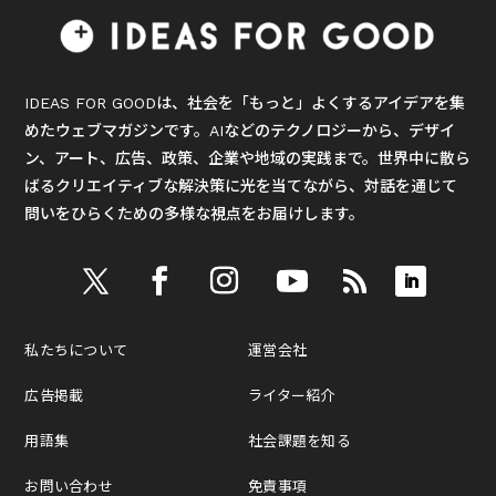
IDEAS FOR GOODは、社会を「もっと」よくするアイデアを集
めたウェブマガジンです。AIなどのテクノロジーから、デザイ
ン、アート、広告、政策、企業や地域の実践まで。世界中に散ら
ばるクリエイティブな解決策に光を当てながら、対話を通じて
問いをひらくための多様な視点をお届けします。
私たちについて
運営会社
広告掲載
ライター紹介
用語集
社会課題を知る
お問い合わせ
免責事項