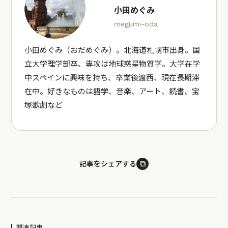
小田めぐみ
megumi-oda
小田めぐみ（おだめぐみ）。北海道札幌市出身。国
立大学理学部卒、専攻は地球惑星物質学。大学在学
中スペインに興味を持ち、卒業後渡西、現在長期滞
在中。好きなものは語学、音楽、アート、読書、宝
塚歌劇など
⧉
記事をシェアする
関連記事