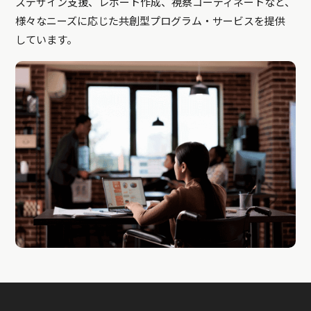
スデザイン支援、レポート作成、視察コーディネートなど、
様々なニーズに応じた共創型プログラム・サービスを提供
しています。