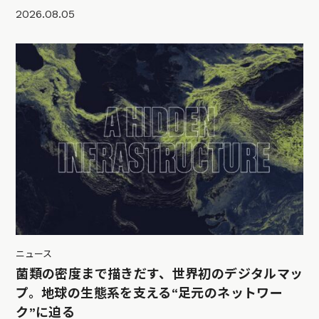
2026.08.05
ニュース
菌類の密度まで描きだす、世界初のデジタルマッ
プ。地球の生態系を支える“足元のネットワー
ク”に迫る