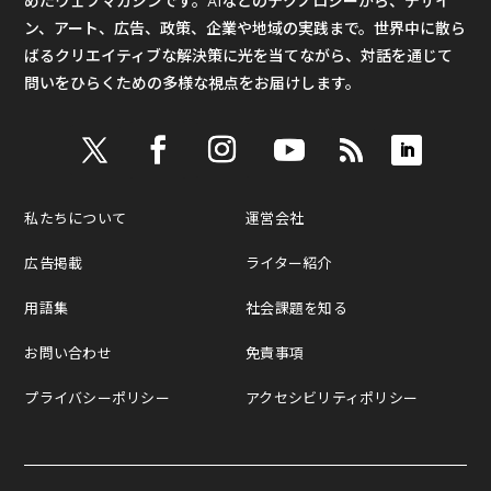
めたウェブマガジンです。AIなどのテクノロジーから、デザイ
ン、アート、広告、政策、企業や地域の実践まで。世界中に散ら
ばるクリエイティブな解決策に光を当てながら、対話を通じて
問いをひらくための多様な視点をお届けします。
私たちについて
運営会社
広告掲載
ライター紹介
用語集
社会課題を知る
お問い合わせ
免責事項
プライバシーポリシー
アクセシビリティポリシー