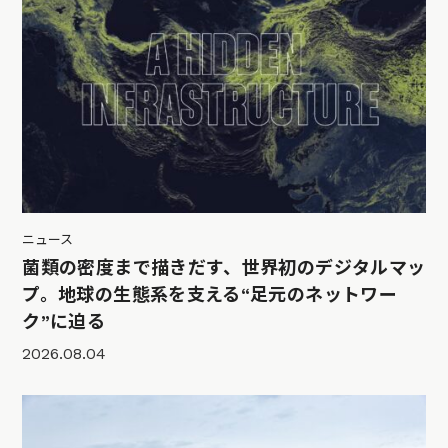
ニュース
菌類の密度まで描きだす、世界初のデジタルマッ
プ。地球の生態系を支える“足元のネットワー
ク”に迫る
2026.08.04