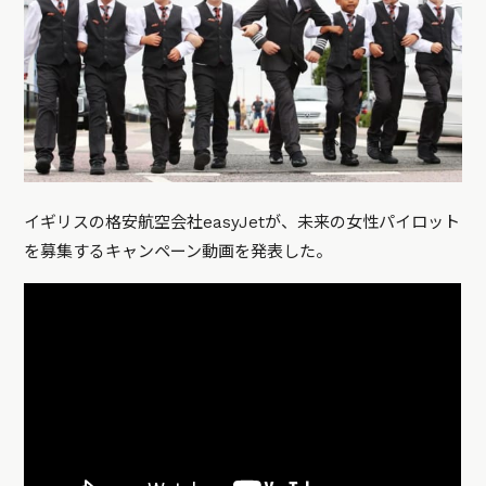
イギリスの格安航空会社easyJetが、未来の女性パイロット
を募集するキャンペーン動画を発表した。