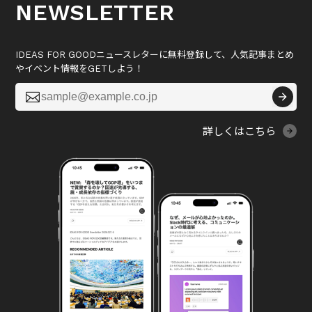
NEWSLETTER
IDEAS FOR GOODニュースレターに無料登録して、人気記事まとめ
やイベント情報をGETしよう！

詳しくはこちら