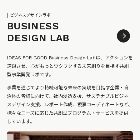
ビジネスデザインラボ
BUSINESS
DESIGN LAB
IDEAS FOR GOOD Business Design Labは、アクションを
連鎖させ、心がもっとワクワクする未来創りを目指す共創
型事業開発ラボです。
事業を通じてより持続可能な未来の実現を目指す企業・自
治体の皆様に向けて、社内浸透支援、サステナブルビジネ
スデザイン支援、レポート作成、視察コーディネートなど、
様々なニーズに応じた共創型プログラム・サービスを提供
しています。