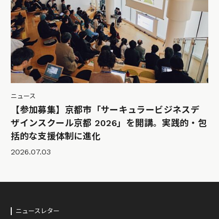
ニュース
【参加募集】京都市「サーキュラービジネスデ
ザインスクール京都 2026」を開講。実践的・包
括的な支援体制に進化
2026.07.03
ニュースレター