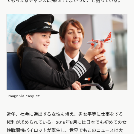
てもらえるチャンスに携われてよかった、と語っている。
Image via easyJet
近年、社会に進出する女性も増え、男女平等に仕事をする
権利が求められている。2018年8月には日本でも初めての女
性戦闘機パイロットが誕生し、世界でもこのニュースは大