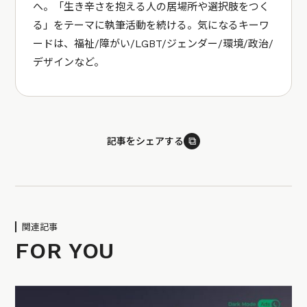
へ。「生き辛さを抱える人の居場所や選択肢をつく
る」をテーマに執筆活動を続ける。気になるキーワ
ードは、福祉/障がい/LGBT/ジェンダー/環境/政治/
デザインなど。
⧉
記事をシェアする
関連記事
FOR YOU