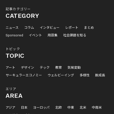
記事カテゴリー
CATEGORY
ニュース
コラム
インタビュー
レポート
まとめ
Sponsored
イベント
用語集
社会課題を知る
トピック
TOPIC
アート
デザイン
テック
教育
気候変動
サーキュラーエコノミー
ウェルビーイング
多様性
脱成長
エリア
AREA
アジア
日本
ヨーロッパ
北欧
中東
北米
中南米