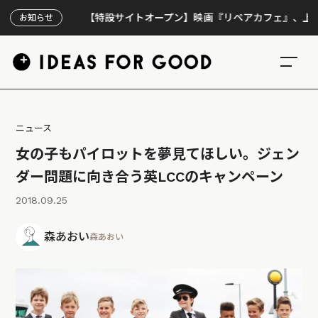
【特設サイトオープン】映画『リペアカフェ』、上映300回
お知らせ
ニュース
女の子もパイロットを夢見てほしい。ジェン
ダー問題に向き合う英LCCのキャンペーン
2018.09.25
森あおい
森あおい