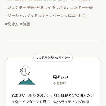
#ジェンダー平等×写真
#イギリス
#ジェンダー平等
#ソーシャルグッド
#キャンペーン
#写真
#社会
#働き方
#航空
この記事を書いたライター
森あおい
森あおい
森あおい（もりあおい）。社会課題系NPO法人のラ
イターインターンを経て、Webライティングの道