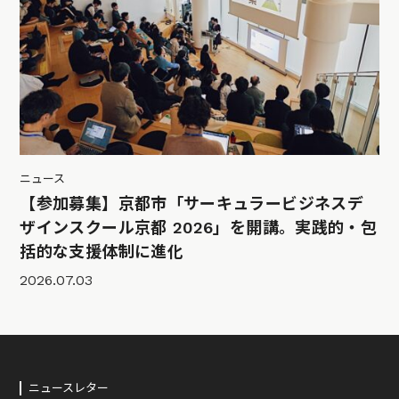
ニュース
【参加募集】京都市「サーキュラービジネスデ
ザインスクール京都 2026」を開講。実践的・包
括的な支援体制に進化
2026.07.03
ニュースレター