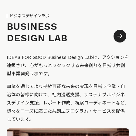
ビジネスデザインラボ
BUSINESS
DESIGN LAB
IDEAS FOR GOOD Business Design Labは、アクションを
連鎖させ、心がもっとワクワクする未来創りを目指す共創
型事業開発ラボです。
事業を通じてより持続可能な未来の実現を目指す企業・自
治体の皆様に向けて、社内浸透支援、サステナブルビジネ
スデザイン支援、レポート作成、視察コーディネートなど、
様々なニーズに応じた共創型プログラム・サービスを提供
しています。