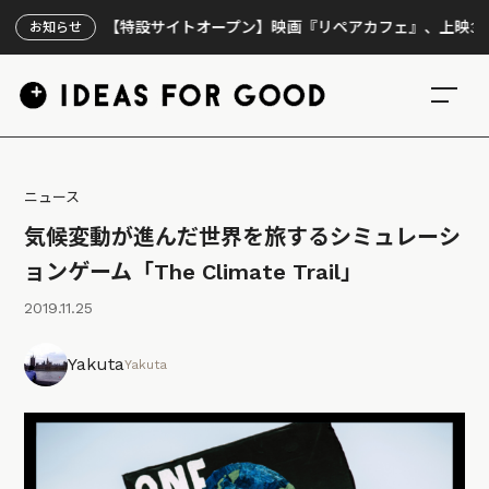
【特設サイトオープン】映画『リペアカフェ』、上映300回の
お知らせ
ニュース
気候変動が進んだ世界を旅するシミュレーシ
ョンゲーム「The Climate Trail」
2019.11.25
Yakuta
Yakuta