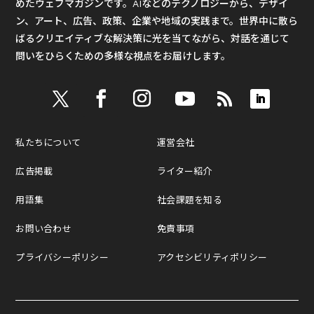
めたウェブマガジンです。AIなどのテクノロジーから、デザイ
ン、アート、広告、政策、企業や地域の実践まで。世界中に散ら
ばるクリエイティブな解決策に光を当てながら、対話を通じて
問いをひらくための多様な視点をお届けします。
私たちについて
運営会社
広告掲載
ライター紹介
用語集
社会課題を知る
お問い合わせ
免責事項
プライバシーポリシー
アクセシビリティポリシー