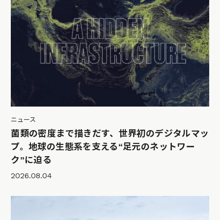
ニュース
菌類の密度まで描きだす、世界初のデジタルマッ
プ。地球の生態系を支える“足元のネットワー
ク”に迫る
2026.08.04