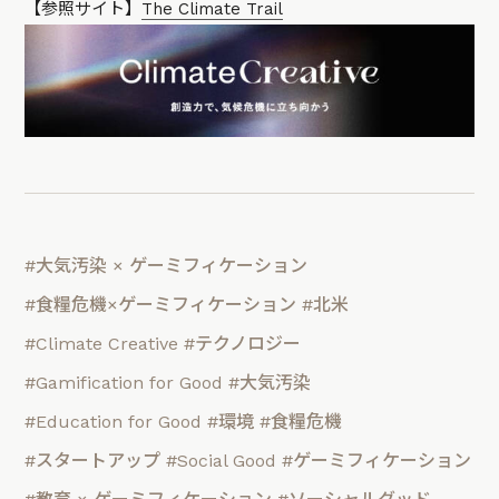
【参照サイト】
The Climate Trail
#大気汚染 × ゲーミフィケーション
#食糧危機×ゲーミフィケーション
#北米
#Climate Creative
#テクノロジー
#Gamification for Good
#大気汚染
#Education for Good
#環境
#食糧危機
#スタートアップ
#Social Good
#ゲーミフィケーション