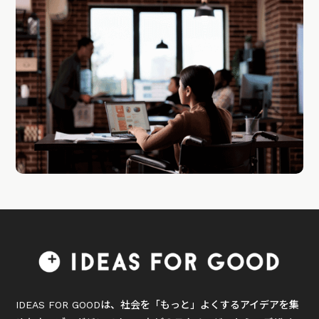
IDEAS FOR GOODは、社会を「もっと」よくするアイデアを集