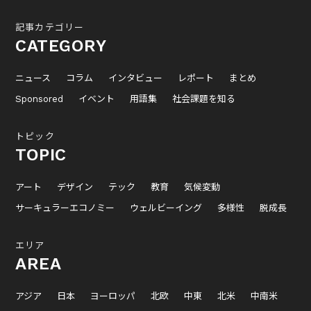
記事カテゴリー
CATEGORY
ニュース
コラム
インタビュー
レポート
まとめ
Sponsored
イベント
用語集
社会課題を知る
トピック
TOPIC
アート
デザイン
テック
教育
気候変動
サーキュラーエコノミー
ウェルビーイング
多様性
脱成長
エリア
AREA
アジア
日本
ヨーロッパ
北欧
中東
北米
中南米