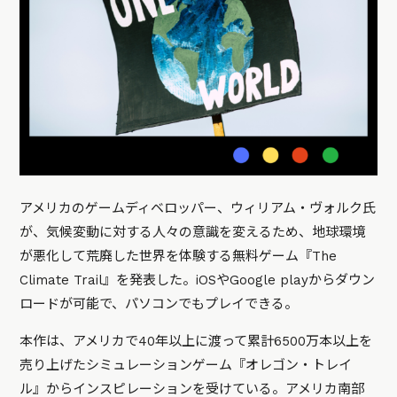
アメリカのゲームディベロッパー、ウィリアム・ヴォルク氏
が、気候変動に対する人々の意識を変えるため、地球環境
が悪化して荒廃した世界を体験する無料ゲーム『The
Climate Trail』を発表した。iOSやGoogle playからダウン
ロードが可能で、パソコンでもプレイできる。
本作は、アメリカで40年以上に渡って累計6500万本以上を
売り上げたシミュレーションゲーム『オレゴン・トレイ
ル』からインスピレーションを受けている。アメリカ南部