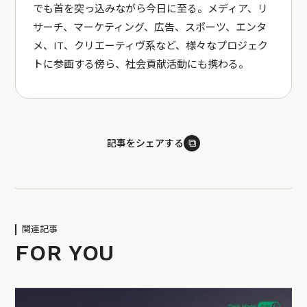
でも首を突っ込みながら今日に至る。メディア、リ
サーチ、マーケティング、広告、スポーツ、エンタ
メ、IT、クリエーティヴ系など、様々なプロジェク
トに参画する傍ら、社会貢献活動にも携わる。
⧉
記事をシェアする
関連記事
FOR YOU