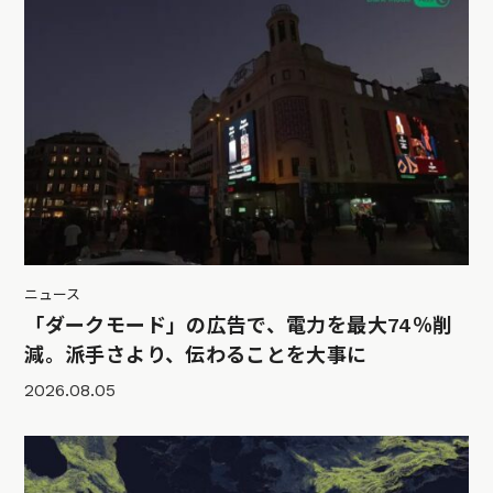
ニュース
「ダークモード」の広告で、電力を最大74％削
減。派手さより、伝わることを大事に
2026.08.05