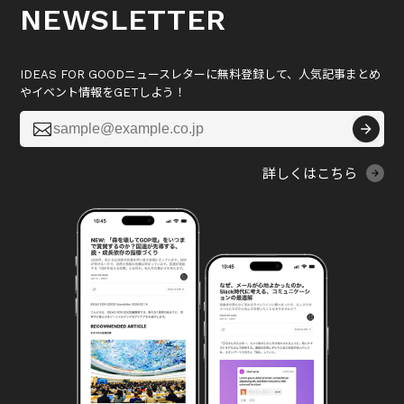
NEWSLETTER
IDEAS FOR GOODニュースレターに無料登録して、人気記事まとめ
やイベント情報をGETしよう！

詳しくはこちら