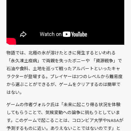
物語では、北極の氷が溶けたときに発生するといわれる
「永久凍土疫病」で両親を失ったボニーや 「資源戦争」で
石油や食料、土地を巡って戦ったアルバートといったキャ
ラクターが登場する。プレイヤーは3つのレベルから難易度
から選ぶことができるが、ゲームをクリアするのは簡単で
はない。
ゲームの作者ヴォルク氏は「未来に起こり得る状況を体験
してもらうことで、気候変動への論争に挑もうとしていま
す。このゲームで起こることは、コロンビア大学やNASAが
予測するものに近い。ありえないことではないのです」と